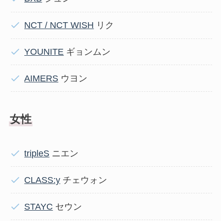
NCT / NCT WISH
リク
YOUNITE
ギョンムン
AIMERS
ウヨン
女性
tripleS
ニエン
CLASS:y
チェウォン
STAYC
セウン