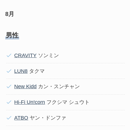
8月
男性
CRAVITY
ソンミン
LUN8
タクマ
New Kidd
カン・スンチャン
Hi-Fi Un!corn
フクシマ シュウト
ATBO
ヤン・ドンファ