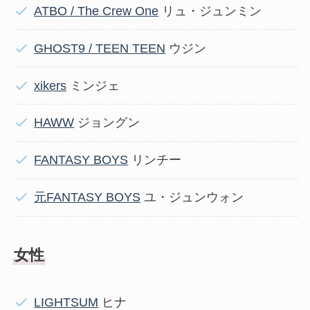
ATBO / The Crew One
リュ・ジュンミン
GHOST9 / TEEN TEEN
ウジン
xikers
ミンジェ
HAWW
ジョングン
FANTASY BOYS
リンチー
元FANTASY BOYS
ユ・ジュンウォン
女性
LIGHTSUM
ヒナ