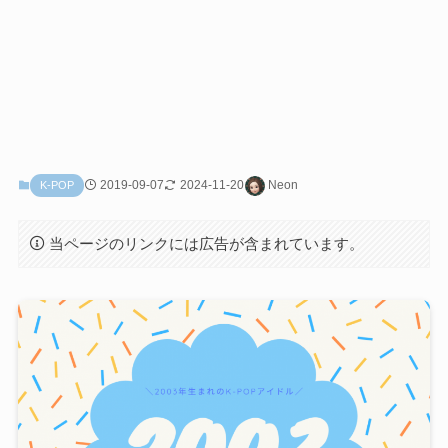
2019-09-07
2024-11-20
Neon
K-POP
当ページのリンクには広告が含まれています。