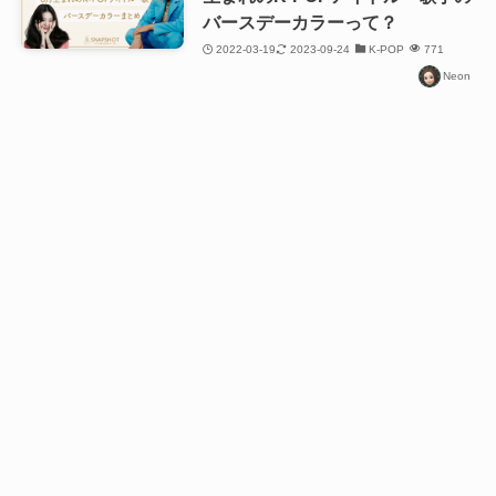
バースデーカラーって？
2022-03-19
2023-09-24
K-POP
771
Neon