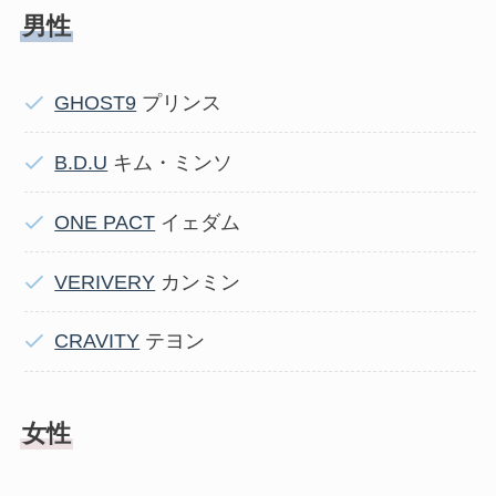
男性
GHOST9
プリンス
B.D.U
キム・ミンソ
ONE PACT
イェダム
VERIVERY
カンミン
CRAVITY
テヨン
女性