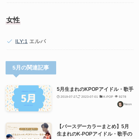
女性
ILY:1
エルバ
5月の関連記事
5月生まれのKPOPアイドル・歌手
2019-07-27
2023-07-01
K-POP
9278
Neon
【バースデーカラーまとめ】5月
生まれのK-POPアイドル・歌手の