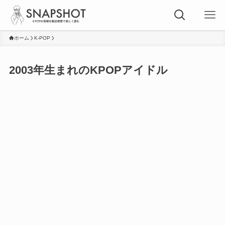
ホーム
K-POP
2003年生まれのKPOPアイドル