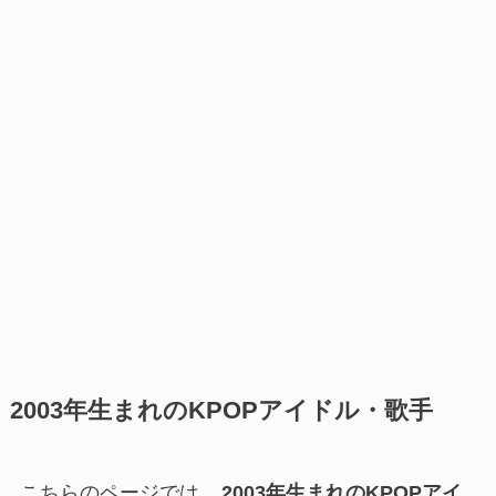
2003年生まれのKPOPアイドル・歌手
こちらのページでは、
2003年生まれのKPOPアイ