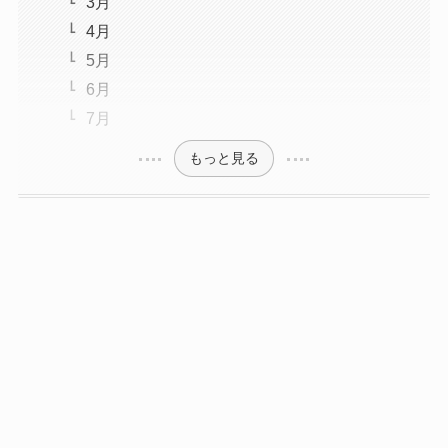
3月
4月
5月
6月
7月
もっと見る