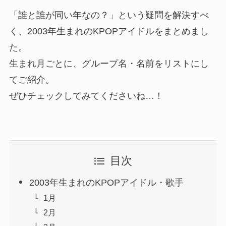
「誰と誰が同い年なの？」という疑問を解決すべ
く、2003年生まれのKPOPアイドルをまとめまし
た。
生まれ月ごとに、グループ名・名前をリストにし
てご紹介。
ぜひチェックしてみてくださいね…！
目次
2003年生まれのKPOPアイドル・歌手
1月
2月