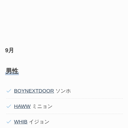
9月
男性
BOYNEXTDOOR
ソンホ
HAWW
ミニョン
WHIB
イジョン