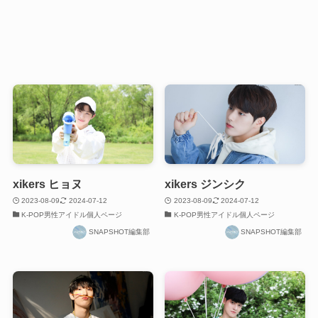
xikers ヒョヌ
xikers ジンシク
2023-08-09
2024-07-12
2023-08-09
2024-07-12
K-POP男性アイドル個人ページ
K-POP男性アイドル個人ページ
SNAPSHOT編集部
SNAPSHOT編集部