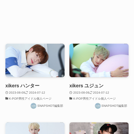
xikers ハンター
xikers ユジュン
2023-08-09
2024-07-12
2023-08-09
2024-07-12
K-POP男性アイドル個人ページ
K-POP男性アイドル個人ページ
SNAPSHOT編集部
SNAPSHOT編集部