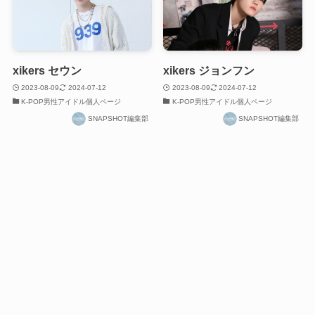
xikers セウン
xikers ジョンフン
2023-08-09
2024-07-12
2023-08-09
2024-07-12
K-POP男性アイドル個人ページ
K-POP男性アイドル個人ページ
SNAPSHOT編集部
SNAPSHOT編集部