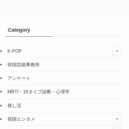
Category
K-POP
韓国芸能事務所
アンケート
MBTI・16タイプ診断・心理学
推し活
韓国エンタメ