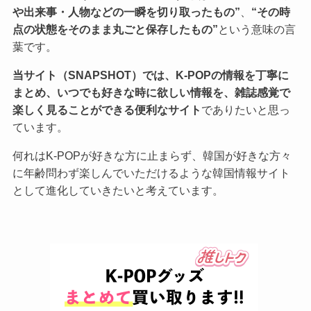
や出来事・人物などの一瞬を切り取ったもの”
、
“その時
点の状態をそのまま丸ごと保存したもの”
という意味の言
葉です。
当サイト（SNAPSHOT）では、K-POPの情報を丁寧に
まとめ、いつでも好きな時に欲しい情報を、雑誌感覚で
楽しく見ることができる便利なサイト
でありたいと思っ
ています。
何れはK-POPが好きな方に止まらず、韓国が好きな方々
に年齢問わず楽しんでいただけるような韓国情報サイト
として進化していきたいと考えています。