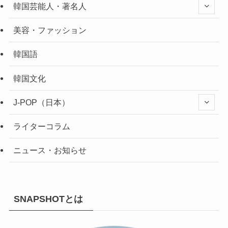
韓国芸能人・著名人
美容・ファッション
韓国語
韓国文化
J-POP（日本）
ライターコラム
ニュース・お知らせ
SNAPSHOTとは