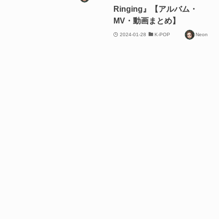
Ringing』【アルバム・
MV・動画まとめ】
2024-01-28
K-POP
Neon