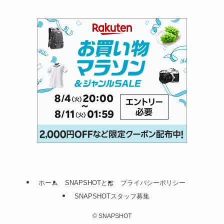
ホーム
SNAPSHOTとは
プライバシーポリシー
SNAPSHOTスタッフ募集
©
SNAPSHOT