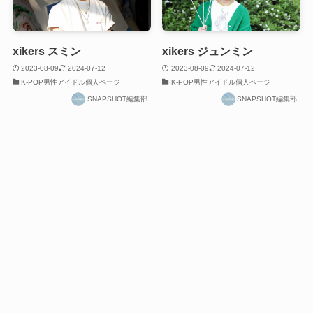
xikers スミン
xikers ジュンミン
2023-08-09
2024-07-12
2023-08-09
2024-07-12
K-POP男性アイドル個人ページ
K-POP男性アイドル個人ページ
SNAPSHOT編集部
SNAPSHOT編集部