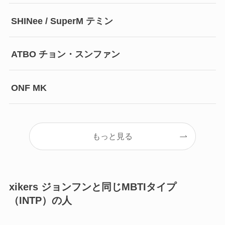
SHINee / SuperM テミン
ATBO チョン・スンファン
ONF MK
もっと見る
xikers ジョンフンと同じMBTIタイプ
（INTP）の人