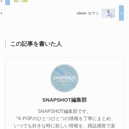
xikers セウン
この記事を書いた人
SNAPSHOT編集部
SNAPSHOT編集部です。
『K-POPのひとつひとつの情報を丁寧にまとめ、
いつでも好きな時に欲しい情報を、雑誌感覚で楽