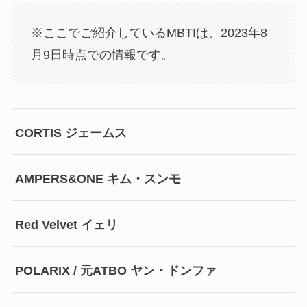
※ここでご紹介しているMBTIは、2023年8
月9日時点での情報です。
CORTIS ジェームス
AMPERS&ONE キム・スンモ
Red Velvet イェリ
POLARIX / 元ATBO ヤン・ドンファ