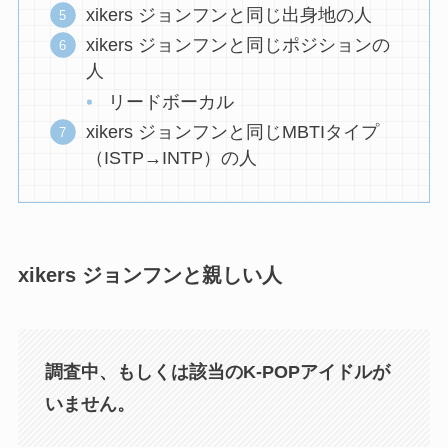
xikers ジョンフンと同じ出身地の人
xikers ジョンフンと同じポジションの
人
リードボーカル
xikers ジョンフンと同じMBTIタイプ
（ISTP→INTP）の人
xikers ジョンフンと親しい人
調査中、もしくは該当のK-POPアイドルが
いません。