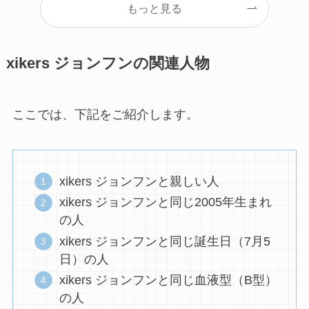
もっと見る
xikers ジョンフンの関連人物
ここでは、下記をご紹介します。
xikers ジョンフンと親しい人
xikers ジョンフンと同じ2005年生まれ
の人
xikers ジョンフンと同じ誕生日（7月5
日）の人
xikers ジョンフンと同じ血液型（B型）
の人