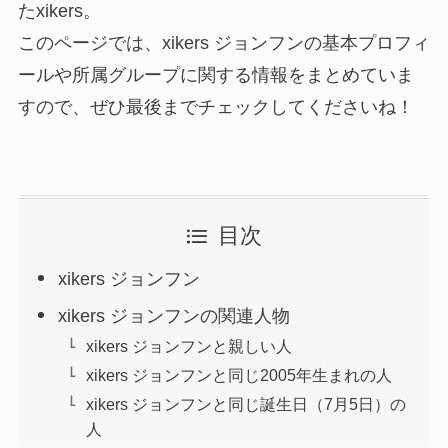
たxikers。
このページでは、xikers ジョンフンの基本プロフィ
ールや所属グループに関する情報をまとめていま
すので、ぜひ最後までチェックしてくださいね！
目次
xikers ジョンフン
xikers ジョンフンの関連人物
xikers ジョンフンと親しい人
xikers ジョンフンと同じ2005年生まれの人
xikers ジョンフンと同じ誕生日（7月5日）の
人