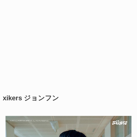
xikers ジョンフン