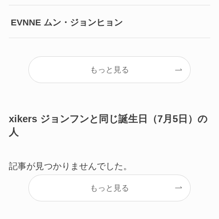
EVNNE ムン・ジョンヒョン
もっと見る
xikers ジョンフンと同じ誕生日（7月5日）の
人
記事が見つかりませんでした。
もっと見る