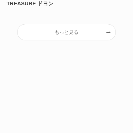
TREASURE ドヨン
もっと見る