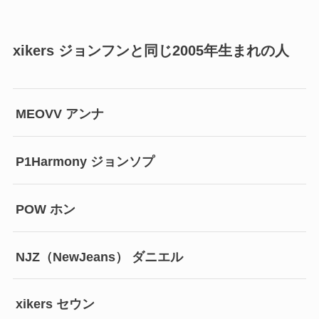
xikers ジョンフンと同じ2005年生まれの人
MEOVV アンナ
P1Harmony ジョンソプ
POW ホン
NJZ（NewJeans） ダニエル
xikers セウン