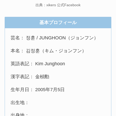
出典：xikers 公式Facebook
基本プロフィール
芸名： 정훈 / JUNGHOON（ジョンフン）
本名： 김정훈（キム・ジョンフン）
英語表記： Kim Junghoon
漢字表記： 金楨勳
生年月日： 2005年7月5日
出生地：
出身地：