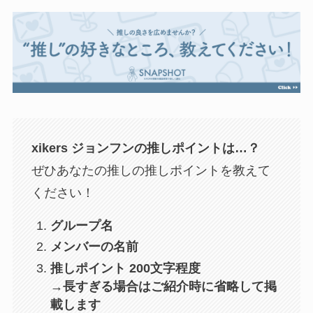
xikers ジョンフンの推しポイントは…？
ぜひあなたの推しの推しポイントを教えて
ください！
グループ名
メンバーの名前
推しポイント 200文字程度
→長すぎる場合はご紹介時に省略して掲
載します