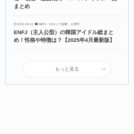
まとめ
2021-09-12
MBTI・16タイプ診断・心理学
ENFJ（主人公型）の韓国アイドル総まと
め！性格や特徴は？【2025年4月最新版】
もっと見る