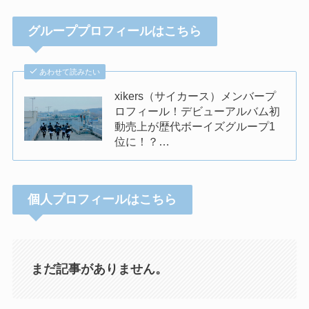
グループプロフィールはこちら
あわせて読みたい
xikers（サイカース）メンバープ
ロフィール！デビューアルバム初
動売上が歴代ボーイズグループ1
位に！？…
個人プロフィールはこちら
まだ記事がありません。