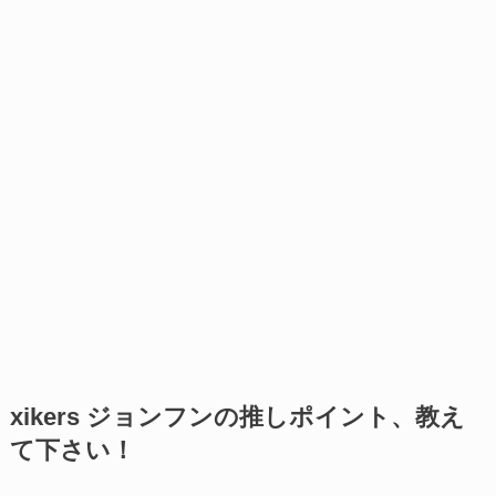
xikers ジョンフンの推しポイント、教え
て下さい！