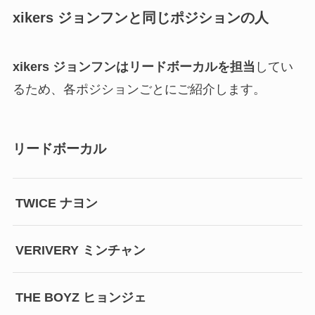
xikers ジョンフンと同じポジションの人
xikers ジョンフンはリードボーカルを担当
してい
るため、各ポジションごとにご紹介します。
リードボーカル
TWICE ナヨン
VERIVERY ミンチャン
THE BOYZ ヒョンジェ