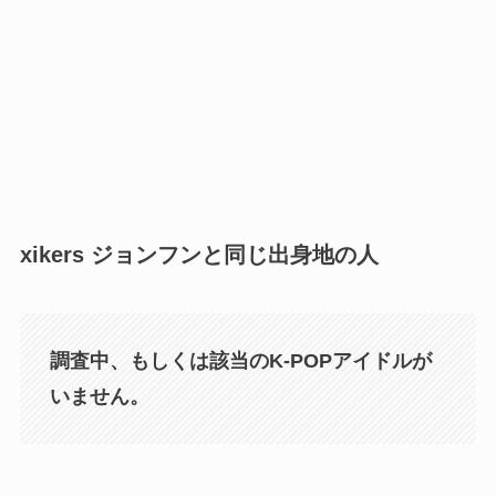
xikers ジョンフンと同じ出身地の人
調査中、もしくは該当のK-POPアイドルが
いません。