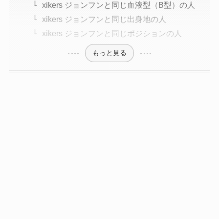
xikers ジョンフンと同じ血液型（B型）の人
xikers ジョンフンと同じ出身地の人
xikers ジョンフンと同じポジションの人
もっと見る