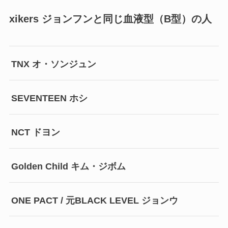
xikers ジョンフンと同じ血液型（B型）の人
TNX オ・ソンジュン
SEVENTEEN ホシ
NCT ドヨン
Golden Child キム・ジボム
ONE PACT / 元BLACK LEVEL ジョンウ