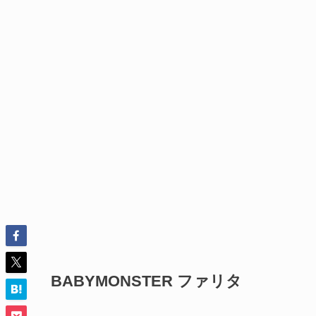
BABYMONSTER ファリタ