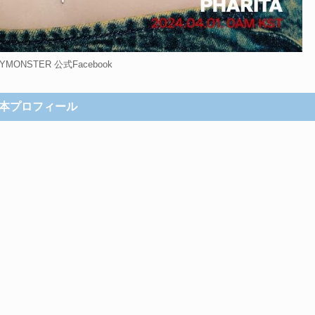
MONSTER 公式Facebook
本プロフィール