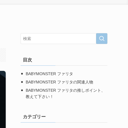
目次
BABYMONSTER ファリタ
BABYMONSTER ファリタの関連人物
BABYMONSTER ファリタの推しポイント、
教えて下さい！
カテゴリー