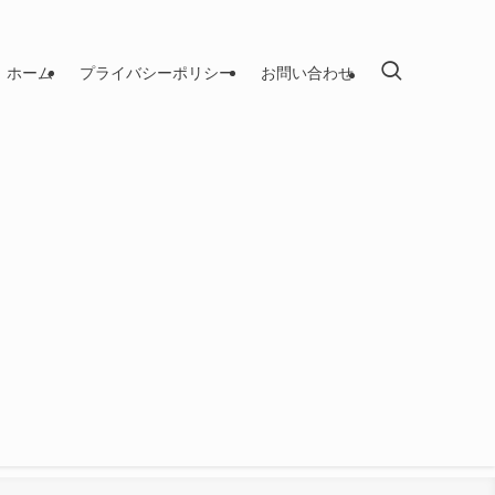
ホーム
プライバシーポリシー
お問い合わせ