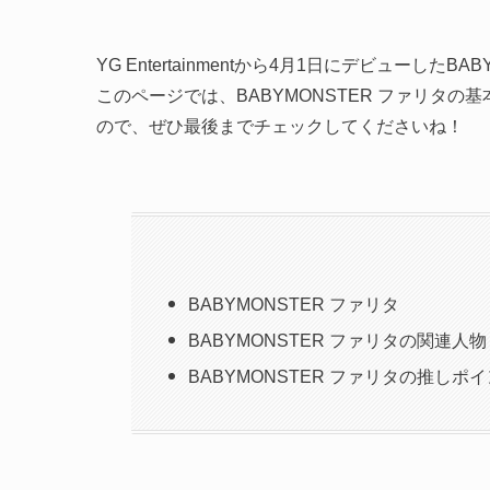
YG Entertainmentから4月1日にデビューしたBAB
このページでは、BABYMONSTER ファリタ
ので、ぜひ最後までチェックしてくださいね！
BABYMONSTER ファリタ
BABYMONSTER ファリタの関連人物
BABYMONSTER ファリタの推し