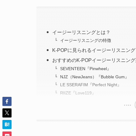
イージーリスニングとは？
イージーリスニングの特徴
K-POPに見られるイージーリスニング
おすすめのK-POPイージーリスニン
SEVENTEEN『Pinwheel』
NJZ（NewJeans）『Bubble Gum』
LE SSERAFIM『Perfect Night』
RIIZE『Love119』