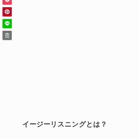
イージーリスニングとは？