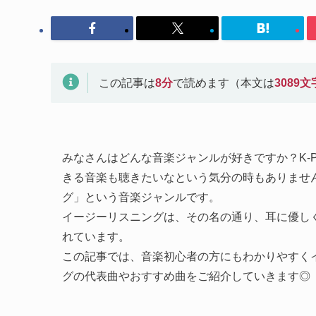
この記事は
8
分
で読めます（本文は
3089
文
みなさんはどんな音楽ジャンルが好きですか？K-
きる音楽も聴きたいなという気分の時もありませ
グ」という音楽ジャンルです。
イージーリスニングは、その名の通り、耳に優し
れています。
この記事では、音楽初心者の方にもわかりやすくイ
グの代表曲やおすすめ曲をご紹介していきます◎