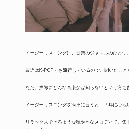
イージーリスニングは、音楽のジャンルのひとつ
最近はK-POPでも流行しているので、聞いたこ
ただ、実際にどんな音楽かは知らないという方も
イージーリスニングを簡単に言うと、「耳に心地
リラックスできるような穏やかなメロディで、集