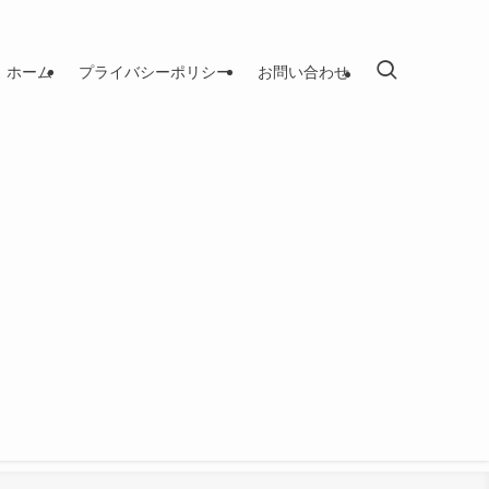
ホーム
プライバシーポリシー
お問い合わせ