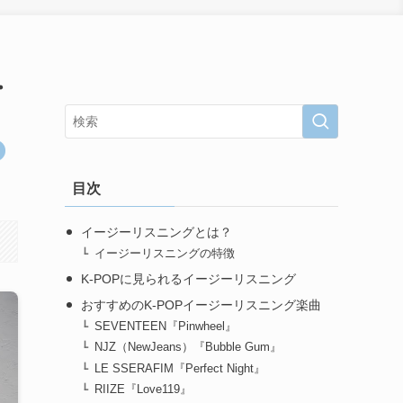
・
目次
イージーリスニングとは？
イージーリスニングの特徴
K-POPに見られるイージーリスニング
おすすめのK-POPイージーリスニング楽曲
SEVENTEEN『Pinwheel』
NJZ（NewJeans）『Bubble Gum』
LE SSERAFIM『Perfect Night』
RIIZE『Love119』