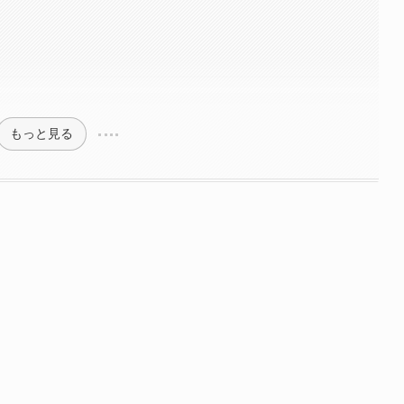
ル
もっと見る