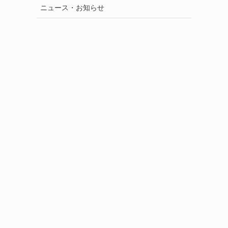
ニュース・お知らせ