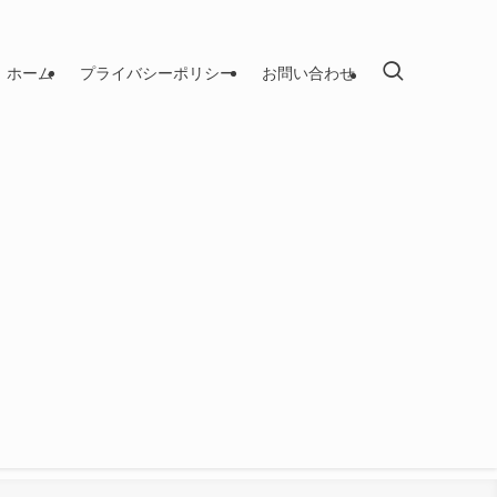
ホーム
プライバシーポリシー
お問い合わせ