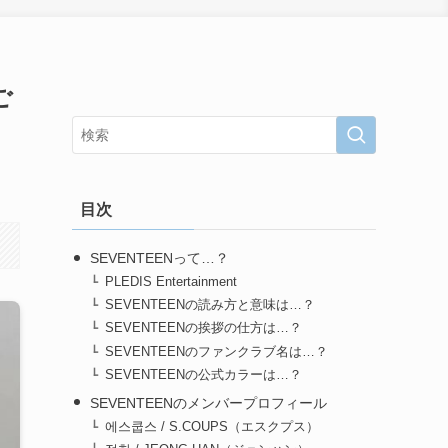
ご
目次
SEVENTEENって…？
PLEDIS Entertainment
SEVENTEENの読み方と意味は…？
SEVENTEENの挨拶の仕方は…？
SEVENTEENのファンクラブ名は…？
SEVENTEENの公式カラーは…？
SEVENTEENのメンバープロフィール
에스쿱스 / S.COUPS（エスクプス）