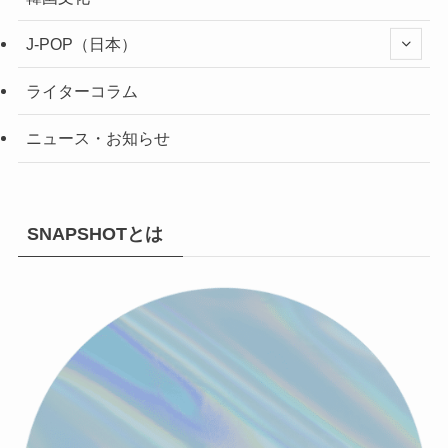
J-POP（日本）
ライターコラム
ニュース・お知らせ
SNAPSHOTとは