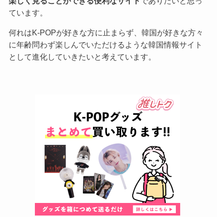
楽しく見ることができる便利なサイト
でありたいと思っ
ています。
何れはK-POPが好きな方に止まらず、韓国が好きな方々
に年齢問わず楽しんでいただけるような韓国情報サイト
として進化していきたいと考えています。