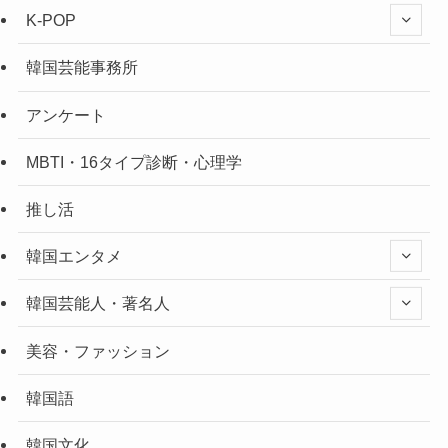
K-POP
韓国芸能事務所
アンケート
MBTI・16タイプ診断・心理学
推し活
韓国エンタメ
韓国芸能人・著名人
美容・ファッション
韓国語
韓国文化