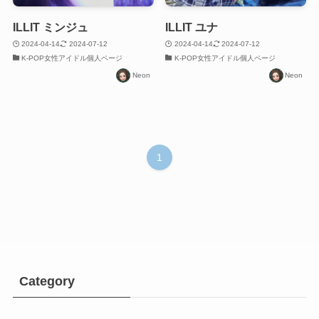
ILLIT ミンジュ
ILLIT ユナ
2024-04-14
2024-07-12
2024-04-14
2024-07-12
K-POP女性アイドル個人ページ
K-POP女性アイドル個人ページ
Neon
Neon
1
Category