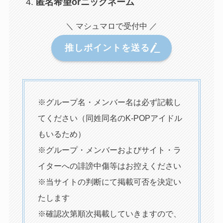
匿名希望orニックネーム
＼ マシュマロで受付中 ／
推しポイントを送る
※グループ名・メンバー名は必ず記載し
てください（同姓同名のK-POPアイドル
もいるため）
※グループ・メンバーおよびサイト・ラ
イターへの誹謗中傷等はお控えください
※当サイトの判断にて掲載可否を決定い
たします
※確認次第順次掲載していきますので、