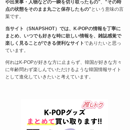
や出来事・人物などの一瞬を切り取ったもの”
、
“その時
点の状態をそのまま丸ごと保存したもの”
という意味の言
葉です。
当サイト（SNAPSHOT）では、K-POPの情報を丁寧に
まとめ、いつでも好きな時に欲しい情報を、雑誌感覚で
楽しく見ることができる便利なサイト
でありたいと思っ
ています。
何れはK-POPが好きな方に止まらず、韓国が好きな方々
に年齢問わず楽しんでいただけるような韓国情報サイト
として進化していきたいと考えています。