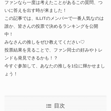
ファンなら一度は考えたことがあるこの質問、つ
いに答えを出す時が来ました！
この記事では、ILLITのメンバーで一番人気なのは
誰か、皆さんの投票で決めるランキングを公開
中！
みなさんの推しをぜひ教えてください♡
投票結果を見ることで、ファン同士の好みやトレ
ンドも発見できるかも！？
今すぐ参加して、あなたの推しを1位に輝かせまし
ょう！
目次