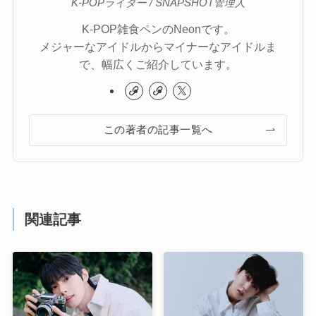
K-POPライター / SNAPSHOT管理人
K-POP雑食ペンのNeonです。
メジャーなアイドルからマイナーなアイドルま
で、幅広くご紹介しています。
この著者の記事一覧へ
関連記事