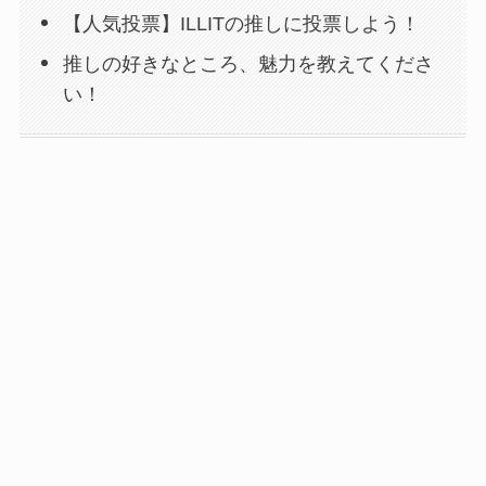
【人気投票】ILLITの推しに投票しよう！
推しの好きなところ、魅力を教えてくださ
い！