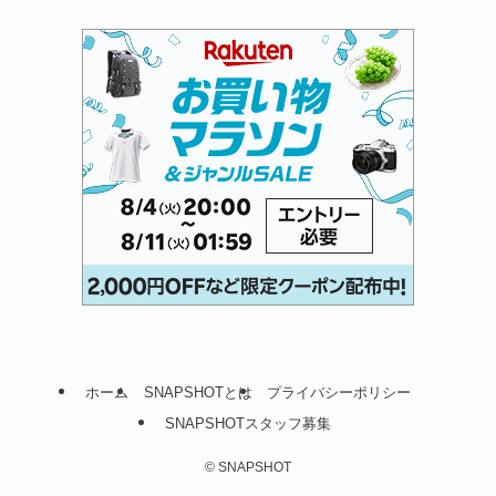
ホーム
SNAPSHOTとは
プライバシーポリシー
SNAPSHOTスタッフ募集
©
SNAPSHOT