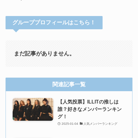
グループプロフィールはこちら！
まだ記事がありません。
関連記事一覧
【人気投票】ILLITの推しは
誰？好きなメンバーランキン
グ！
2025-01-04
人気メンバーランキング