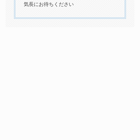
気長にお待ちください