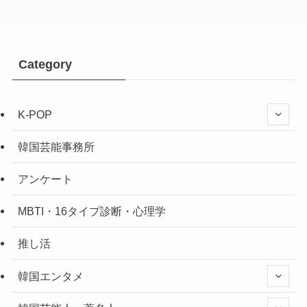
Category
K-POP
韓国芸能事務所
アンケート
MBTI・16タイプ診断・心理学
推し活
韓国エンタメ