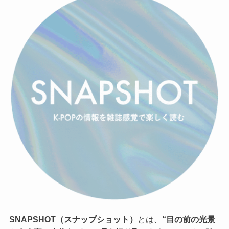
SNAPSHOT（スナップショット）
とは、
“目の前の光景