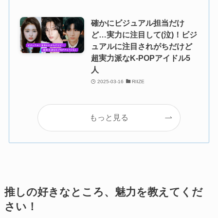
確かにビジュアル担当だけ
ど…実力に注目して(泣)！ビジ
ュアルに注目されがちだけど
超実力派なK-POPアイドル5
人
2025-03-16
RIIZE
もっと見る
推しの好きなところ、魅力を教えてくだ
さい！