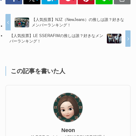
【人気投票】NJZ（NewJeans）の推しは誰？好きな
メンバーランキング！
【人気投票】LE SSERAFIMの推しは誰？好きなメン
バーランキング！
この記事を書いた人
Neon