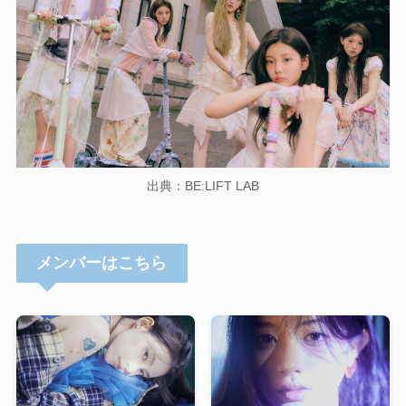
出典：BE:LIFT LAB
メンバーはこちら