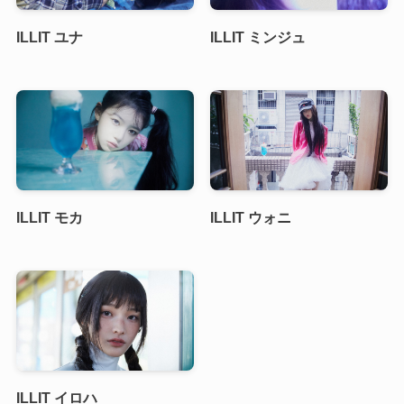
ILLIT ユナ
ILLIT ミンジュ
ILLIT モカ
ILLIT ウォニ
ILLIT イロハ