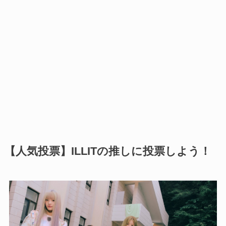
【人気投票】ILLITの推しに投票しよう！