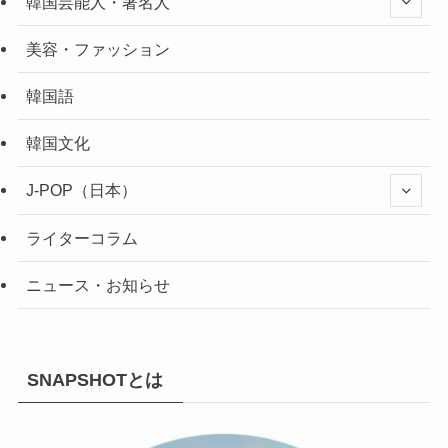
韓国芸能人・著名人
美容・ファッション
韓国語
韓国文化
J-POP（日本）
ライターコラム
ニュース・お知らせ
SNAPSHOTとは