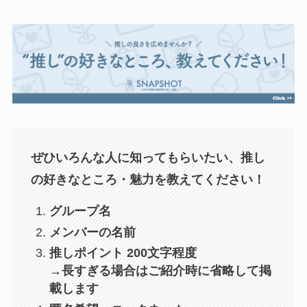
ぜひいろんな人に知ってもらいたい、推し
の好きなところ・魅力を教えてください！
グループ名
メンバーの名前
推しポイント 200文字程度
→長すぎる場合はご紹介時に省略して掲
載します