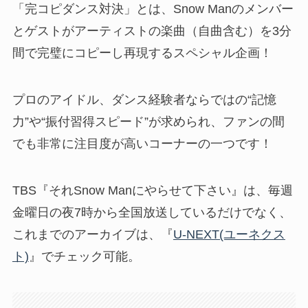
「完コピダンス対決」とは、Snow Manのメンバー
とゲストがアーティストの楽曲（自曲含む）を3分
間で完璧にコピーし再現するスペシャル企画！
プロのアイドル、ダンス経験者ならではの“記憶
力”や“振付習得スピード”が求められ、ファンの間
でも非常に注目度が高いコーナーの一つです！
TBS『それSnow Manにやらせて下さい』は、毎週
金曜日の夜7時から全国放送しているだけでなく、
これまでのアーカイブは、『
U-NEXT(ユーネクス
ト)
』でチェック可能。