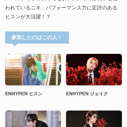
われているニキ、パフォーマンス力に定評のある
ヒスンが大活躍！？
参加したのはこの人！
ENHYPEN ヒスン
ENHYPEN ジェイク