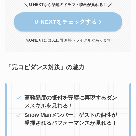
＼ U-NEXTなら話題のドラマ・映画が見れる！ ／
U-NEXTをチェックする
※U-NEXTには31日間無料トライアルがあります
「完コピダンス対決」の魅力
高難易度の振付を完璧に再現するダン
ススキルを見れる！
Snow Manメンバー、ゲストの個性が
発揮されるパフォーマンスが見れる！