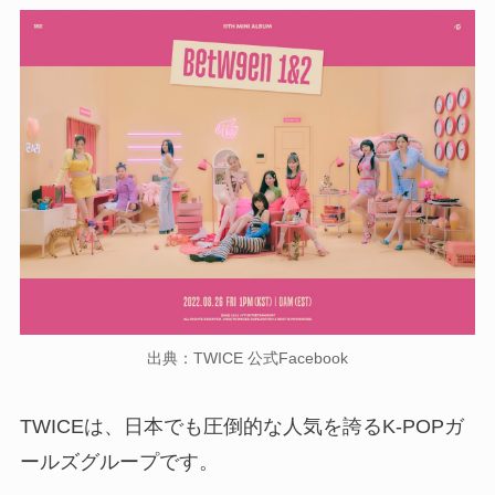
出典：TWICE 公式Facebook
TWICEは、日本でも圧倒的な人気を誇るK-POPガ
ールズグループです。