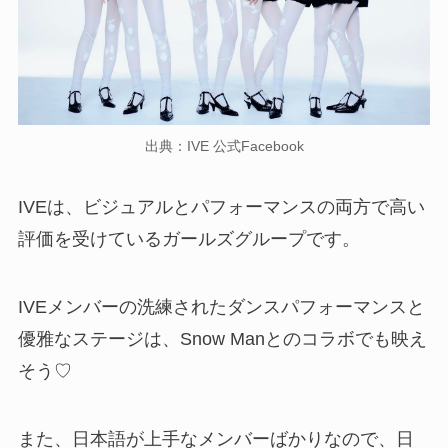
出典：IVE 公式Facebook
IVEは、ビジュアルとパフォーマンスの両方で高い
評価を受けているガールズグループです。
IVEメンバーの洗練されたダンスパフォーマンスと
優雅なステージは、Snow Manとのコラボでも映え
そう♡
また、日本語が上手なメンバーばかりなので、日