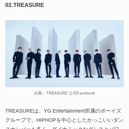
02.TREASURE
出典：TREASURE 公式Facebook
TREASUREは、YG Entertainment所属のボーイズ
グループで、HIPHOPを中心としたかっこいいダン