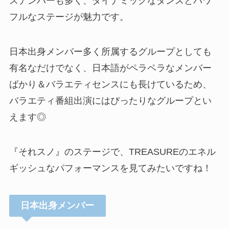
スナンバーも多く、ダイナミックなダンスとパワ
フルなステージが魅力です。
日本出身メンバー多く所属するグループとしても
有名なだけでなく、日本語がペラペラなメンバー
ばかり＆バラエティセンスにも長けているため、
バラエティ番組出演にはぴったりなグループとい
えます◎
『それスノ』のステージで、TREASUREのエネル
ギッシュなパフォーマンスを見てみたいですね！
日本出身
メンバー