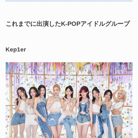
これまでに出演したK-POPアイドルグループ
Kep1er