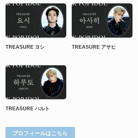
TREASURE ヨシ
TREASURE アサヒ
TREASURE ハルト
プロフィールはこちら