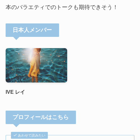
本のバラエティでのトークも期待できそう！
日本人メンバー
IVE レイ
プロフィールはこちら
あわせて読みたい