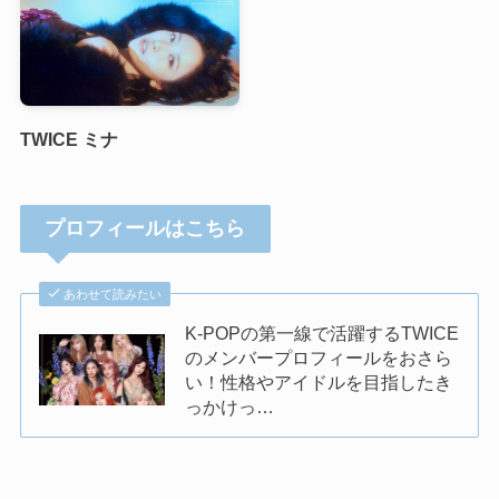
TWICE ミナ
プロフィールはこちら
あわせて読みたい
K-POPの第一線で活躍するTWICE
のメンバープロフィールをおさら
い！性格やアイドルを目指したき
っかけっ…