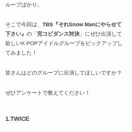
ループばかり。
そこで今回は、
TBS『それSnow Manにやらせて
下さい』
の「
完コピダンス対決
」にぜひ出演して
欲しいK-POPアイドルグループをピックアップし
てみました！
皆さんはどのグループに出演してほしいですか？
ぜひアンケートで教えてください！
1.TWICE