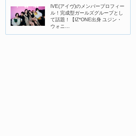
IVE(アイヴ)のメンバープロフィー
ル！完成型ガールズグループとし
て話題！【IZ*ONE出身 ユジン・
ウォニ…