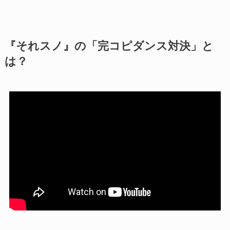
『それスノ』の「完コピダンス対決」と
は？