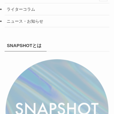
ライターコラム
ニュース・お知らせ
SNAPSHOTとは