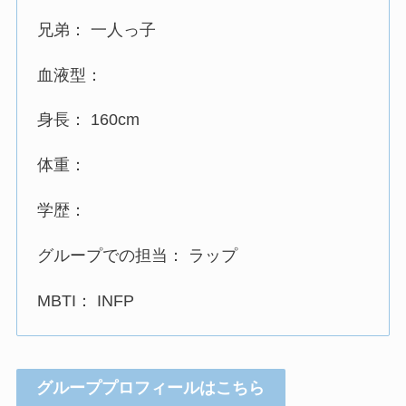
兄弟： 一人っ子
血液型：
身長： 160cm
体重：
学歴：
グループでの担当： ラップ
MBTI： INFP
グループプロフィールはこちら