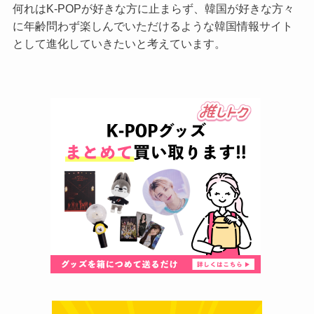
何れはK-POPが好きな方に止まらず、韓国が好きな方々
に年齢問わず楽しんでいただけるような韓国情報サイト
として進化していきたいと考えています。