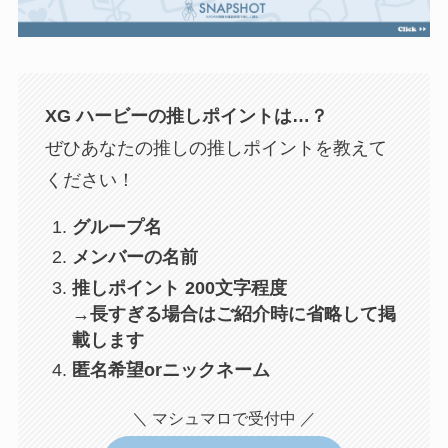
XG ハービー
の推しポイントは…？
ぜひあなたの推しの推しポイントを教えて
ください！
グループ名
メンバーの名前
推しポイント 200文字程度
→長すぎる場合はご紹介時に省略して掲
載します
匿名希望orニックネーム
＼ マシュマロで受付中 ／