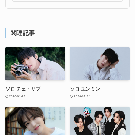
関連記事
ソロ チェ・リブ
ソロ ユンミン
2026-01-22
2026-01-22