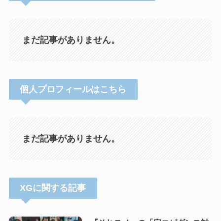
まだ記事がありません。
個人プロフィールはこちら
まだ記事がありません。
XGに関する記事