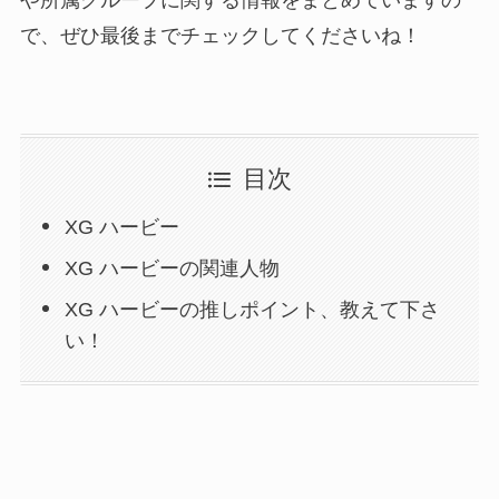
や所属グループに関する情報をまとめていますの
で、ぜひ最後までチェックしてくださいね！
目次
XG ハービー
XG ハービーの関連人物
XG ハービーの推しポイント、教えて下さ
い！