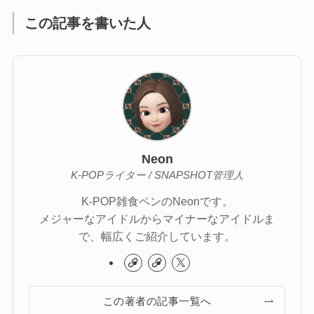
この記事を書いた人
Neon
K-POPライター / SNAPSHOT管理人
K-POP雑食ペンのNeonです。
メジャーなアイドルからマイナーなアイドルま
で、幅広くご紹介しています。
この著者の記事一覧へ