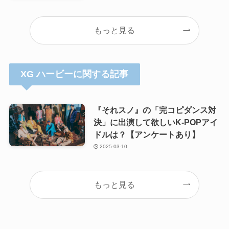
もっと見る
XG ハービーに関する記事
『それスノ』の「完コピダンス対
決」に出演して欲しいK-POPアイ
ドルは？【アンケートあり】
2025-03-10
もっと見る