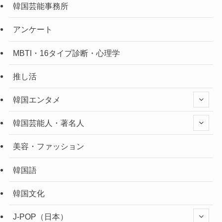
韓国芸能事務所
アンケート
MBTI・16タイプ診断・心理学
推し活
韓国エンタメ
韓国芸能人・著名人
美容・ファッション
韓国語
韓国文化
J-POP（日本）