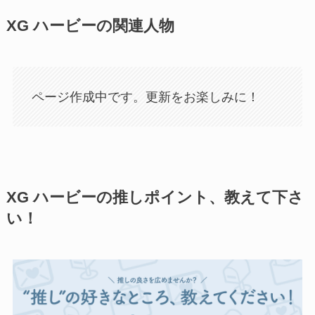
XG ハービーの関連人物
ページ作成中です。更新をお楽しみに！
XG ハービーの推しポイント、教えて下さ
い！