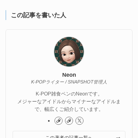
この記事を書いた人
Neon
K-POPライター / SNAPSHOT管理人
K-POP雑食ペンのNeonです。
メジャーなアイドルからマイナーなアイドルま
で、幅広くご紹介しています。
この著者の記事一覧へ