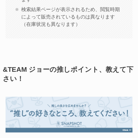
検索結果ページが表示されるため、閲覧時期
によって販売されているものは異なります
（在庫状況も異なります）
&TEAM ジョーの推しポイント、教えて下
さい！