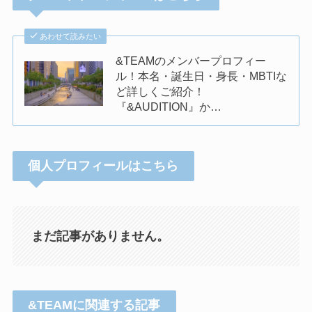
あわせて読みたい
&TEAMのメンバープロフィー
ル！本名・誕生日・身長・MBTIな
ど詳しくご紹介！
『&AUDITION』か…
個人プロフィールはこちら
まだ記事がありません。
&TEAMに関連する記事