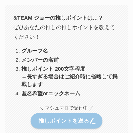
&TEAM ジョー
の推しポイントは…？
ぜひあなたの推しの推しポイントを教えて
ください！
グループ名
メンバーの名前
推しポイント 200文字程度
→長すぎる場合はご紹介時に省略して掲
載します
匿名希望orニックネーム
＼ マシュマロで受付中 ／
推しポイントを送る