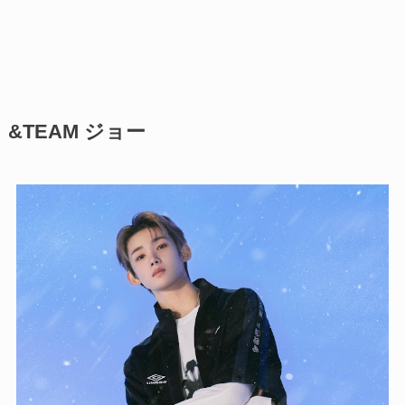
&TEAM ジョー