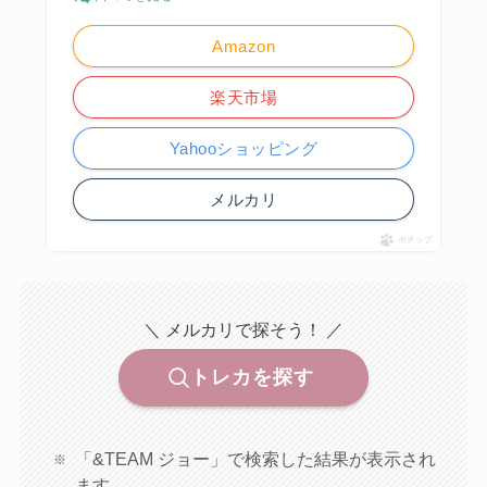
Amazon
楽天市場
Yahooショッピング
メルカリ
ポチップ
＼ メルカリで探そう！ ／
トレカを探す
「&TEAM ジョー」で検索した結果が表示され
ます