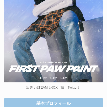
出典：&TEAM 公式X（旧：Twitter）
基本プロフィール