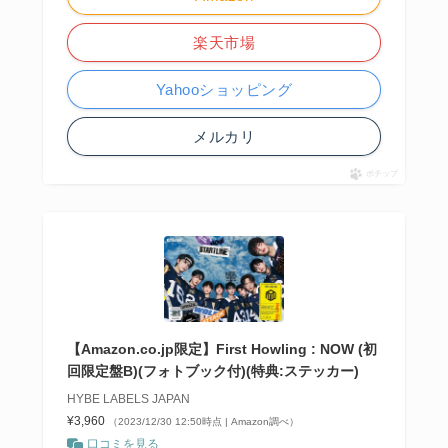
楽天市場
Yahooショッピング
メルカリ
ポチップ
【Amazon.co.jp限定】First Howling : NOW (初
回限定盤B)(フォトブック付)(特典:ステッカー)
HYBE LABELS JAPAN
¥3,960
（2023/12/30 12:50時点 | Amazon調べ）
口コミを見る