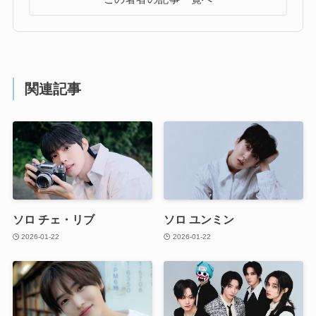
関連記事
ソロ チェ・リブ
ソロ ユンミン
2026-01-22
2026-01-22