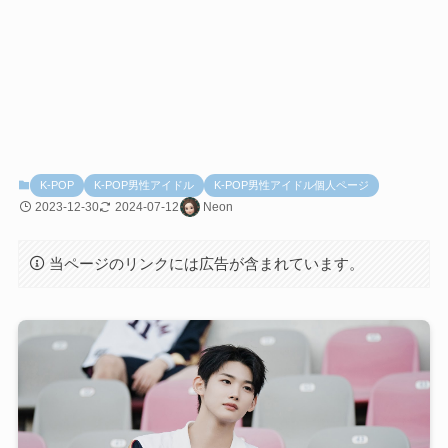
K-POP
K-POP男性アイドル
K-POP男性アイドル個人ページ
2023-12-30
2024-07-12
Neon
当ページのリンクには広告が含まれています。