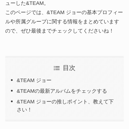
ューした&TEAM。
このページでは、&TEAM ジョーの基本プロフィー
ルや所属グループに関する情報をまとめています
ので、ぜひ最後までチェックしてくださいね！
目次
&TEAM ジョー
&TEAMの最新アルバムをチェックする
&TEAM ジョーの推しポイント、教えて下
さい！