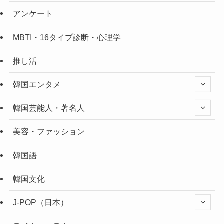
アンケート
MBTI・16タイプ診断・心理学
推し活
韓国エンタメ
韓国芸能人・著名人
美容・ファッション
韓国語
韓国文化
J-POP（日本）