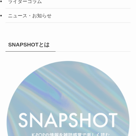
ライターコラム
ニュース・お知らせ
SNAPSHOTとは