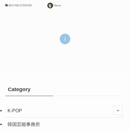
BOYNEXTDOOR
Neon
1
Category
K-POP
韓国芸能事務所