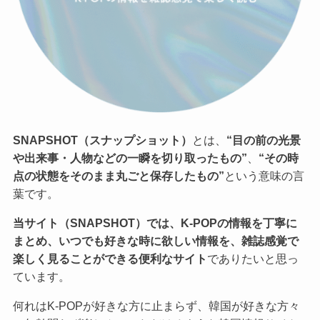
SNAPSHOT（スナップショット）
とは、
“目の前の光景
や出来事・人物などの一瞬を切り取ったもの”
、
“その時
点の状態をそのまま丸ごと保存したもの”
という意味の言
葉です。
当サイト（SNAPSHOT）では、K-POPの情報を丁寧に
まとめ、いつでも好きな時に欲しい情報を、雑誌感覚で
楽しく見ることができる便利なサイト
でありたいと思っ
ています。
何れはK-POPが好きな方に止まらず、韓国が好きな方々