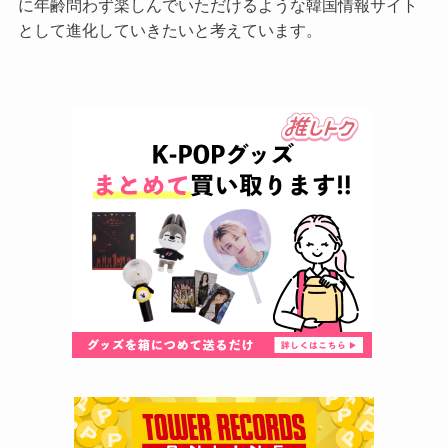
に年齢問わず楽しんでいただけるような韓国情報サイト
として進化していきたいと考えています。