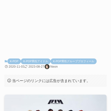
K-POP
K-POP男性アイドル
K-POP男性グループプロフィール
2020-11-03
2023-08-27
Neon
当ページのリンクには広告が含まれています。