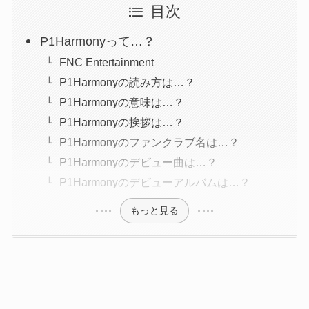
目次
P1Harmonyって…？
FNC Entertainment
P1Harmonyの読み方は…？
P1Harmonyの意味は…？
P1Harmonyの挨拶は…？
P1Harmonyのファンクラブ名は…？
P1Harmonyのデビュー曲は…？
P1Harmonyのデビューアルバムは…？
もっと見る