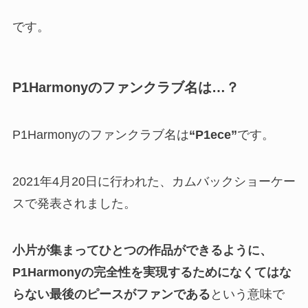
です。
P1Harmonyのファンクラブ名は…？
P1Harmonyのファンクラブ名は
“P1ece”
です。
2021年4月20日に行われた、カムバックショーケー
スで発表されました。
小片が集まってひとつの作品ができるように、
P1Harmonyの完全性を実現するためになくてはな
らない最後のピースがファンである
という意味で