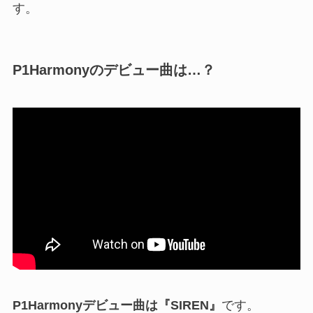
す。
P1Harmonyのデビュー曲は…？
P1Harmonyデビュー曲は『SIREN』
です。