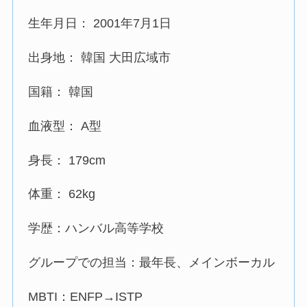
生年月日： 2001年7月1日
出身地： 韓国 大田広域市
国籍： 韓国
血液型： A型
身長： 179cm
体重： 62kg
学歴：ハンバル高等学校
グループでの担当：最年長、メインボーカル
MBTI：ENFP→ISTP