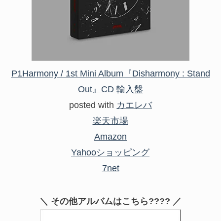
P1Harmony / 1st Mini Album『Disharmony : Stand
Out』CD 輸入盤
posted with
カエレバ
楽天市場
Amazon
Yahooショッピング
7net
＼ その他アルバムはこちら???? ／