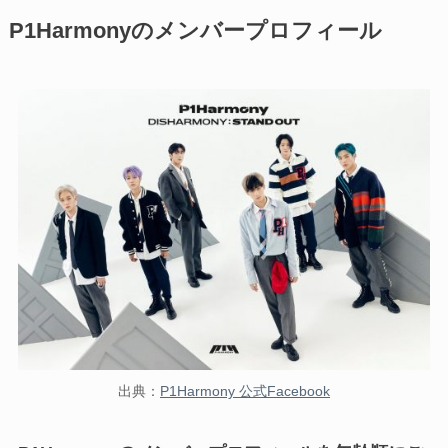
P1Harmonyのメンバープロフィール
出典：
P1Harmony 公式Facebook