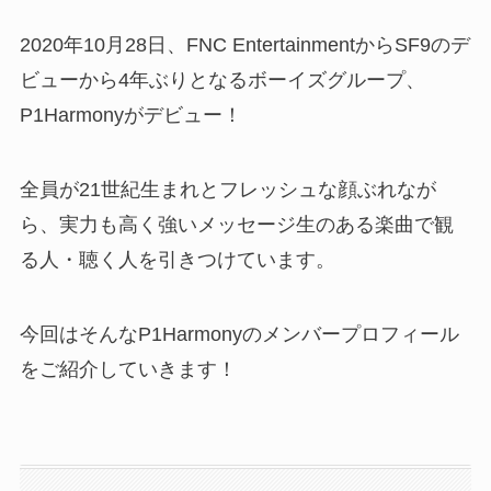
2020年10月28日、FNC EntertainmentからSF9のデ
ビューから4年ぶりとなるボーイズグループ、
P1Harmonyがデビュー！
全員が21世紀生まれとフレッシュな顔ぶれなが
ら、実力も高く強いメッセージ生のある楽曲で観
る人・聴く人を引きつけています。
今回はそんなP1Harmonyのメンバープロフィール
をご紹介していきます！