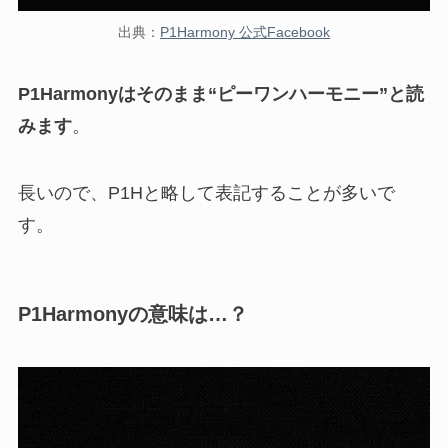
出典：
P1Harmony 公式Facebook
P1Harmonyはそのまま“ピーワンハーモニー”と読
みます
。
長いので、P1Hと略して表記することが多いで
す。
P1Harmonyの意味は…？