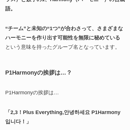
語。
“チーム”と未知の“1つ”が合わさって、さまざまな
ハーモニーを作り出す可能性を無限に秘めている
という意味を持ったグループ名となっています。
P1Harmonyの挨拶は…？
P1Harmonyの挨拶は…
「2,3！Plus Everything,안녕하세요 P1Harmony
입니다！」