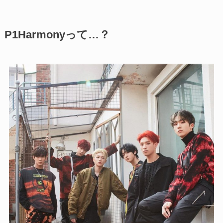
P1Harmonyって…？