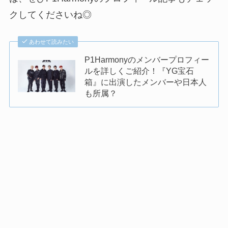
クしてくださいね◎
あわせて読みたい
P1Harmonyのメンバープロフィー
ルを詳しくご紹介！『YG宝石
箱』に出演したメンバーや日本人
も所属？