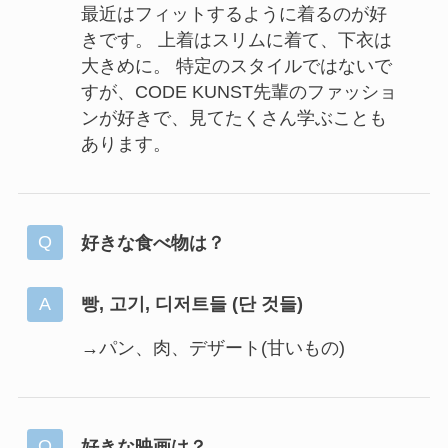
最近はフィットするように着るのが好
きです。 上着はスリムに着て、下衣は
大きめに。 特定のスタイルではないで
すが、CODE KUNST先輩のファッショ
ンが好きで、見てたくさん学ぶことも
あります。
好きな食べ物は？
빵, 고기, 디저트들 (단 것들)
→パン、肉、デザート(甘いもの)
好きな映画は？