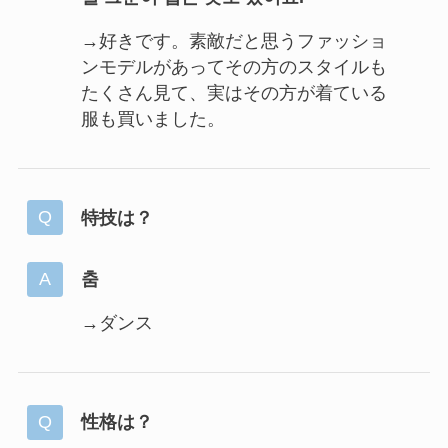
→好きです。素敵だと思うファッショ
ンモデルがあってその方のスタイルも
たくさん見て、実はその方が着ている
服も買いました。
特技は？
춤
→ダンス
性格は？