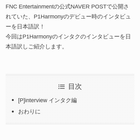
FNC Entertainmentの公式NAVER POSTで公開さ
れていた、P1Harmonyのデビュー時のインタビュ
ーを日本語訳！
今回はP1Harmonyのインタクのインタビューを日
本語訳しご紹介します。
目次
[P]interview インタク編
おわりに