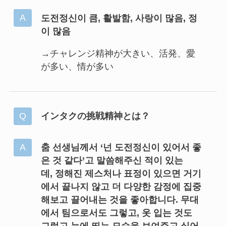
도전정신이 큼, 활발함, 사랑이 많음, 정
이 많음
→チャレンジ精神が大きい、活発、愛
が多い、情が多い
インタクの挑戦精神とは？
춤 선생님께서 ‘넌 도전정신이 있어서 좋
은 것 같다’고 말씀해주신 적이 있는
데, 정해진 제스처나 표정이 있으면 거기
에서 끝나지 않고 더 다양한 감정에 집중
해보고 끌어내는 것을 좋아합니다. 무대
에서 팀으로서도 그렇고, 옷 입는 것도