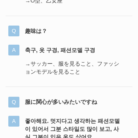
→O型、乙女座
趣味は？
축구, 옷 구경, 패션모델 구경
→サッカー、服を見ること、ファッシ
ョンモデルを見ること
服に関心が多いみたいですね
좋아해요. 멋지다고 생각하는 패션모델
이 있어서 그분 스타일도 많이 보고, 사
실 그분이 입은 옷도 샀어요.