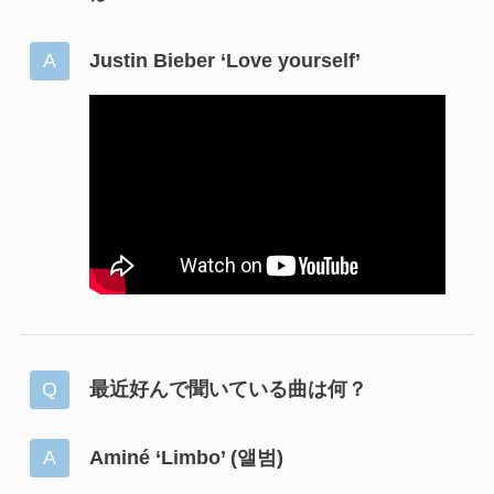
Justin Bieber ‘Love yourself’
最近好んで聞いている曲は何？
Aminé ‘Limbo’ (앨범)