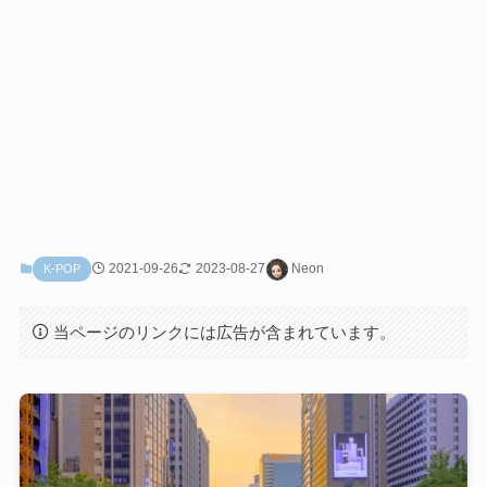
2021-09-26
2023-08-27
Neon
K-POP
当ページのリンクには広告が含まれています。