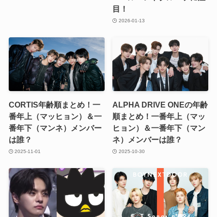
目！
2026-01-13
CORTIS年齢順まとめ！一
ALPHA DRIVE ONEの年齢
番年上（マッヒョン）＆一
順まとめ！一番年上（マッ
番年下（マンネ）メンバー
ヒョン）＆一番年下（マン
は誰？
ネ）メンバーは誰？
2025-11-01
2025-10-30