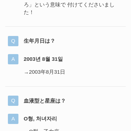
ろ」という意味で 付けてくださいまし
た！
生年月日は？
2003년 8월 31일
→2003年8月31日
血液型と星座は？
O형, 처녀자리