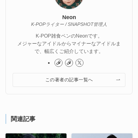
Neon
K-POPライター / SNAPSHOT管理人
K-POP雑食ペンのNeonです。
メジャーなアイドルからマイナーなアイドルま
で、幅広くご紹介しています。
この著者の記事一覧へ
関連記事