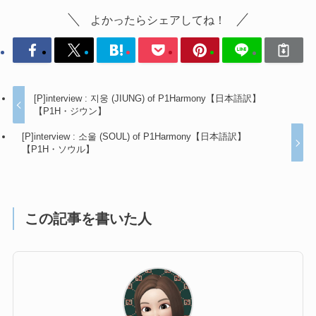
よかったらシェアしてね！
[P]interview : 지웅 (JIUNG) of P1Harmony【日本語訳】
【P1H・ジウン】
[P]interview : 소울 (SOUL) of P1Harmony【日本語訳】
【P1H・ソウル】
この記事を書いた人