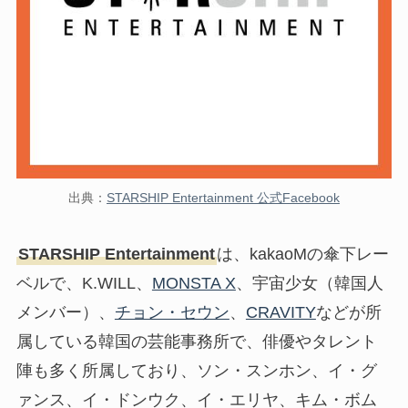
出典：
STARSHIP Entertainment 公式Facebook
STARSHIP Entertainment
は、kakaoMの傘下レー
ベルで、K.WILL、
MONSTA X
、宇宙少女（韓国人
メンバー）、
チョン・セウン
、
CRAVITY
などが所
属している韓国の芸能事務所で、俳優やタレント
陣も多く所属しており、ソン・スンホン、イ・グ
ァンス、イ・ドンウク、イ・エリヤ、キム・ボム