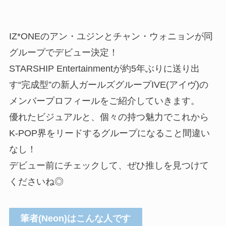
IZ*ONEのアン・ユジンとチャン・ウォニョンが同
グループでデビュー決定！
STARSHIP Entertainmentが約5年ぶりに送り出
す“完成型”の新人ガールズグループIVE(アイヴ)の
メンバープロフィールをご紹介していきます。
優れたビジュアルと、個々の持つ魅力でこれから
K-POP界をリードするグループになること間違い
なし！
デビュー前にチェックして、ぜひ推しを見つけて
くださいね◎
筆者(Neon)はこんな人です