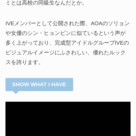
ミとは高校の同級生なんだとか。
IVEメンバーとして公開された際、AOAのソリョン
や女優のシン・ヒョンビンに似ているという声が
多く上がっており、完成型アイドルグループIVEの
ビジュアルイメージにふさわしい、優れたルック
スを誇ります。
SHOW WHAT I HAVE