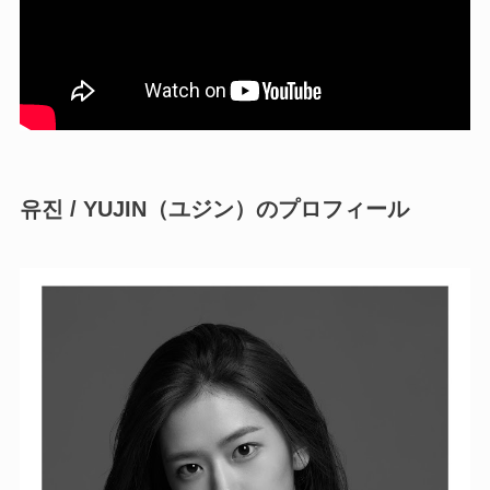
유진 / YUJIN（ユジン）のプロフィール