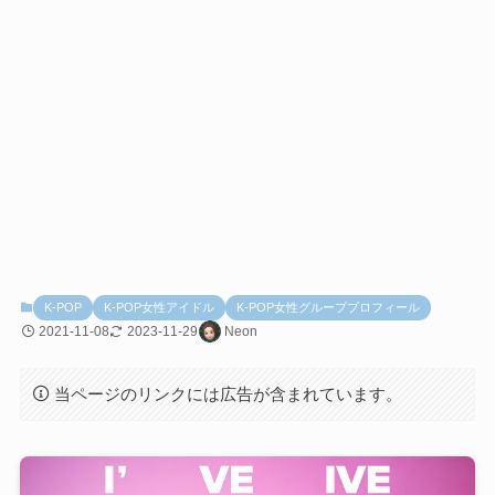
K-POP
K-POP女性アイドル
K-POP女性グループプロフィール
2021-11-08
2023-11-29
Neon
当ページのリンクには広告が含まれています。