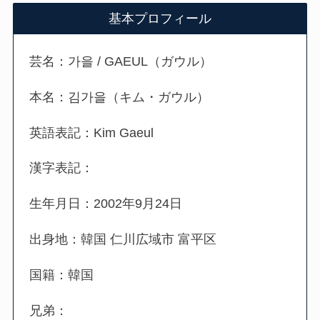
基本プロフィール
芸名：
가을 / GAEUL（ガウル）
本名：김가을（キム・ガウル）
英語表記：Kim Gaeul
漢字表記：
生年月日：2002年9月24日
出身地：韓国 仁川広域市 富平区
国籍：韓国
兄弟：