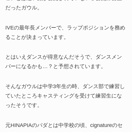
だったガウル。
IVEの最年長メンバーで、ラップポジションを務め
ることが決まっています。
とはいえダンスが得意なんだそうで、ダンスメン
バーになるかも…？と予想されています。
そんなガウルは中学3年生の時、ダンス部で練習し
ていたところキャスティングを受けて練習生にな
ったそうです。
元HINAPIAのパダとは中学校の頃、cignatureのセ