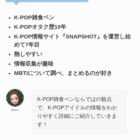
K-POP雑食ペン
K-POPオタク歴10年
K-POP情報サイト『SNAPSHOT』を運営し始
めて7年目
熱しやすい
情報収集が趣味
MBTIについて調べ、まとめるのが好き
K-POP雑食ペンならではの観点
で、K-POPアイドルの情報をわか
Neon
りやすく詳細にご紹介していきま
す！