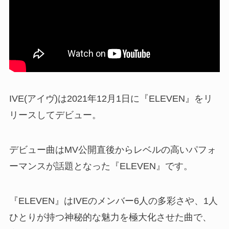
IVE(アイヴ)は2021年12月1日に『ELEVEN』をリ
リースしてデビュー。
デビュー曲はMV公開直後からレベルの高いパフォ
ーマンスが話題となった『ELEVEN』です。
『ELEVEN』はIVEのメンバー6人の多彩さや、1人
ひとりが持つ神秘的な魅力を極大化させた曲で、