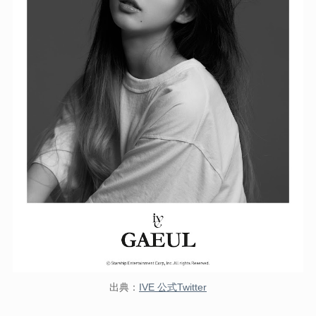
出典：
IVE 公式Twitter