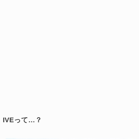
IVEって…？