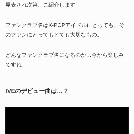
発表され次第、ご紹介します！
ファンクラブ名はK-POPアイドルにとっても、そ
のファンにとってもとても大切なもの。
どんなファンクラブ名になるのか…今から楽しみ
ですね。
IVE
のデビュー曲は…？