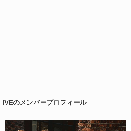
IVE
のメンバープロフィール