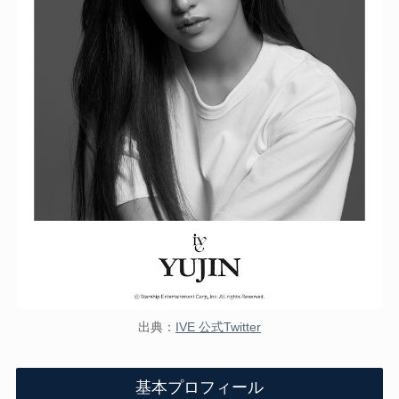
出典：
IVE 公式Twitter
基本プロフィール