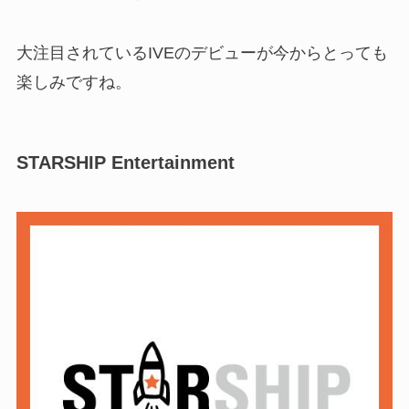
大注目されているIVEのデビューが今からとっても
楽しみですね。
STARSHIP Entertainment