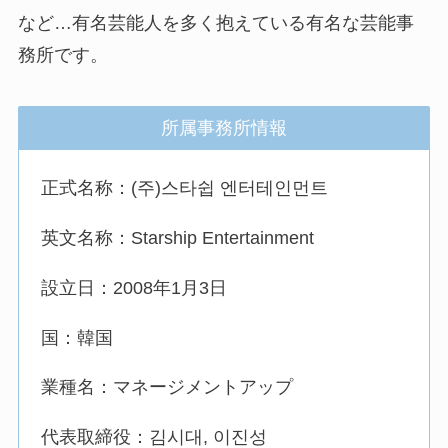
など…有名芸能人を多く抱えている有名な芸能事
務所です。
所属事務所情報
正式名称：(주)스타쉽 엔터테인먼트
英文名称：Starship Entertainment
設立日：2008年1月3日
国：韓国
業種名：マネージメントアップ
代表取締役：김시대, 이진성