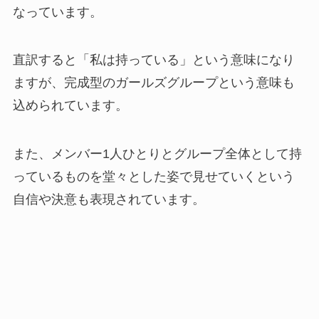
なっています。
直訳すると「私は持っている」という意味になり
ますが、完成型のガールズグループという意味も
込められています。
また、メンバー1人ひとりとグループ全体として持
っているものを堂々とした姿で見せていくという
自信や決意も表現されています。