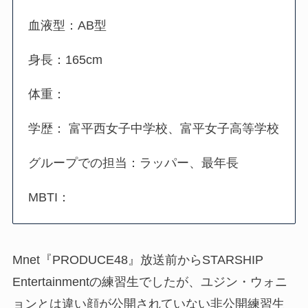
血液型：AB型
身長：165cm
体重：
学歴： 富平西女子中学校、富平女子高等学校
グループでの担当：ラッパー、最年長
MBTI：
Mnet『PRODUCE48』放送前からSTARSHIP
Entertainmentの練習生でしたが、ユジン・ウォニ
ョンとは違い顔が公開されていない非公開練習生