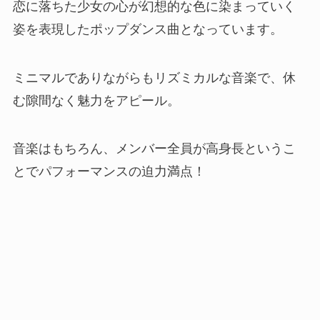
恋に落ちた少女の心が幻想的な色に染まっていく
姿を表現したポップダンス曲となっています。
ミニマルでありながらもリズミカルな音楽で、休
む隙間なく魅力をアピール。
音楽はもちろん、メンバー全員が高身長というこ
とでパフォーマンスの迫力満点！