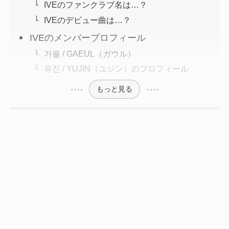
IVEのファンクラブ名は…？
IVEのデビュー曲は…？
IVEのメンバープロフィール
가을 / GAEUL（ガウル）
유진 / YUJIN（ユジン）のプロフィール
もっと見る