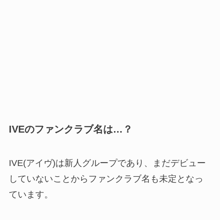
IVE
のファンクラブ名は…？
IVE(アイヴ)は新人グループであり、まだデビュー
していないことからファンクラブ名も未定となっ
ています。