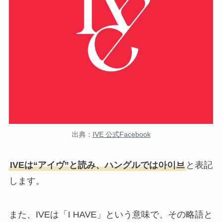
出典：
IVE 公式Facebook
IVEは“アイヴ”と読み、ハングルでは아이브
と表記
します。
また、IVEは「I HAVE」という意味で、その略語と