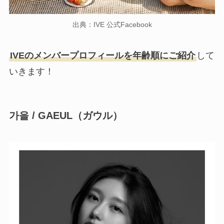
出典：IVE 公式Facebook
IVEのメンバープロフィールを年齢順にご紹介
して
いきます！
가을
/
GAEUL
（ガウル）