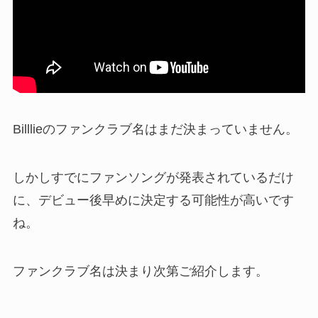
Billlieのファンクラブ名はまだ決まっていません。
しかしすでにファンソングが発表されているだけ
に、デビュー後早めに決定する可能性が高いです
ね。
ファンクラブ名は決まり次第ご紹介します。