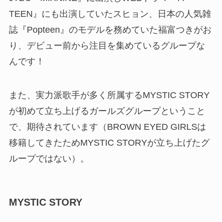
TEEN』にも出演していたスヒョン、日本の人気雑
誌『
Popteen』のモデルを務めていた福富つきがお
り、デビュー前から注目を集めているグループな
んです！
また、実力派歌手が多く所属するMYSTIC STORY
が初めて立ち上げるガールズグループということ
で、期待されています（BROWN EYED GIRLSは
移籍してきたためMYSTIC STORYが立ち上げたグ
ループではない）。
MYSTIC STORY