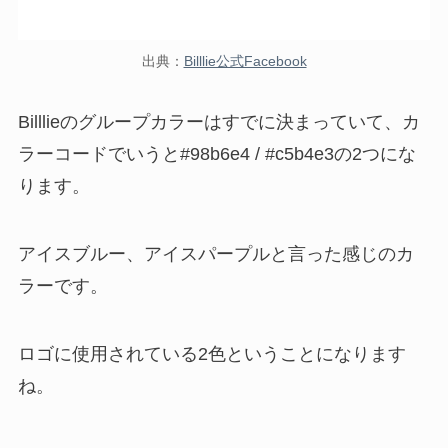
出典：
Billlie公式Facebook
Billlieのグループカラーはすでに決まっていて、カ
ラーコードでいうと#98b6e4 / #c5b4e3の2つにな
ります。
アイスブルー、アイスパープルと言った感じのカ
ラーです。
ロゴに使用されている2色ということになります
ね。