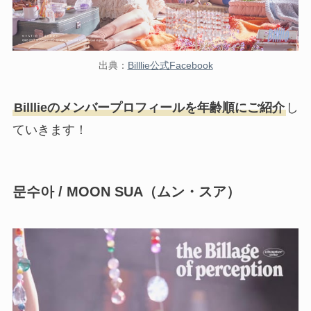
出典：
Billlie公式Facebook
Billlieのメンバープロフィールを年齢順にご紹介
し
ていきます！
문수아 / MOON SUA
（ムン・スア）