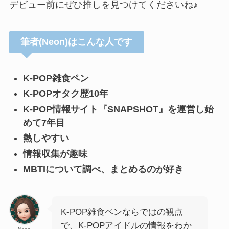
デビュー前にぜひ推しを見つけてくださいね♪
筆者(Neon)はこんな人です
K-POP雑食ペン
K-POPオタク歴10年
K-POP情報サイト『SNAPSHOT』を運営し始
めて7年目
熱しやすい
情報収集が趣味
MBTIについて調べ、まとめるのが好き
K-POP雑食ペンならではの観点
で、K-POPアイドルの情報をわか