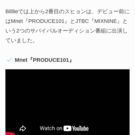
Billlieでは上から2番目のスヒョンは、デビュー前に
は
Mnet『PRODUCE101』とJTBC『MIXNINE』と
いう2つのサバイバルオーディション番組に出演し
ていました。
Mnet『PRODUCE101』