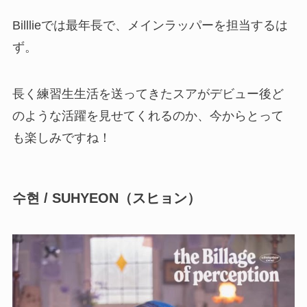
Billlieでは最年長で、メインラッパーを担当するは
ず。
長く練習生生活を送ってきたスアがデビュー後ど
のような活躍を見せてくれるのか、今からとって
も楽しみですね！
수현 / SUHYEON
（スヒョン）