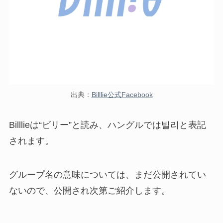
出典：
Billlie公式Facebook
Billlieは“ビリー”と読み、ハングルでは빌리と表記
されます。
グループ名の意味については、まだ公開されてい
ないので、公開され次第ご紹介します。