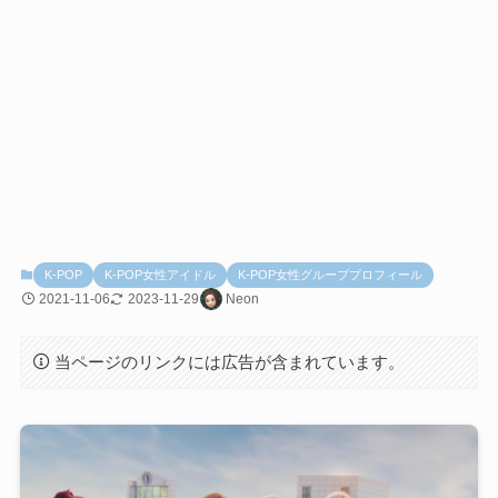
K-POP
K-POP女性アイドル
K-POP女性グループプロフィール
2021-11-06
2023-11-29
Neon
当ページのリンクには広告が含まれています。