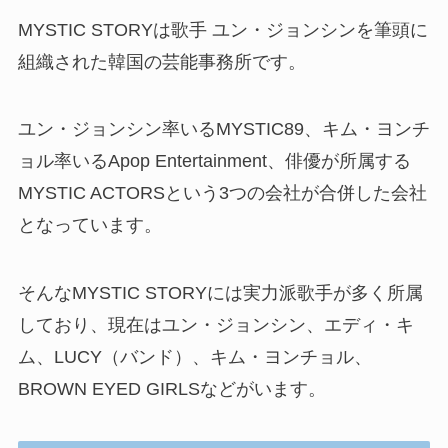
MYSTIC STORYは歌手 ユン・ジョンシンを筆頭に
組織された韓国の芸能事務所です。
ユン・ジョンシン率いるMYSTIC89、キム・ヨンチ
ョル率いるApop Entertainment、俳優が所属する
MYSTIC ACTORSという3つの会社が合併した会社
となっています。
そんな
MYSTIC STORYには実力派歌手が多く所属
しており、現在はユン・ジョンシン、エディ・キ
ム、LUCY（バンド）、キム・ヨンチョル、
BROWN EYED GIRLSなどがいます。