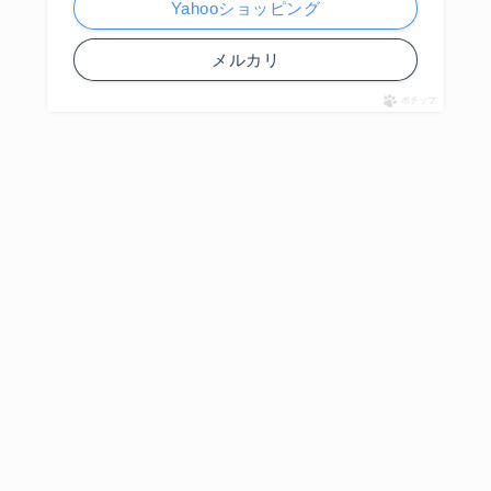
Yahooショッピング
メルカリ
ポチップ