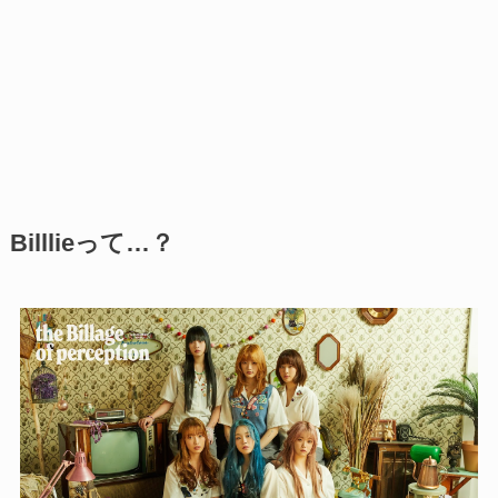
Billlieって…？