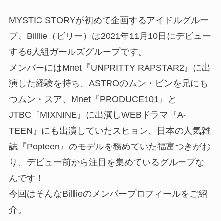
MYSTIC STORYが初めて企画するアイドルグルー
プ、Billlie（ビリー）は2021年11月10日にデビュー
する6人組ガールズグループです。
メンバーにはMnet『UNPRITTY RAPSTAR2』に出
演した経験を持ち、ASTROのムン・ビンを兄にも
つムン・スア、Mnet『PRODUCE101』と
JTBC『MIXNINE』に出演しWEBドラマ『A-
TEEN』にも出演していたスヒョン、日本の人気雑
誌『
Popteen』のモデルを務めていた福富つきがお
り、デビュー前から注目を集めているグループな
んです！
今回はそんなBilllieのメンバープロフィールをご紹
介。