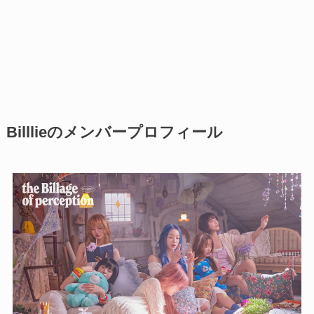
Billlieのメンバープロフィール