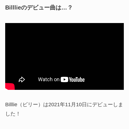
Billlieのデビュー曲は…？
Billlie（ビリー）は2021年11月10日にデビューしま
した！