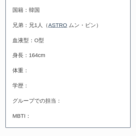
国籍：韓国
兄弟：兄1人（
ASTRO
ムン・ビン）
血液型：O型
身長：164cm
体重：
学歴：
グループでの担当：
MBTI：