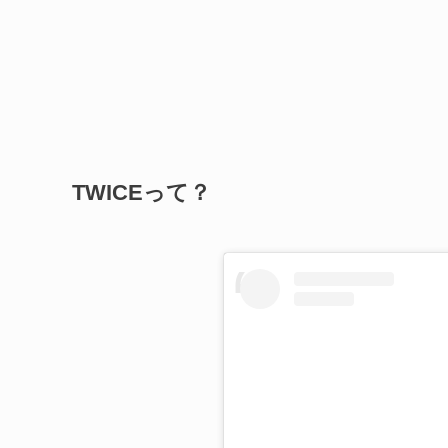
TWICEって？