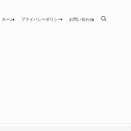
ホーム
プライバシーポリシー
お問い合わせ