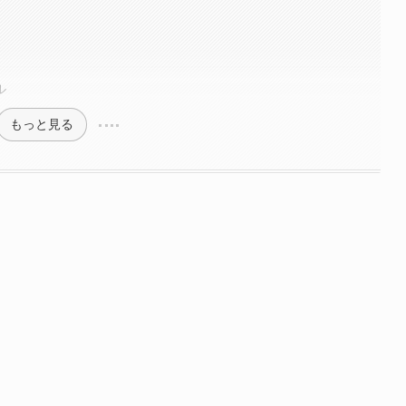
フィール
もっと見る