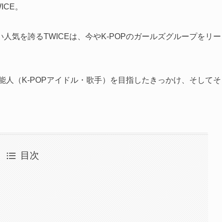
ICE。
気を誇るTWICEは、今やK-POPのガールズグループをリー
能人（K-POPアイドル・歌手）を目指したきっかけ、そしてそ
目次