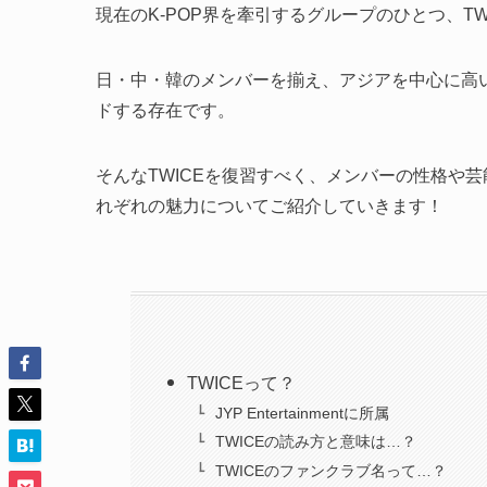
現在のK-POP界を牽引するグループのひとつ、TW
日・中・韓のメンバーを揃え、アジアを中心に高い人
ドする存在です。
そんなTWICEを復習すべく、メンバーの性格や芸
れぞれの魅力についてご紹介していきます！
TWICEって？
JYP Entertainmentに所属
TWICEの読み方と意味は…？
TWICEのファンクラブ名って…？