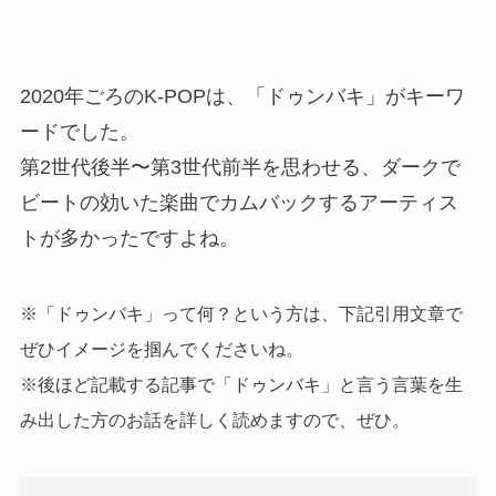
2020年ごろのK-POPは、「ドゥンバキ」がキーワ
ードでした。
第2世代後半〜第3世代前半を思わせる、ダークで
ビートの効いた楽曲でカムバックするアーティス
トが多かったですよね。
※「ドゥンバキ」って何？という方は、下記引用文章で
ぜひイメージを掴んでくださいね。
※後ほど記載する記事で「ドゥンバキ」と言う言葉を生
み出した方のお話を詳しく読めますので、ぜひ。