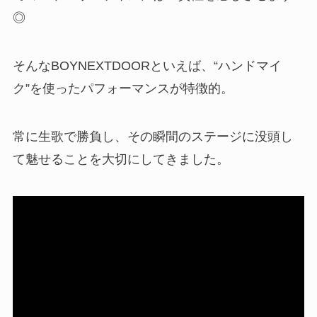
◎
そんなBOYNEXTDOORといえば、“ハンドマイ
ク”を使ったパフォーマンスが特徴的。
常に生歌で勝負し、その瞬間のステージに没頭し
て魅せることを大切にしてきました。