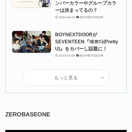
ンバーカラーやグループカラ
ーは決まってるの？
2024-04-13
BOYNEXTDOOR
BOYNEXTDOORが
SEVENTEEN『예쁘다(Pretty
U)』をカバーし話題に！
2023-07-06
BOYNEXTDOOR
もっと見る
ZEROBASEONE