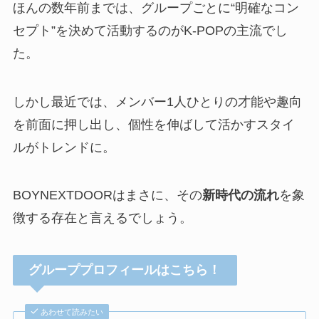
ほんの数年前までは、グループごとに“明確なコン
セプト”を決めて活動するのがK-POPの主流でし
た。
しかし最近では、メンバー1人ひとりの才能や趣向
を前面に押し出し、個性を伸ばして活かすスタイ
ルがトレンドに。
BOYNEXTDOORはまさに、その
新時代の流れ
を象
徴する存在と言えるでしょう。
グループプロフィールはこちら！
あわせて読みたい