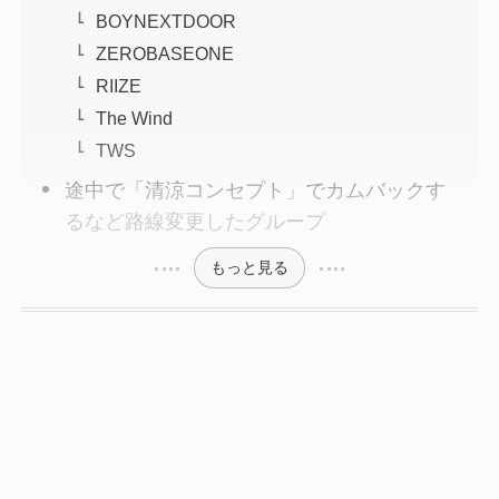
BOYNEXTDOOR
ZEROBASEONE
RIIZE
The Wind
TWS
途中で「清涼コンセプト」でカムバックす
るなど路線変更したグループ
もっと見る