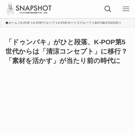
ホーム
K-POP
K-POPグループ
K-POPボーイズグループ
BOYNEXTDOOR
「ドゥンバキ」がひと段落、K-POP第5
世代からは「清涼コンセプト」に移行？
「素材を活かす」が当たり前の時代に