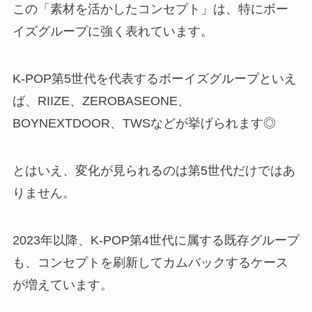
この「素材を活かしたコンセプト」は、特にボー
イズグループに強く表れています。
K-POP第5世代を代表するボーイズグループといえ
ば、RIIZE、ZEROBASEONE、
BOYNEXTDOOR、TWSなどが挙げられます◎
とはいえ、変化が見られるのは第5世代だけではあ
りません。
2023年以降、K-POP第4世代に属する既存グループ
も、コンセプトを刷新してカムバックするケース
が増えています。