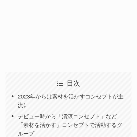
目次
2023年からは素材を活かすコンセプトが主
流に
デビュー時から「清涼コンセプト」など
「素材を活かす」コンセプトで活動するグ
ループ