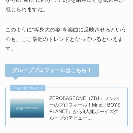
からの“目標”に向かって1歩を踏み出す意気込みが
感じられますね。
このように“等身大の姿”を楽曲に反映させるという
のも、ここ最近のトレンドとなっているといえま
す。
グループプロフィールはこちら！
あわせて読みたい
ZEROBASEONE（ZB1）メンバ
ーのプロフィール！Mnet『BOYS
PLANET』から9人組ボーイズグ
ループのデビュー…