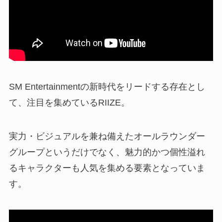
SM Entertainmentの新時代をリードする存在とし
て、注目を集めているRIIZE。
実力・ビジュアルを兼ね備えたオールラウンダー
グループというだけでなく、魅力的かつ個性溢れ
るキャラクターも人気を集める要素となっていま
す。