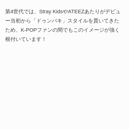
第4世代では、Stray KidsやATEEZあたりがデビュ
ー当初から「ドゥンバキ」スタイルを貫いてきた
ため、K-POPファンの間でもこのイメージが強く
根付いています！