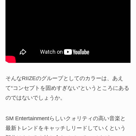
そんなRIIZEのグループとしてのカラーは、あえ
て“コンセプトを固めすぎない”というところにある
のではないでしょうか。
SM Entertainmentらしいクォリティの高い音楽と
最新トレンドをキャッチしリードしていくという