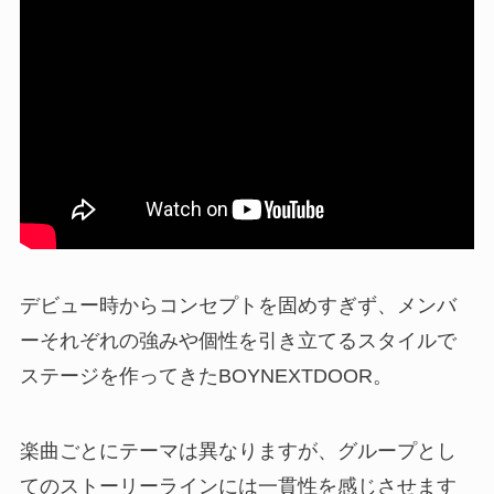
デビュー時からコンセプトを固めすぎず、メンバ
ーそれぞれの強みや個性を引き立てるスタイルで
ステージを作ってきたBOYNEXTDOOR。
楽曲ごとにテーマは異なりますが、グループとし
てのストーリーラインには一貫性を感じさせます