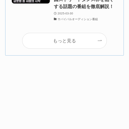
する話題の番組を徹底解説！
2025-03-30
サバイバルオーディション番組
もっと見る