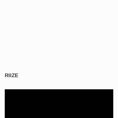
RIIZE