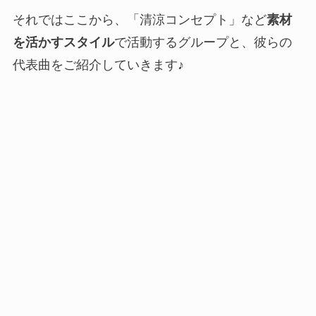
それではここから、「清涼コンセプト」など
素材
を活かすスタイル
で活動するグループと、彼らの
代表曲をご紹介していきます♪