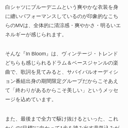
白シャツにブルーデニムという爽やかな衣装を身
に纏いパフォーマンスしているのが印象的なこち
らのMVは、全体的に清涼感・爽やかさ・明るいエ
ネルギーが感じられます。
そんな『In Bloom』は、ヴィンテージ・トレンド
どちらも感じられるドラム＆ベースジャンルの楽
曲で、歌詞を見てみると、サバイバルオーディシ
ョン番組出身の期間限定グループだからこそあえ
て「終わりがあるからこそ美しい」というメッセ
ージを込めています。
また、最後まで全力で駆け抜けるといった、これ