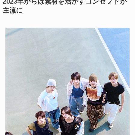
2023年からは素材を活かすコンセプトが
主流に