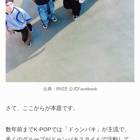
出典：RIIZE 公式Facebook
さて、ここからが本題です。
数年前までK-POPでは「ドゥンバキ」が主流で、
多くのグループがドゥンバキスタイルで活動して