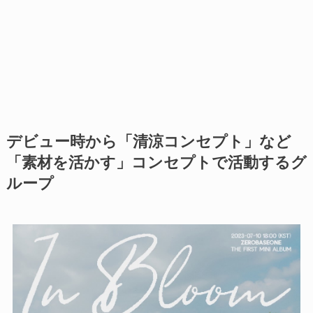
デビュー時から「清涼コンセプト」など
「素材を活かす」コンセプトで活動するグ
ループ