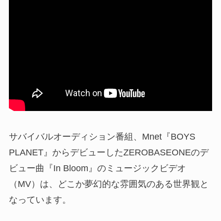
サバイバルオーディション番組、Mnet『BOYS
PLANET』からデビューしたZEROBASEONEのデ
ビュー曲『In Bloom』のミュージックビデオ
（MV）は、どこか夢幻的な雰囲気のある世界観と
なっています。