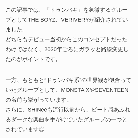
この記事では、「ドゥンバキ」を象徴するグルー
プとしてTHE BOYZ、VERIVERYが紹介されてい
ました。
どちらもデビュー当初からこのコンセプトだった
わけではなく、2020年ごろにガラッと路線変更し
たのがポイントです。
一方、もともと“ドゥンバキ系”の世界観が似合って
いたグループとして、MONSTA XやSEVENTEEN
の名前も挙がっています。
さらに、SHINeeも流行以前から、ビート感あふれ
るダークな楽曲を手がけていたグループの一つと
されています◎