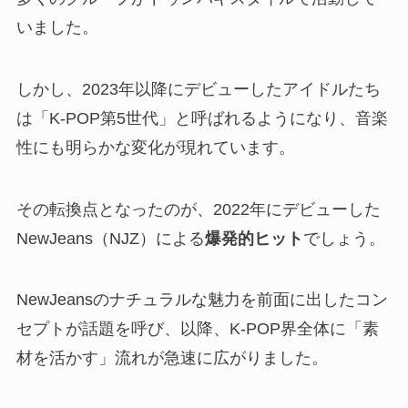
いました。
しかし、2023年以降にデビューしたアイドルたち
は「K-POP第5世代」と呼ばれるようになり、音楽
性にも明らかな変化が現れています。
その転換点となったのが、2022年にデビューした
NewJeans（NJZ）による
爆発的ヒット
でしょう。
NewJeansのナチュラルな魅力を前面に出したコン
セプトが話題を呼び、以降、K-POP界全体に「素
材を活かす」流れが急速に広がりました。