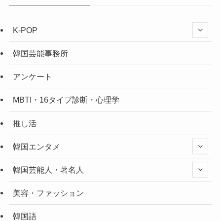
K-POP
韓国芸能事務所
アンケート
MBTI・16タイプ診断・心理学
推し活
韓国エンタメ
韓国芸能人・著名人
美容・ファッション
韓国語