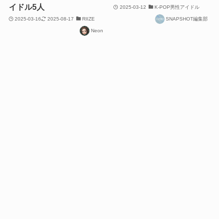
イドル5人
2025-03-12
K-POP男性アイドル
2025-03-16
2025-08-17
RIIZE
SNAPSHOT編集部
Neon