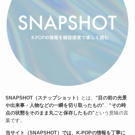
SNAPSHOT（スナップショット）
とは、
“目の前の光景
や出来事・人物などの一瞬を切り取ったもの”
、
“その時
点の状態をそのまま丸ごと保存したもの”
という意味の言
葉です。
当サイト（SNAPSHOT）では、K-POPの情報を丁寧に