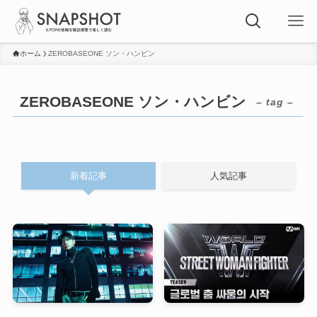
ホーム
ZEROBASEONE ソン・ハンビン
ZEROBASEONE ソン・ハンビン
– tag –
新着記事
人気記事