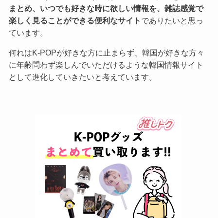
まとめ、いつでも好きな時に欲しい情報を、雑誌感覚で
楽しく見ることができる便利なサイト
でありたいと思っ
ています。
何れはK-POPが好きな方に止まらず、韓国が好きな方々
に年齢問わず楽しんでいただけるような韓国情報サイト
として進化していきたいと考えています。