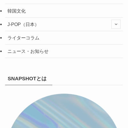
韓国文化
J-POP（日本）
ライターコラム
ニュース・お知らせ
SNAPSHOTとは