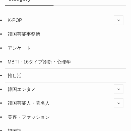
K-POP
韓国芸能事務所
アンケート
MBTI・16タイプ診断・心理学
推し活
韓国エンタメ
韓国芸能人・著名人
美容・ファッション
韓国語