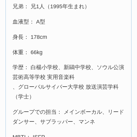
兄弟： 兄1人（1995年生まれ）
血液型： A型
身長： 178cm
体重： 66kg
学歴： 白楊小学校、新鷗中学校、ソウル公演
芸術高等学校 実用音楽科
、グローバルサイバー大学校 放送演芸学科
（学士）
グループでの担当： メインボーカル、リード
ダンサー、サブラッパー、マンネ