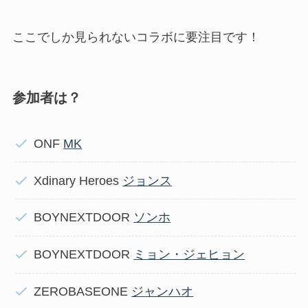
ここでしか見られないコラボに要注目です！
参加者は？
ONF
MK
Xdinary Heroes
ジョンス
BOYNEXTDOOR
ソンホ
BOYNEXTDOOR
ミョン・ジェヒョン
ZEROBASEONE
ジャンハオ