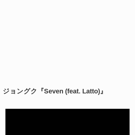
ジョングク『Seven (feat. Latto)』