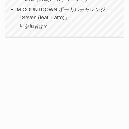
M COUNTDOWN ボーカルチャレンジ
『Seven (feat. Latto)』
参加者は？