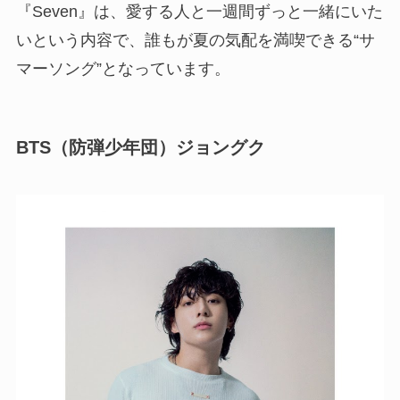
『Seven』は、愛する人と一週間ずっと一緒にいた
いという内容で、誰もが夏の気配を満喫できる“サ
マーソング”となっています。
BTS（防弾少年団）ジョングク