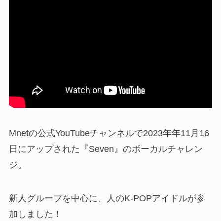
Mnetの公式YouTubeチャンネルで2023年年11月16
日にアップされた『Seven』のボーカルチャレン
ジ。
新人グループを中心に、人のK-POPアイドルが参
加しました！