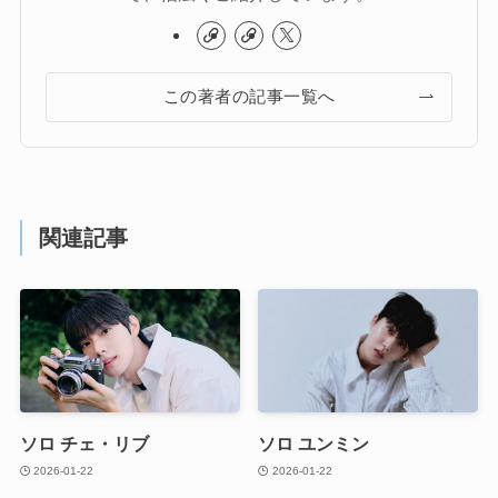
この著者の記事一覧へ
関連記事
ソロ チェ・リブ
ソロ ユンミン
2026-01-22
2026-01-22