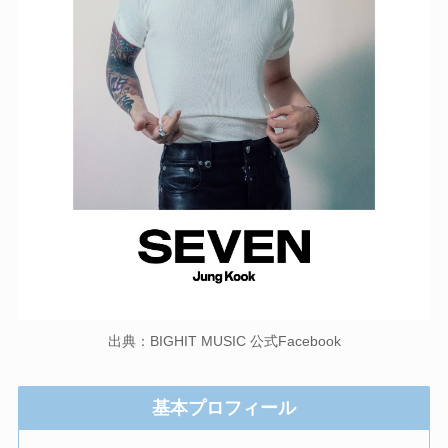
出典：BIGHIT MUSIC 公式Facebook
基本プロフィール