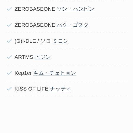
ZEROBASEONE
ソン・ハンビン
ZEROBASEONE
パク・ゴヌク
(G)I-DLE / ソロ
ミヨン
ARTMS
ヒジン
Kep1er
キム・チェヒョン
KISS OF LIFE
ナッティ