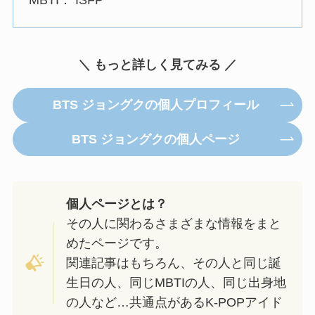
MBTI： ISFP
＼ もっと詳しく見てみる ／
BTS ジョングクの個人プロフィール
BTS ジョングクの個人ページ
個人ページとは？
その人に関わるさまざまな情報をまと
めたページです。
関連記事はもちろん、その人と同じ誕
生日の人、同じMBTIの人、同じ出身地
の人など…共通点があるK-POPアイド