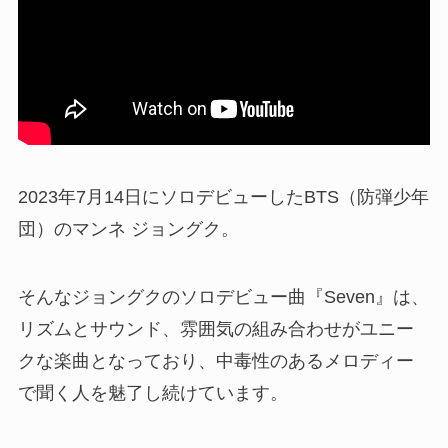
2023年7月14日にソロデビューしたBTS（防弾少年
団）のマンネ ジョングク。
そんなジョングクのソロデビュー曲『Seven』は、
リズムとサウンド、雰囲気の組み合わせがユニー
クな楽曲となっており、中毒性のあるメロディー
で聞く人を魅了し続けています。