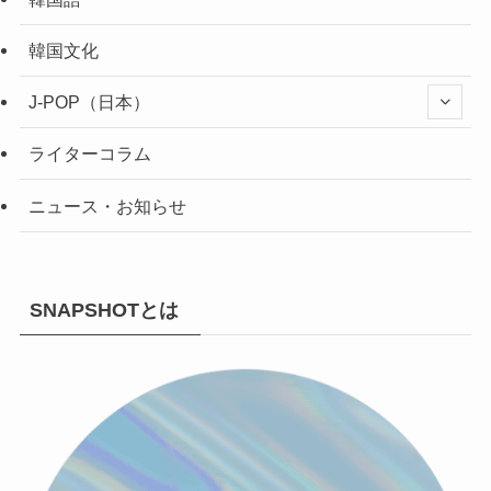
韓国文化
J-POP（日本）
ライターコラム
ニュース・お知らせ
SNAPSHOTとは