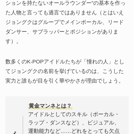
ションを持たないオールラウンダー”の基本を作っ
た人物と言っても過言ではありません（とはいえ
ジョングクはグループでメインボーカル、リード
ダンサー、サブラッパーとポジションがありま
す）。
数多くのK-POPアイドルたちが「憧れの人」とし
てジョングクの名前を挙げているのは、こうした
実力と誰もが目を引く華やかさが理由でしょう。
黄金マンネとは？
アイドルとしてのスキル（ボーカル・
ラップ・ダンスなど）、ビジュアル、
運動能力など……どれをとっても欠点