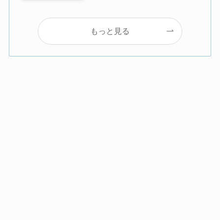
もっと見る