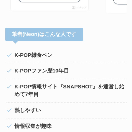
ポチップ
筆者(Neon)はこんな人です
K-POP雑食ペン
K-POPファン歴10年目
K-POP情報サイト『SNAPSHOT』を運営し始
めて7年目
熱しやすい
情報収集が趣味