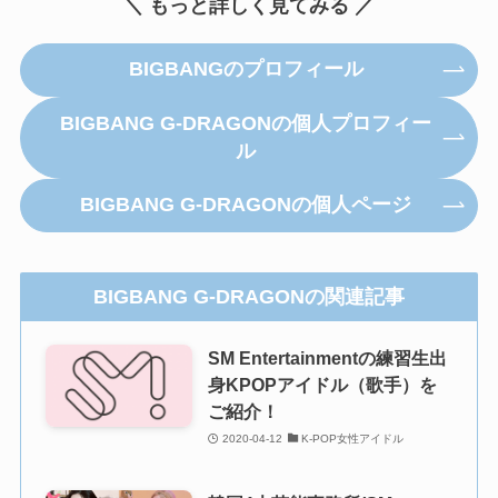
＼ もっと詳しく見てみる ／
BIGBANGのプロフィール
BIGBANG G-DRAGONの個人プロフィー
ル
BIGBANG G-DRAGONの個人ページ
BIGBANG G-DRAGONの関連記事
SM Entertainmentの練習生出
身KPOPアイドル（歌手）を
ご紹介！
2020-04-12
K-POP女性アイドル