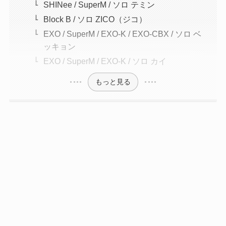
SHINee / SuperM / ソロ テミン
Block B / ソロ ZICO（ジコ）
EXO / SuperM / EXO-K / EXO-CBX / ソロ ベ
ッキョン
EXO / SuperM / EXO-K / ソロ カイ
もっと見る