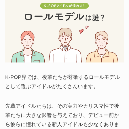
K-POP界では、後輩たちが尊敬するロールモデル
として選ぶアイドルがたくさんいます。
先輩アイドルたちは、その実力やカリスマ性で後
輩たちに大きな影響を与えており、デビュー前か
ら彼らに憧れている新人アイドルも少なくありま