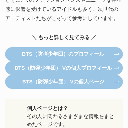
感に影響を受けているアイドルも多く、次世代の
アーティストたちがこぞって参考にしています。
＼ もっと詳しく見てみる ／
BTS（防弾少年団）のプロフィール
BTS（防弾少年団） Vの個人プロフィール
BTS（防弾少年団） Vの個人ページ
個人ページとは？
その人に関わるさまざまな情報をまと
めたページです。