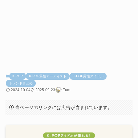
K-POP
K-POP男性アーティスト
K-POP男性アイドル
トレンドまとめ
2024-10-04
2025-09-23
Eum
当ページのリンクには広告が含まれています。