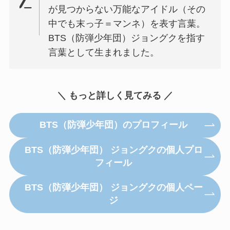
が見つからない万能なアイドル（その
中でも末っ子＝マンネ）を表す言葉。
BTS（防弾少年団）ジョングクを指す
言葉として生まれました。
＼ もっと詳しく見てみる ／
BTS（防弾少年団）のプロフィール
BTS（防弾少年団） ジョングクの個人プロ
フィール
BTS（防弾少年団） ジョングクの個人ペー
ジ