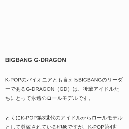
BIGBANG G-DRAGON
K-POPのパイオニアとも言えるBIGBANGのリーダ
ーであるG-DRAGON（GD）は、後輩アイドルた
ちにとって永遠のロールモデルです。
とくにK-POP第3世代のアイドルからロールモデル
として尊敬されている印象ですが、K-POP第4世