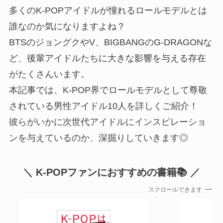
多くのK-POPアイドルが憧れるロールモデルとは
誰なのか気になりますよね？
BTSのジョングクやV、BIGBANGのG-DRAGONな
ど、後輩アイドルたちに大きな影響を与える存在
がたくさんいます。
本記事では、K-POP界でロールモデルとして尊敬
されている男性アイドル10人を詳しくご紹介！
彼らがいかに次世代アイドルにインスピレーショ
ンを与えているのか、深掘りしていきます◎
＼ K-POPファンにおすすめの書籍📚 ／
スクロールできます