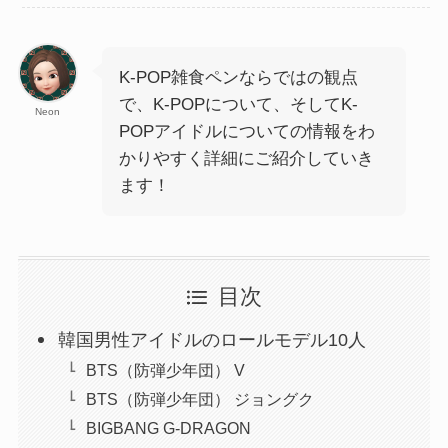
K-POP雑食ペンならではの観点
で、K-POPについて、そしてK-
Neon
POPアイドルについての情報をわ
かりやすく詳細にご紹介していき
ます！
目次
韓国男性アイドルのロールモデル10人
BTS（防弾少年団） V
BTS（防弾少年団） ジョングク
BIGBANG G-DRAGON