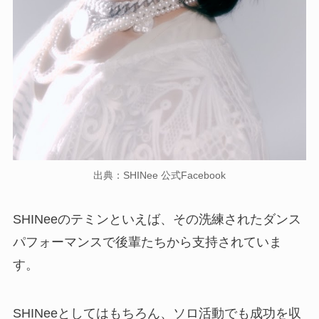
出典：SHINee 公式Facebook
SHINeeのテミンといえば、その洗練されたダンス
パフォーマンスで後輩たちから支持されていま
す。
SHINeeとしてはもちろん、ソロ活動でも成功を収