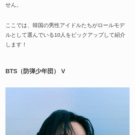
せん。
ここでは、韓国の男性アイドルたちがロールモデ
ルとして選んでいる10人をピックアップして紹介
します！
BTS（防弾少年団） V