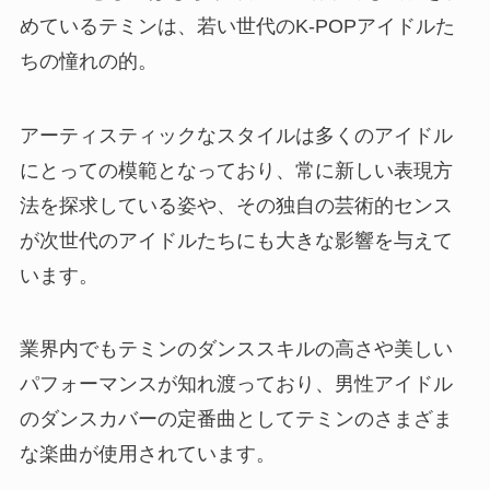
めているテミンは、若い世代のK-POPアイドルた
ちの憧れの的。
アーティスティックなスタイルは多くのアイドル
にとっての模範となっており、常に新しい表現方
法を探求している姿や、その独自の芸術的センス
が次世代のアイドルたちにも大きな影響を与えて
います。
業界内でもテミンのダンススキルの高さや美しい
パフォーマンスが知れ渡っており、男性アイドル
のダンスカバーの定番曲としてテミンのさまざま
な楽曲が使用されています。