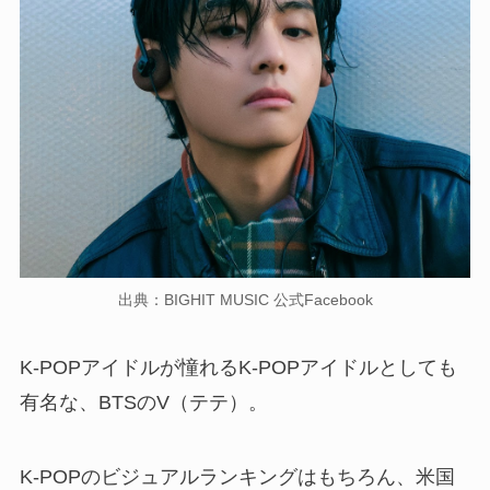
出典：BIGHIT MUSIC 公式Facebook
K-POPアイドルが憧れるK-POPアイドルとしても
有名な、BTSのV（テテ）。
K-POPのビジュアルランキングはもちろん、米国