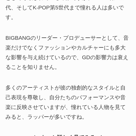
代、そしてK-POP第5世代まで憧れる人は多いで
す。
BIGBANGのリーダー・プロデューサーとして、音
楽だけでなくファッションやカルチャーにも多大
な影響を与え続けているので、GDの影響力は衰え
ることを知りません。
多くのアーティストが彼の独創的なスタイルと自
己表現を尊敬し、自分たちのパフォーマンスや音
楽に反映させていますが、憧れている人物を見て
みると、ラッパーが多いですね。