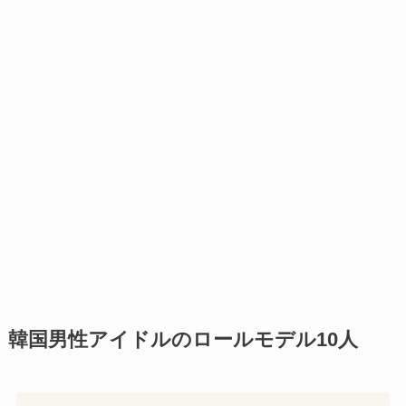
韓国男性アイドルのロールモデル10人