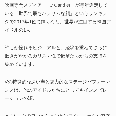
映画専門メディア「TC Candler」が毎年選定して
いる「世界で最もハンサムな顔」というランキン
グで2017年1位に輝くなど、世界が注目する韓国ア
イドルの1人。
誰もが憧れるビジュアルと、経験を重ねてさらに
磨きがかかるカリスマ性で後輩たちからの支持を
集めています。
Vの特徴的な深い声と魅力的なステージパフォーマ
ンスは、他のアイドルたちにとってもインスピレ
ーションの源。
とくに、Vのファッションセンスやユニークな存在