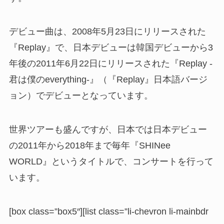
デビュー曲は、2008年5月23日にリリースされた
『Replay』で、日本デビューは韓国デビューから3
年後の2011年6月22日にリリースされた『Replay -
君は僕のeverything-』（『Replay』日本語バージ
ョン）でデビューとなっています。
世界ツアーも盛んですが、日本では日本デビュー
の2011年から2018年まで毎年『SHINee
WORLD』というタイトルで、コンサートを行って
います。
[box class=”box5″][list class=”li-chevron li-mainbdr