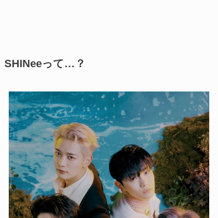
SHINeeって…？