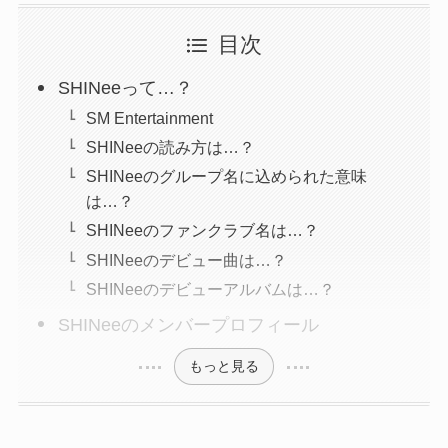
目次
SHINeeって…？
SM Entertainment
SHINeeの読み方は…？
SHINeeのグループ名に込められた意味
は…？
SHINeeのファンクラブ名は…？
SHINeeのデビュー曲は…？
SHINeeのデビューアルバムは…？
SHINeeのメンバープロフィール
もっと見る