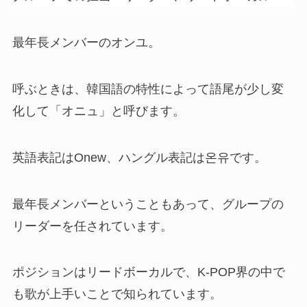
最年長メンバーのオンユ。
呼ぶときは、韓国語の特性によって語尾が少し変
化して「オニュ」と呼びます。
英語表記はOnew、ハングル表記は온유です。
最年長メンバーということもあって、グループの
リーダーを任されています。
ポジションはリードボーカルで、K-POP界の中で
も歌が上手いことで知られています。