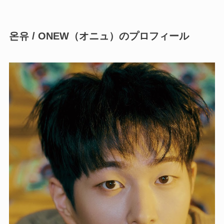
온유 / ONEW（オニュ）のプロフィール