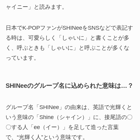
ャイニー」と読みます。
日本でK-POPファンがSHINeeをSNSなどで表記す
る時は、可愛らしく「しゃいに」と書くことが多
く、呼ぶときも「しゃいに」と呼ぶことが多くな
っています。
SHINeeのグループ名に込められた意味は…？
グループ名「SHINee」の由来は、英語で光輝くと
いう意味の「Shine（シャイン）」に、接尾語の〇
〇する人「ee（イー）」を足して造った言葉
で、“光輝く人”という意味です。