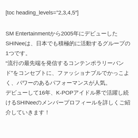
[toc heading_levels=”2,3,4,5″]
SM Entertainmentから2005年にデビューした
SHINeeは、日本でも積極的に活動するグループの
1つです。
“流行の最先端を発信するコンテンポラリーバン
ド”をコンセプトに、ファッショナブルでかっこよ
く、パワーのあるパフォーマンスが人気。
デビューして16年、K-POPアイドル界で活躍し続
けるSHINeeのメンバープロフィールを詳しくご紹
介していきます！