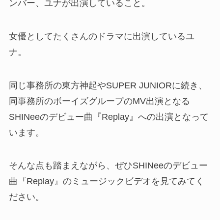
ンバー、ユナが出演していること。
女優としてたくさんのドラマに出演しているユ
ナ。
同じ事務所の東方神起やSUPER JUNIORに続き、
同事務所のボーイズグループのMV出演となる
SHINeeのデビュー曲『Replay』への出演となって
います。
そんな点も踏まえながら、ぜひSHINeeのデビュー
曲『Replay』のミュージックビデオを見てみてく
ださい。