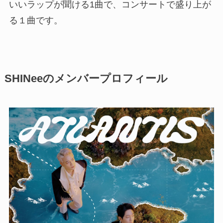
いいラップが聞ける1曲で、コンサートで盛り上が
る１曲です。
SHINeeのメンバープロフィール