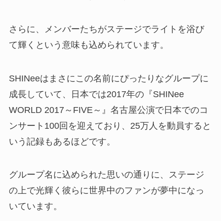
さらに、メンバーたちがステージでライトを浴び
て輝くという意味も込められています。
SHINeeはまさにこの名前にぴったりなグループに
成長していて、日本では2017年の『SHINee
WORLD 2017～FIVE～』名古屋公演で日本でのコ
ンサート100回を迎えており、25万人を動員すると
いう記録もあるほどです。
グループ名に込められた思いの通りに、ステージ
の上で光輝く彼らに世界中のファンが夢中になっ
いています。