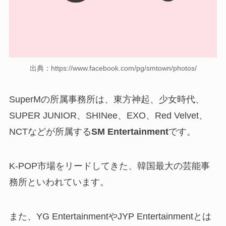
出典：https://www.facebook.com/pg/smtown/photos/
SuperMの所属事務所は、東方神起、少女時代、
SUPER JUNIOR、SHINee、EXO、Red Velvet、
NCTなどが所属する
SM Entertainment
です。
K-POP市場をリードしてきた、韓国最大の芸能事
務所といわれています。
また、YG EntertainmentやJYP Entertainmentとは