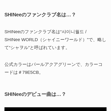
SHINeeのファンクラブ名は…？
SHINeeのファンクラブ名は“샤이니월드 /
SHINee WORLD
（シャイニーワールド）”で、略し
て“シャヲル”と呼ばれています。
公式カラーはパールアクアグリーンで、カラーコ
ードは＃79E5CB。
SHINeeのデビュー曲は…？