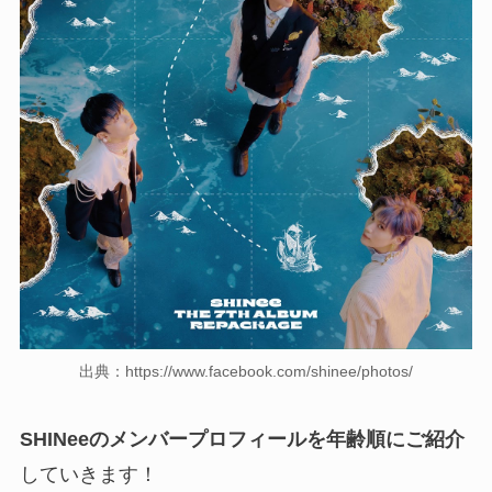
出典：https://www.facebook.com/shinee/photos/
SHINeeのメンバープロフィールを年齢順にご紹介
していきます！