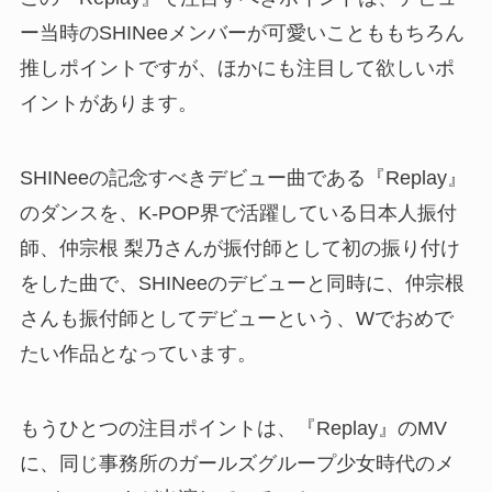
ー当時のSHINeeメンバーが可愛いことももちろん
推しポイントですが、ほかにも注目して欲しいポ
イントがあります。
SHINeeの記念すべきデビュー曲である『Replay』
のダンスを、K-POP界で活躍している日本人振付
師、仲宗根 梨乃さんが振付師として初の振り付け
をした曲で、SHINeeのデビューと同時に、仲宗根
さんも振付師としてデビューという、Wでおめで
たい作品となっています。
もうひとつの注目ポイントは、『Replay』のMV
に、同じ事務所のガールズグループ少女時代のメ