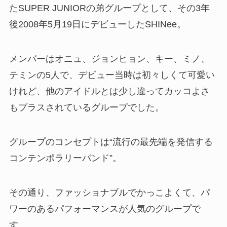
たSUPER JUNIORの弟グループとして、その3年
後2008年5月19日にデビューしたSHINee。
メンバーはオニュ、ジョンヒョン、キー、ミノ、
テミンの5人で、デビュー当時は初々しくて可愛い
けれど、他のアイドルとは少し違ってカッコよさ
もプラスされているグループでした。
グループのコンセプトは“流行の最先端を発信する
コンテンポラリーバンド”。
その通り、ファッショナブルでかっこよくて、パ
ワーのあるパフォーマンスが人気のグループで
す。