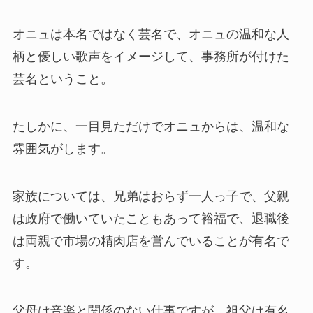
オニュは本名ではなく芸名で、オニュの温和な人
柄と優しい歌声をイメージして、事務所が付けた
芸名ということ。
たしかに、一目見ただけでオニュからは、温和な
雰囲気がします。
家族については、兄弟はおらず一人っ子で、父親
は政府で働いていたこともあって裕福で、退職後
は両親で市場の精肉店を営んでいることが有名で
す。
父母は音楽と関係のない仕事ですが、祖父は有名