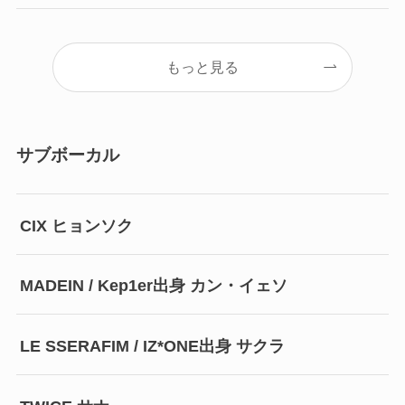
もっと見る
サブボーカル
CIX ヒョンソク
MADEIN / Kep1er出身 カン・イェソ
LE SSERAFIM / IZ*ONE出身 サクラ