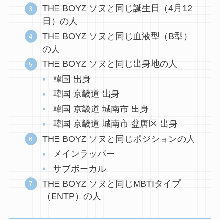
THE BOYZ ソヌと同じ誕生日（4月12
日）の人
THE BOYZ ソヌと同じ血液型（B型）
の人
THE BOYZ ソヌと同じ出身地の人
韓国 出身
韓国 京畿道 出身
韓国 京畿道 城南市 出身
韓国 京畿道 城南市 盆唐区 出身
THE BOYZ ソヌと同じポジションの人
メインラッパー
サブボーカル
THE BOYZ ソヌと同じMBTIタイプ
（ENTP）の人