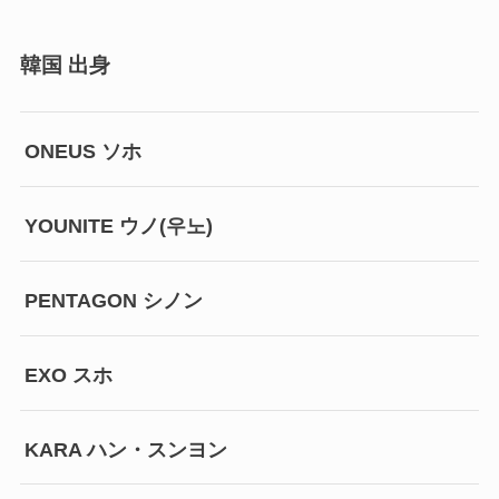
韓国 出身
ONEUS ソホ
YOUNITE ウノ(우노)
PENTAGON シノン
EXO スホ
KARA ハン・スンヨン