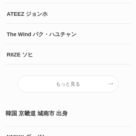
ATEEZ ジョンホ
The Wind パク・ハユチャン
RIIZE ソヒ
もっと見る
韓国 京畿道 城南市 出身