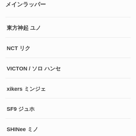
メインラッパー
東方神起 ユノ
NCT リク
VICTON / ソロ ハンセ
xikers ミンジェ
SF9 ジュホ
SHINee ミノ