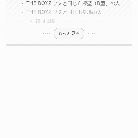
THE BOYZ ソヌと同じ血液型（B型）の人
THE BOYZ ソヌと同じ出身地の人
韓国 出身
もっと見る