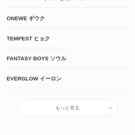
ONEWE ギウク
TEMPEST ヒョク
FANTASY BOYS ソウル
EVERGLOW イーロン
もっと見る