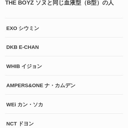
THE BOYZ ソヌと同じ血液型（B型）の人
EXO シウミン
DKB E-CHAN
WHIB イジョン
AMPERS&ONE ナ・カムデン
WEi カン・ソカ
NCT ドヨン