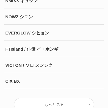
NMIXX ギュジン
NOWZ シユン
EVERGLOW シヒョン
FTIsland / 俳優 イ・ホンギ
VICTON / ソロ スンシク
CIX BX
もっと見る