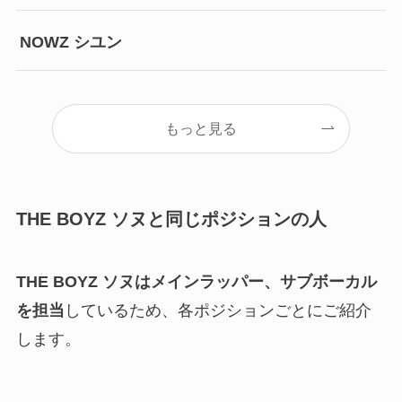
NOWZ シユン
もっと見る
THE BOYZ ソヌと同じポジションの人
THE BOYZ ソヌはメインラッパー、サブボーカル
を担当
しているため、各ポジションごとにご紹介
します。