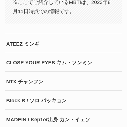
※ここでご紹介しているMBTIは、2023年8
月11日時点での情報です。
ATEEZ ミンギ
CLOSE YOUR EYES キム・ソンミン
NTX チャンフン
Block B / ソロ パッキョン
MADEIN / Kep1er出身 カン・イェソ