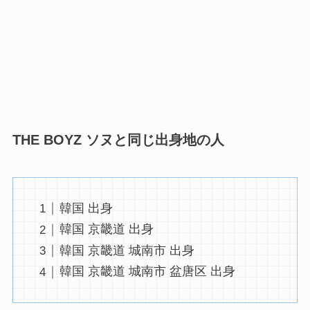
THE BOYZ ソヌと同じ出身地の人
韓国 出身
韓国 京畿道 出身
韓国 京畿道 城南市 出身
韓国 京畿道 城南市 盆唐区 出身