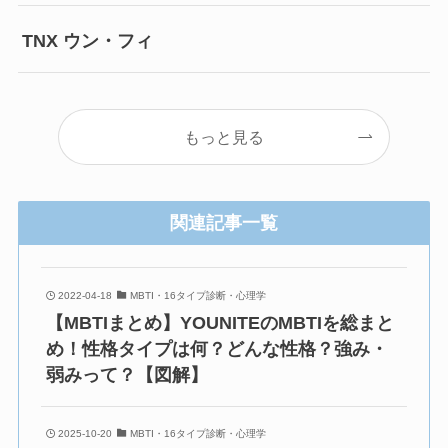
TNX ウン・フィ
もっと見る
関連記事一覧
2022-04-18
MBTI・16タイプ診断・心理学
【MBTIまとめ】YOUNITEのMBTIを総まと
め！性格タイプは何？どんな性格？強み・
弱みって？【図解】
2025-10-20
MBTI・16タイプ診断・心理学