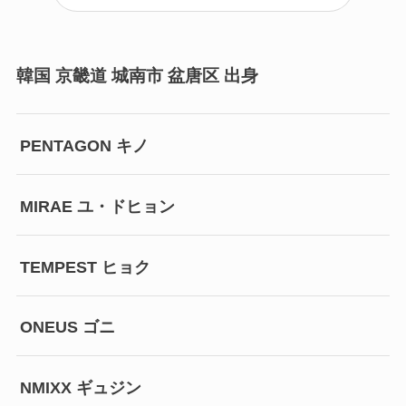
韓国 京畿道 城南市 盆唐区 出身
PENTAGON キノ
MIRAE ユ・ドヒョン
TEMPEST ヒョク
ONEUS ゴニ
NMIXX ギュジン