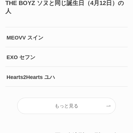
THE BOYZ ソヌと同じ誕生日（4月12日）の
人
MEOVV スイン
EXO セフン
Hearts2Hearts ユハ
もっと見る