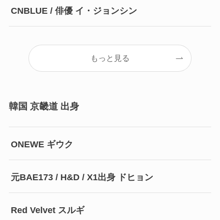
CNBLUE / 俳優 イ・ジョンシン
もっと見る
韓国 京畿道 出身
ONEWE ギウク
元BAE173 / H&D / X1出身 ドヒョン
Red Velvet スルギ