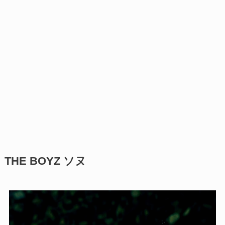
THE BOYZ ソヌ