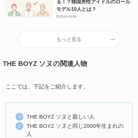
る！？韓国男性アイドルのロール
モデル10人とは？
2024-10-04
もっと見る
THE BOYZ ソヌの関連人物
ここでは、下記をご紹介します。
THE BOYZ ソヌと親しい人
THE BOYZ ソヌと同じ2000年生まれの
人