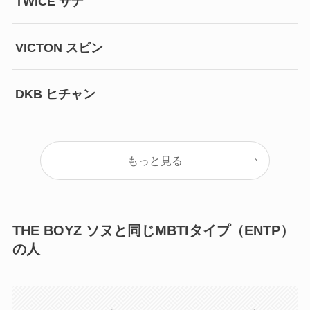
TWICE サナ
VICTON スビン
DKB ヒチャン
もっと見る
THE BOYZ ソヌと同じMBTIタイプ（ENTP）
の人