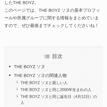
したTHE BOYZ。
このページでは、THE BOYZ ソヌの基本プロフィ
ールや所属グループに関する情報をまとめていま
すので、ぜひ最後までチェックしてくださいね！
目次
THE BOYZ ソヌ
THE BOYZ ソヌの関連人物
THE BOYZ ソヌと親しい人
THE BOYZ ソヌと同じ2000年生まれの人
THE BOYZ ソヌと同じ誕生日（4月12日）の
人