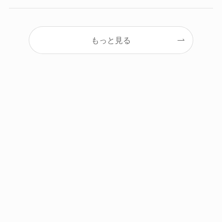
もっと見る