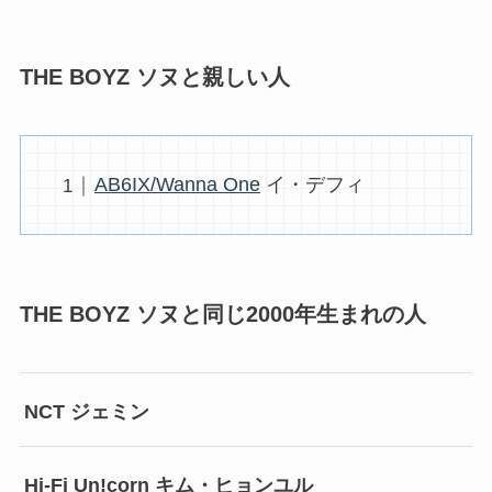
THE BOYZ ソヌと親しい人
AB6IX/Wanna One
イ・デフィ
THE BOYZ ソヌと同じ2000年生まれの人
NCT ジェミン
Hi-Fi Un!corn キム・ヒョンユル