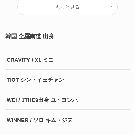
もっと見る
韓国 全羅南道 出身
CRAVITY / X1 ミニ
TIOT シン・イェチャン
WEi / 1THE9出身 ユ・ヨンハ
WINNER / ソロ キム・ジヌ