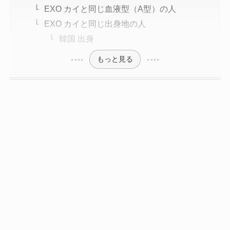
EXO カイと同じ血液型（A型）の人
EXO カイと同じ出身地の人
韓国 出身
もっと見る