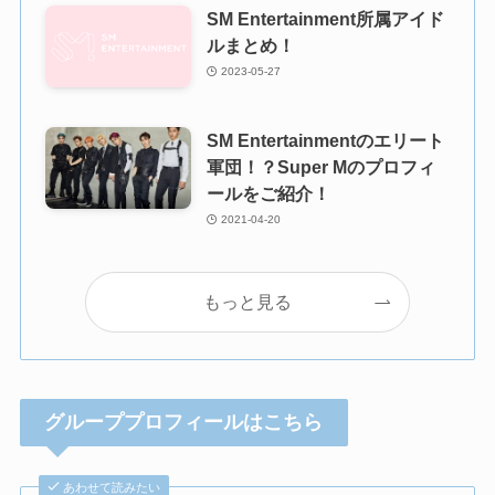
SM Entertainment所属アイド
ルまとめ！
2023-05-27
SM Entertainmentのエリート
軍団！？Super Mのプロフィ
ールをご紹介！
2021-04-20
もっと見る
グループプロフィールはこちら
あわせて読みたい