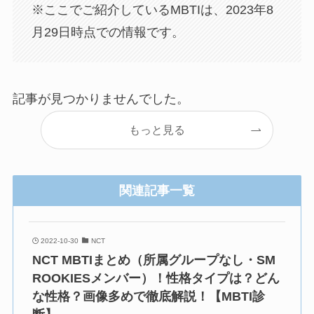
※ここでご紹介しているMBTIは、2023年8
月29日時点での情報です。
記事が見つかりませんでした。
もっと見る
関連記事一覧
2022-10-30
NCT
NCT MBTIまとめ（所属グループなし・SM
ROOKIESメンバー）！性格タイプは？どん
な性格？画像多めで徹底解説！【MBTI診