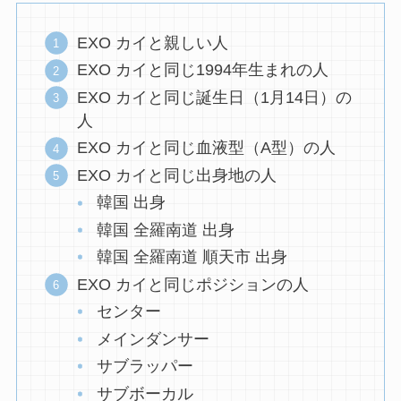
EXO カイと親しい人
EXO カイと同じ1994年生まれの人
EXO カイと同じ誕生日（1月14日）の
人
EXO カイと同じ血液型（A型）の人
EXO カイと同じ出身地の人
韓国 出身
韓国 全羅南道 出身
韓国 全羅南道 順天市 出身
EXO カイと同じポジションの人
センター
メインダンサー
サブラッパー
サブボーカル