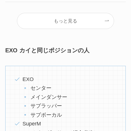
もっと見る
EXO カイと同じポジションの人
EXO
センター
メインダンサー
サブラッパー
サブボーカル
SuperM