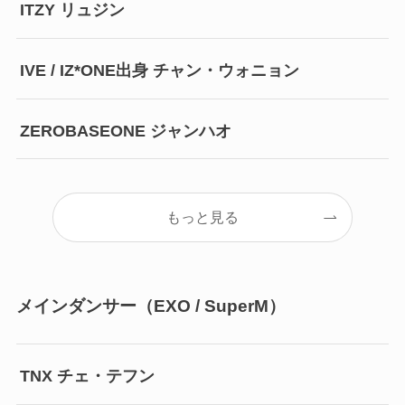
ITZY リュジン
IVE / IZ*ONE出身 チャン・ウォニョン
ZEROBASEONE ジャンハオ
もっと見る
メインダンサー（EXO / SuperM）
TNX チェ・テフン