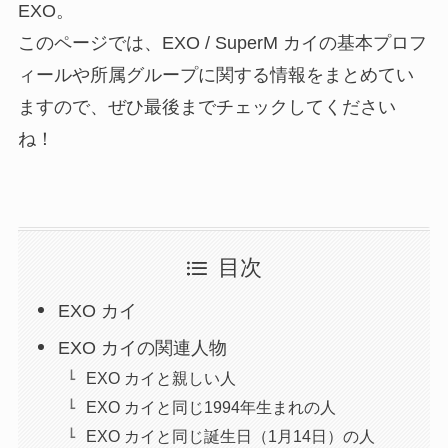
EXO。
このページでは、EXO / SuperM カイの基本プロフ
ィールや所属グループに関する情報をまとめてい
ますので、ぜひ最後までチェックしてください
ね！
目次
EXO カイ
EXO カイの関連人物
EXO カイと親しい人
EXO カイと同じ1994年生まれの人
EXO カイと同じ誕生日（1月14日）の人