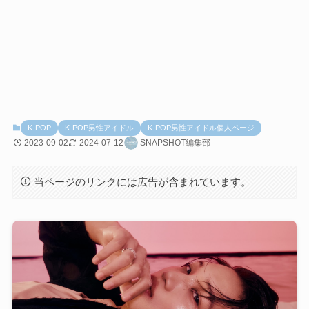
K-POP
K-POP男性アイドル
K-POP男性アイドル個人ページ
2023-09-02
2024-07-12
SNAPSHOT編集部
当ページのリンクには広告が含まれています。