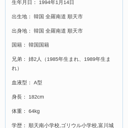
生年月日： 1994年1月14日
出生地： 韓国 全羅南道 順天市
出身地： 韓国 全羅南道 順天市
国籍： 韓国国籍
兄弟： 姉2人（1985年生まれ、1989年生ま
れ）
血液型： A型
身長： 182cm
体重： 64kg
学歴： 順天南小学校,ゴリウル小学校,富川城