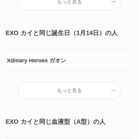
もっと見る
EXO カイと同じ誕生日（1月14日）の人
Xdinary Heroes ガオン
もっと見る
EXO カイと同じ血液型（A型）の人