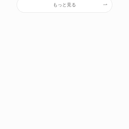
もっと見る