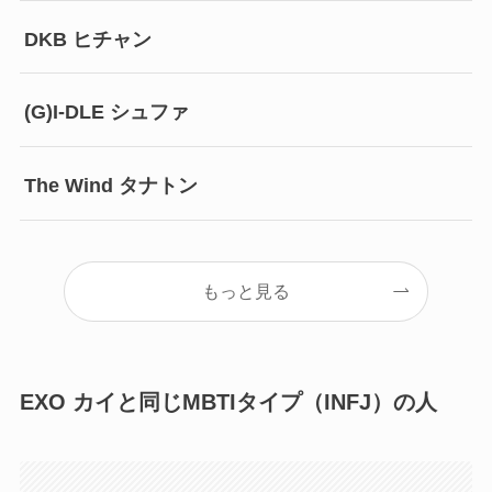
DKB ヒチャン
(G)I-DLE シュファ
The Wind タナトン
もっと見る
EXO カイと同じMBTIタイプ（INFJ）の人