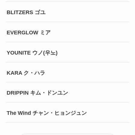
BLITZERS ゴユ
EVERGLOW ミア
YOUNITE ウノ(우노)
KARA ク・ハラ
DRIPPIN キム・ドンユン
The Wind チャン・ヒョンジュン