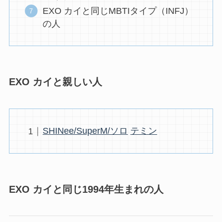
EXO カイと同じMBTIタイプ（INFJ）
の人
EXO カイと親しい人
SHINee/SuperM/ソロ
テミン
EXO カイと同じ1994年生まれの人