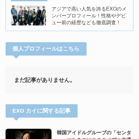
アジアで高い人気を誇るEXOのメ
ンバープロフィール！性格やデビ
ュー前の経歴なども徹底調査！
個人プロフィールはこちら
まだ記事がありません。
EXO カイに関する記事
韓国アイドルグループの「センタ