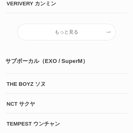
VERIVERY カンミン
もっと見る
サブボーカル（EXO / SuperM）
THE BOYZ ソヌ
NCT サクヤ
TEMPEST ウンチャン