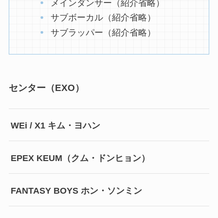
メインダンサー（紹介省略）
サブボーカル（紹介省略）
サブラッパー（紹介省略）
センター（EXO）
WEi / X1 キム・ヨハン
EPEX KEUM（クム・ドンヒョン）
FANTASY BOYS ホン・ソンミン