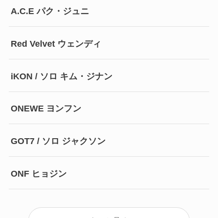
A.C.E パク・ジュニ
Red Velvet ウェンディ
iKON / ソロ キム・ジナン
ONEWE ヨンフン
GOT7 / ソロ ジャクソン
ONF ヒョジン