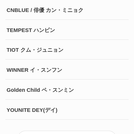
CNBLUE / 俳優 カン・ミニョク
TEMPEST ハンビン
TIOT クム・ジュニョン
WINNER イ・スンフン
Golden Child ペ・スンミン
YOUNITE DEY(デイ)