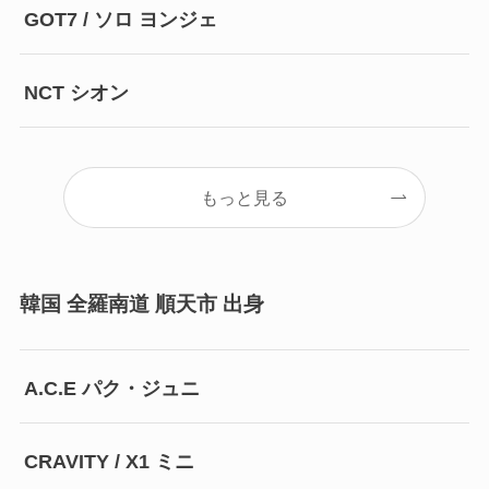
GOT7 / ソロ ヨンジェ
NCT シオン
もっと見る
韓国 全羅南道 順天市 出身
A.C.E パク・ジュニ
CRAVITY / X1 ミニ