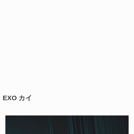
EXO カイ