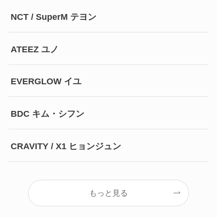
NCT / SuperM テヨン
ATEEZ ユノ
EVERGLOW イユ
BDC キム・シフン
CRAVITY / X1 ヒョンジュン
もっと見る