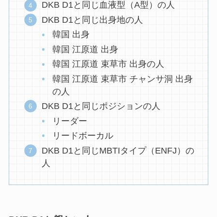
DKB D1と同じ血液型（A型）の人
DKB D1と同じ出身地の人
韓国 出身
韓国 江原道 出身
韓国 江原道 束草市 出身の人
韓国 江原道 束草市 チャンサ洞 出身
の人
DKB D1と同じポジションの人
リーダー
リードボーカル
DKB D1と同じMBTIタイプ（ENFJ）の
人