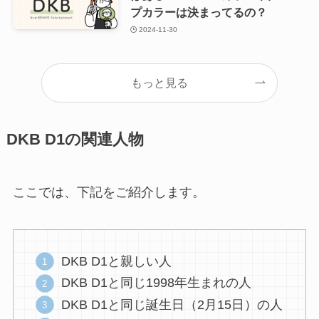
プカラーは決まってるの？
2024-11-30
もっと見る
DKB D1の関連人物
ここでは、下記をご紹介します。
DKB D1と親しい人
DKB D1と同じ1998年生まれの人
DKB D1と同じ誕生日（2月15日）の人