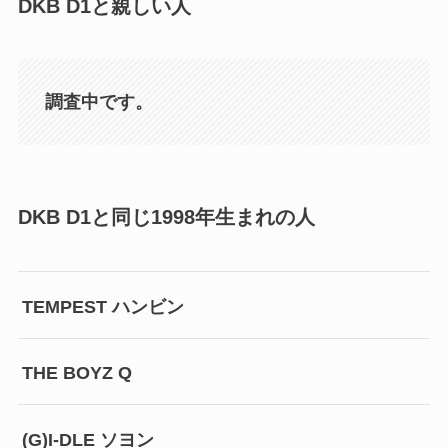
DKB D1と親しい人
調査中です。
DKB D1と同じ1998年生まれの人
TEMPEST ハンビン
THE BOYZ Q
(G)I-DLE ソヨン