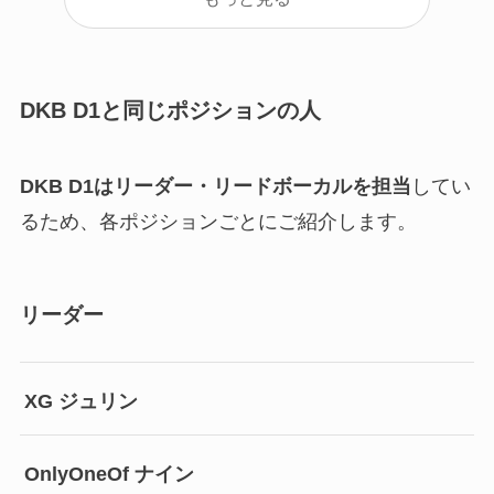
DKB D1と同じポジションの人
DKB D1
はリーダー・リードボーカルを担当
してい
るため、各ポジションごとにご紹介します。
リーダー
XG ジュリン
OnlyOneOf ナイン