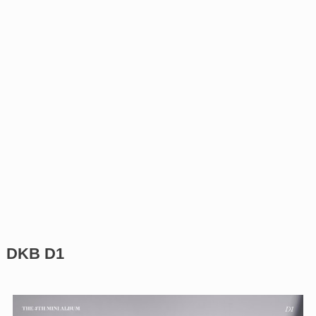
DKB D1