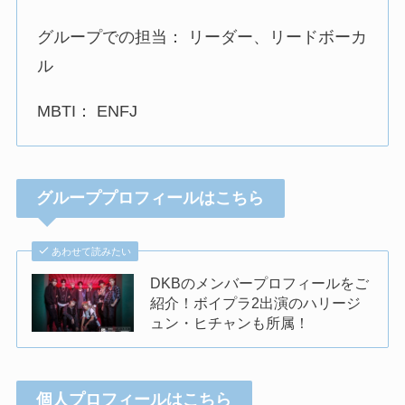
グループでの担当： リーダー、リードボーカ
ル
MBTI： ENFJ
グループプロフィールはこちら
あわせて読みたい
DKBのメンバープロフィールをご
紹介！ボイプラ2出演のハリージ
ュン・ヒチャンも所属！
個人プロフィールはこちら