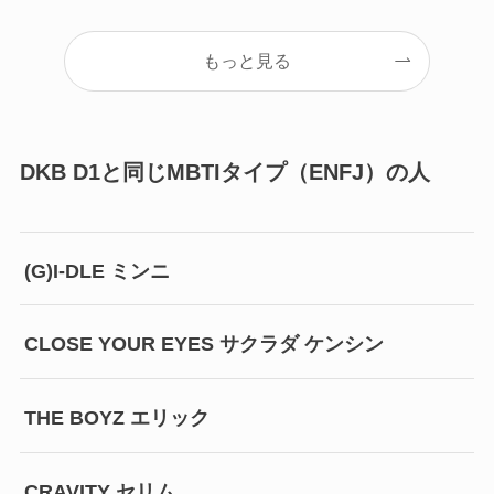
もっと見る
DKB D1と同じMBTIタイプ（ENFJ）の人
(G)I-DLE ミンニ
CLOSE YOUR EYES サクラダ ケンシン
THE BOYZ エリック
CRAVITY セリム