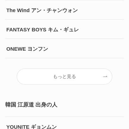
The Wind アン・チャンウォン
FANTASY BOYS キム・ギュレ
ONEWE ヨンフン
もっと見る
韓国 江原道 出身の人
YOUNITE ギョンムン