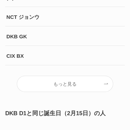
NCT ジョンウ
DKB GK
CIX BX
もっと見る
DKB D1と同じ誕生日（2月15日）の人