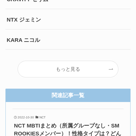
NTX ジェミン
KARA ニコル
もっと見る
関連記事一覧
2022-10-30
NCT
NCT MBTIまとめ（所属グループなし・SM
ROOKIESメンバー）！性格タイプは？どん