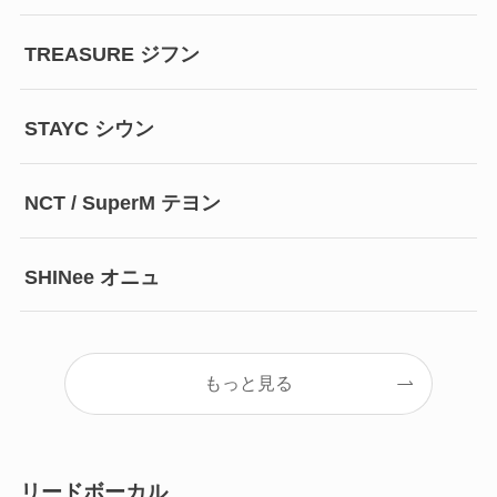
TREASURE ジフン
STAYC シウン
NCT / SuperM テヨン
SHINee オニュ
もっと見る
リードボーカル