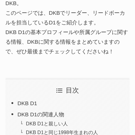
DKB。
このページでは、DKBでリーダー、リードボーカ
ルを担当しているD1をご紹介します。
DKB D1の基本プロフィールや所属グループに関す
る情報、DKBに関する情報をまとめていますの
で、ぜひ最後までチェックしてくださいね！
目次
DKB D1
DKB D1の関連人物
DKB D1と親しい人
DKB D1と同じ1998年生まれの人