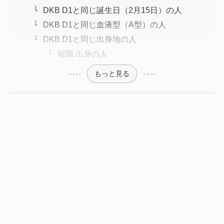
DKB D1と同じ誕生日（2月15日）の人
DKB D1と同じ血液型（A型）の人
DKB D1と同じ出身地の人
韓国 出身の人
もっと見る