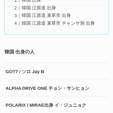
韓国 出身
韓国 江原道 出身
韓国 江原道 束草市 出身
韓国 江原道 束草市 チャンサ洞 出身
韓国 出身の人
GOT7 / ソロ Jay B
ALPHA DRIVE ONE チョン・サンヒョン
POLARIX / MIRAE出身 イ・ジュニョク