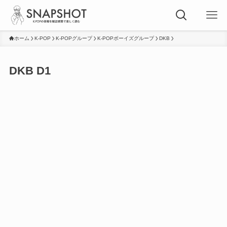
ホーム
K-POP
K-POPグループ
K-POPボーイズグループ
DKB
DKB D1