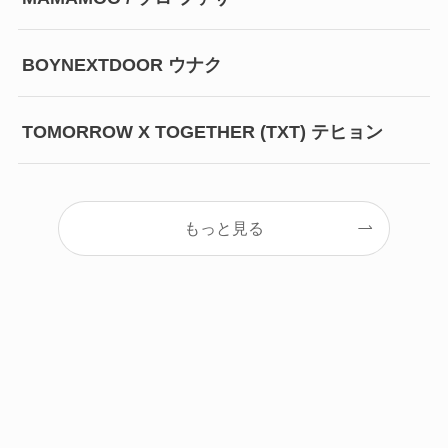
BOYNEXTDOOR ウナク
TOMORROW X TOGETHER (TXT) テヒョン
もっと見る