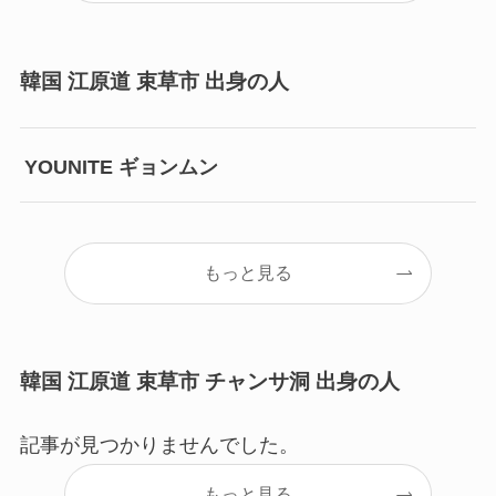
韓国 江原道 束草市 出身の人
YOUNITE ギョンムン
もっと見る
韓国 江原道 束草市 チャンサ洞 出身の人
記事が見つかりませんでした。
もっと見る