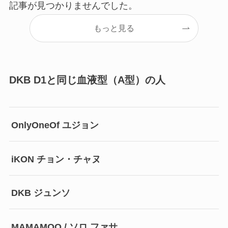
記事が見つかりませんでした。
もっと見る
DKB D1と同じ血液型（A型）の人
OnlyOneOf ユジョン
iKON チョン・チャヌ
DKB ジュンソ
MAMAMOO / ソロ ファサ