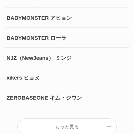
BABYMONSTER アヒョン
BABYMONSTER ローラ
NJZ（NewJeans） ミンジ
xikers ヒョヌ
ZEROBASEONE キム・ジウン
もっと見る