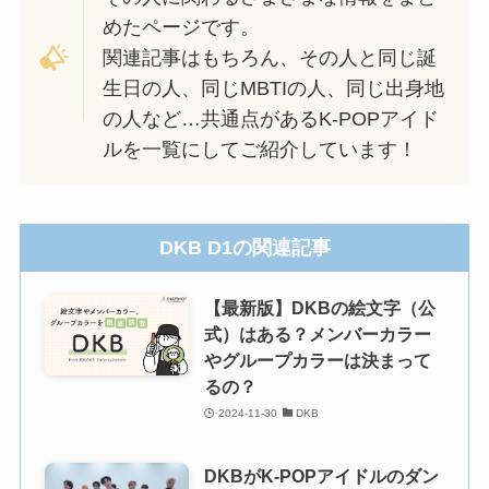
めたページです。
関連記事はもちろん、その人と同じ誕
生日の人、同じMBTIの人、同じ出身地
の人など…共通点があるK-POPアイド
ルを一覧にしてご紹介しています！
DKB D1の関連記事
【最新版】DKBの絵文字（公
式）はある？メンバーカラー
やグループカラーは決まって
るの？
2024-11-30
DKB
DKBがK-POPアイドルのダン