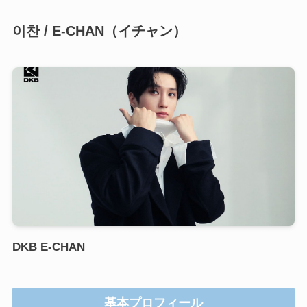
이찬 / E-CHAN
（イチャン）
DKB E-CHAN
基本プロフィール