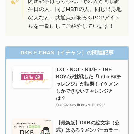
関連記事はもちろん、その人と同じ誕
生日の人、同じMBTIの人、同じ出身地
の人など…共通点があるK-POPアイド
ルを一覧にしてご紹介しています！
DKB E-CHAN（イチャン）の関連記事
TXT・NCT・RIIZE・THE
BOYZが挑戦した『Little Bitチ
ャレンジ』が話題！イケメン
しかできないチャレンジと
は？
2024-01-05
BOYNEXTDOOR
【最新版】DKBの絵文字（公
式）はある？メンバーカラー