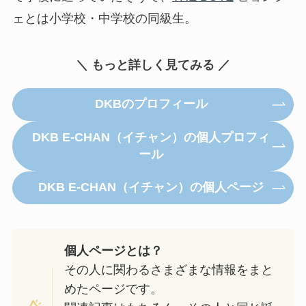
ェとは小学校・中学校の同級生。
＼ もっと詳しく見てみる ／
DKBのプロフィール
DKB E-CHAN（イチャン）の個人プロフィ
ール
DKB E-CHAN（イチャン）の個人ページ
個人ページとは？
その人に関わるさまざまな情報をまと
めたページです。