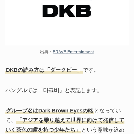
出典：
BRAVE Entertainment
DKBの読み方は「ダークビー」
です。
ハングルでは「
다크비
」と表記します。
グループ名はDark Brown Eyesの略
となってい
て、
「アジアを乗り越えて世界に向けて発信して
いく茶色の瞳を持つ少年たち
」
という意味が込め