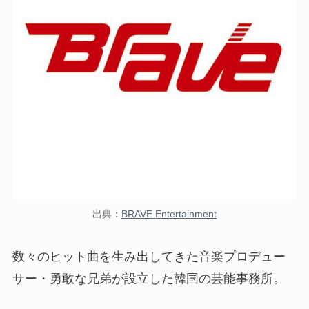
出典：
BRAVE Entertainment
数々のヒット曲を生み出してきた音楽プロデュー
サー・勇敢な兄弟が設立した韓国の芸能事務所。