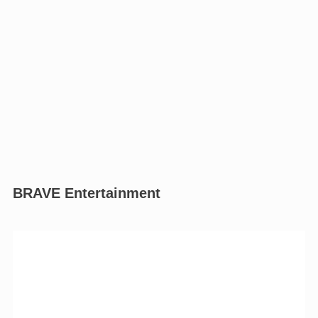
BRAVE Entertainment