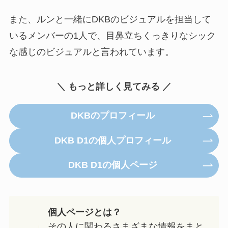
また、ルンと一緒にDKBのビジュアルを担当して
いるメンバーの1人で、目鼻立ちくっきりなシック
な感じのビジュアルと言われています。
＼ もっと詳しく見てみる ／
DKBのプロフィール
DKB D1の個人プロフィール
DKB D1の個人ページ
個人ページとは？
その人に関わるさまざまな情報をまと