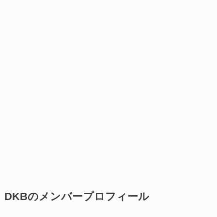
DKBのメンバープロフィール