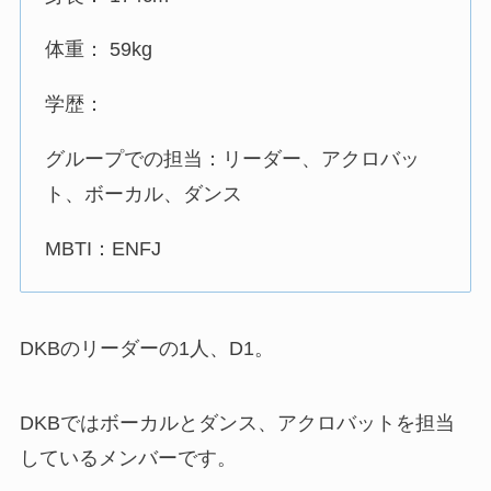
体重： 59kg
学歴：
グループでの担当：リーダー、アクロバッ
ト、ボーカル、ダンス
MBTI：ENFJ
DKBのリーダーの1人、D1。
DKBではボーカルとダンス、アクロバットを担当
しているメンバーです。