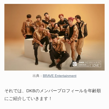
出典：
BRAVE Entertainment
それでは、DKBのメンバープロフィールを年齢順
にご紹介していきます！