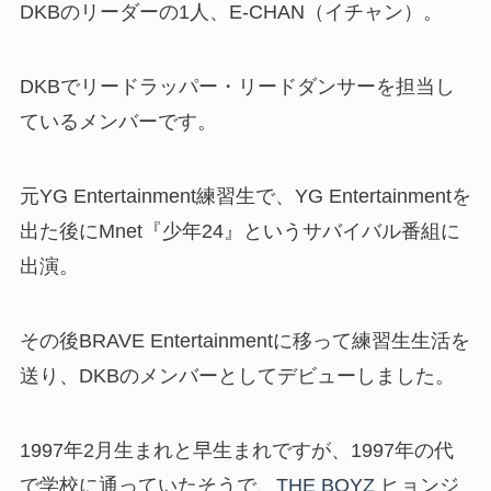
DKBのリーダーの1人、E-CHAN（イチャン）。
DKBでリードラッパー・リードダンサーを担当し
ているメンバーです。
元YG Entertainment練習生で、YG Entertainmentを
出た後にMnet『少年24』というサバイバル番組に
出演。
その後BRAVE Entertainmentに移って練習生生活を
送り、DKBのメンバーとしてデビューしました。
1997年2月生まれと早生まれですが、1997年の代
で学校に通っていたそうで、
THE BOYZ
ヒョンジ