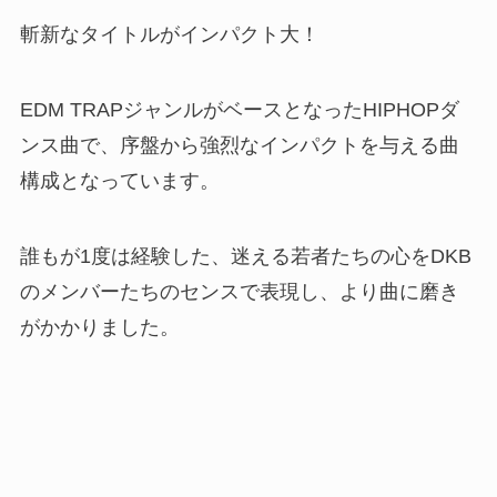
斬新なタイトルがインパクト大！
EDM TRAPジャンルがベースとなったHIPHOPダ
ンス曲で、序盤から強烈なインパクトを与える曲
構成となっています。
誰もが1度は経験した、迷える若者たちの心をDKB
のメンバーたちのセンスで表現し、より曲に磨き
がかかりました。