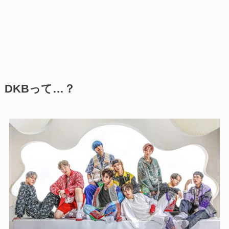
DKBって…？