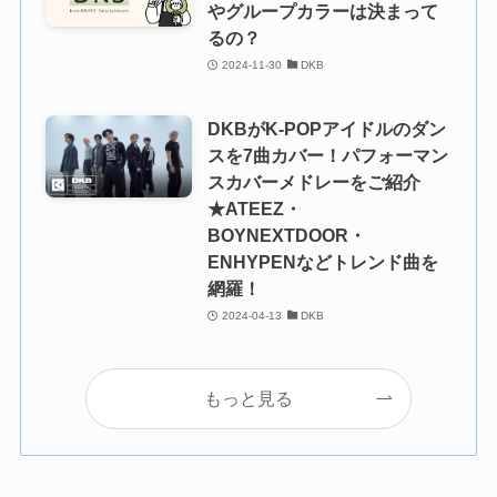
やグループカラーは決まって
るの？
2024-11-30
DKB
DKBがK-POPアイドルのダン
スを7曲カバー！パフォーマン
スカバーメドレーをご紹介
★ATEEZ・
BOYNEXTDOOR・
ENHYPENなどトレンド曲を
網羅！
2024-04-13
DKB
もっと見る