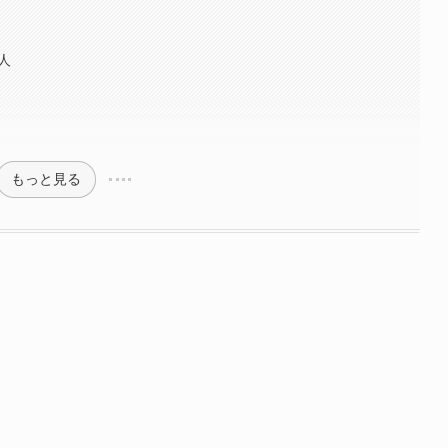
人
もっと見る