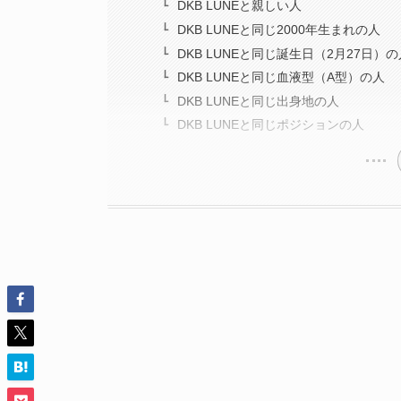
DKB LUNEと親しい人
DKB LUNEと同じ2000年生まれの人
DKB LUNEと同じ誕生日（2月27日）の
DKB LUNEと同じ血液型（A型）の人
DKB LUNEと同じ出身地の人
DKB LUNEと同じポジションの人