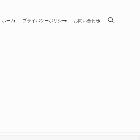
ホーム
プライバシーポリシー
お問い合わせ