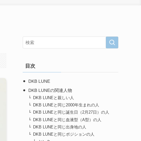
目次
DKB LUNE
DKB LUNEの関連人物
DKB LUNEと親しい人
DKB LUNEと同じ2000年生まれの人
DKB LUNEと同じ誕生日（2月27日）の人
DKB LUNEと同じ血液型（A型）の人
DKB LUNEと同じ出身地の人
DKB LUNEと同じポジションの人