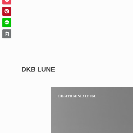
DKB LUNE