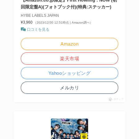
回限定盤A)(フォトブック付)(特典:ステッカー)
HYBE LABELS JAPAN
¥3,960
（2023/12/30 12:51時点 | Amazon調べ）
口コミを見る
Amazon
楽天市場
Yahooショッピング
メルカリ
ポチップ