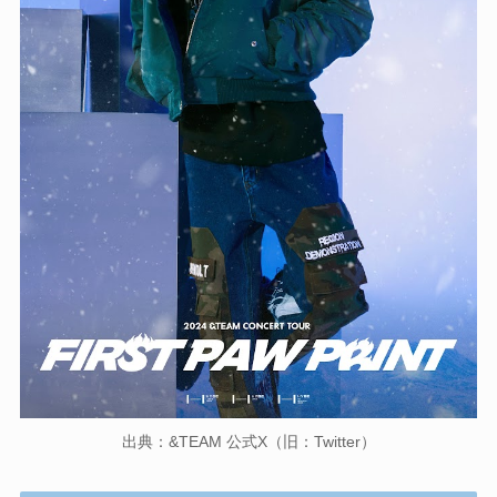
出典：&TEAM 公式X（旧：Twitter）