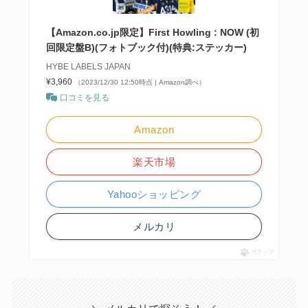
【Amazon.co.jp限定】First Howling : NOW (初
回限定盤B)(フォトブック付)(特典:ステッカー)
HYBE LABELS JAPAN
¥3,960
（2023/12/30 12:50時点 | Amazon調べ）
口コミを見る
Amazon
楽天市場
Yahooショッピング
メルカリ
ポチップ