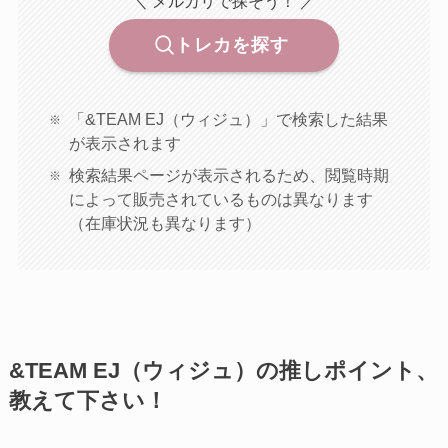
＼ メルカリで探そう！ ／
トレカを探す
「&TEAM EJ（ウィジュ）」で検索した結果
が表示されます
検索結果ページが表示されるため、閲覧時期
によって販売されているものは異なります
（在庫状況も異なります）
&TEAM EJ（ウィジュ）の推しポイント、
教えて下さい！