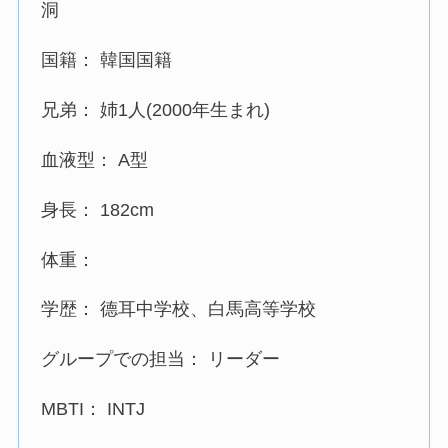
洞
国籍： 韓国国籍
兄弟： 姉1人(2000年生まれ)
血液型： A型
身長： 182cm
体重：
学歴： 德耳中学校、白馬高等学校
グループでの担当： リーダー
MBTI： INTJ