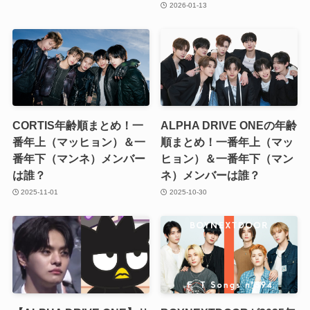
2026-01-13
CORTIS年齢順まとめ！一
ALPHA DRIVE ONEの年齢
番年上（マッヒョン）＆一
順まとめ！一番年上（マッ
番年下（マンネ）メンバー
ヒョン）＆一番年下（マン
は誰？
ネ）メンバーは誰？
2025-11-01
2025-10-30