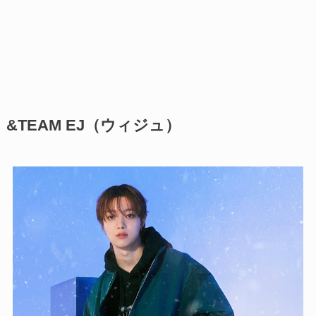
&TEAM EJ（ウィジュ）