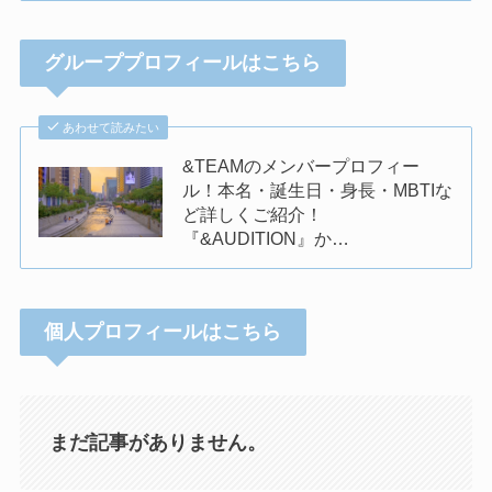
グループプロフィールはこちら
あわせて読みたい
&TEAMのメンバープロフィー
ル！本名・誕生日・身長・MBTIな
ど詳しくご紹介！
『&AUDITION』か…
個人プロフィールはこちら
まだ記事がありません。