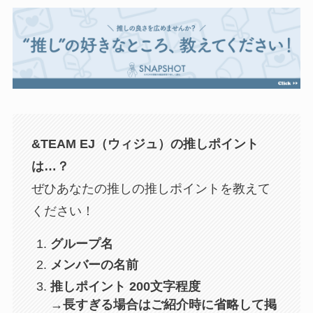
&TEAM EJ（ウィジュ）
の推しポイント
は…？
ぜひあなたの推しの推しポイントを教えて
ください！
グループ名
メンバーの名前
推しポイント 200文字程度
→長すぎる場合はご紹介時に省略して掲