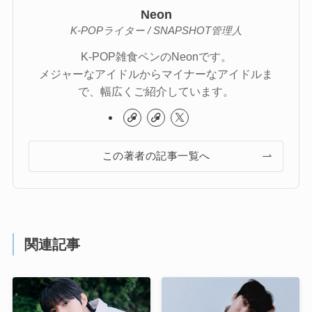
Neon
K-POPライター / SNAPSHOT管理人
K-POP雑食ペンのNeonです。
メジャーなアイドルからマイナーなアイドルま
で、幅広くご紹介しています。
この著者の記事一覧へ
関連記事