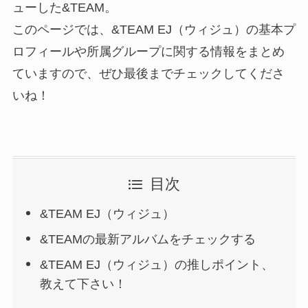
ューした&TEAM。
このページでは、&TEAM EJ（ウィジュ）の基本プ
ロフィールや所属グループに関する情報をまとめ
ていますので、ぜひ最後までチェックしてくださ
いね！
目次
&TEAM EJ（ウィジュ）
&TEAMの最新アルバムをチェックする
&TEAM EJ（ウィジュ）の推しポイント、
教えて下さい！