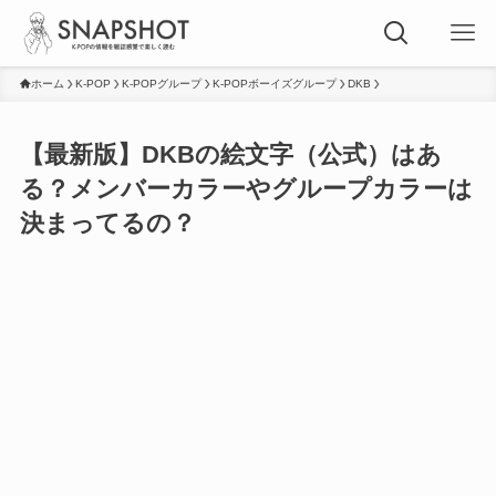
ホーム
K-POP
K-POPグループ
K-POPボーイズグループ
DKB
【最新版】DKBの絵文字（公式）はあ
る？メンバーカラーやグループカラーは
決まってるの？