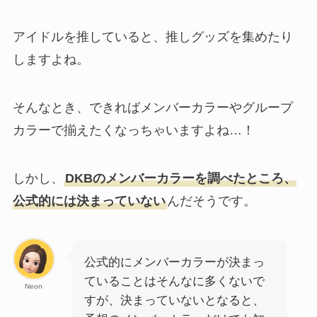
アイドルを推していると、推しグッズを集めたり
しますよね。
そんなとき、できればメンバーカラーやグループ
カラーで揃えたくなっちゃいますよね…！
しかし、
DKBのメンバーカラーを調べたところ、
公式的には決まっていない
んだそうです。
公式的にメンバーカラーが決まっ
ていることはそんなに多くないで
Neon
すが、決まっていないとなると、