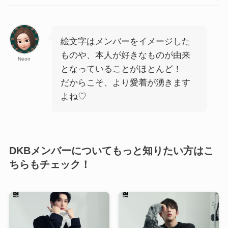
絵文字はメンバーをイメージした
ものや、本人が好きなものが由来
Neon
となっていることがほとんど！
だからこそ、より愛着が湧きます
よね♡
DKBメンバーについてもっと知りたい方はこ
ちらもチェック！