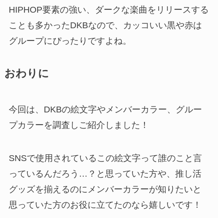
HIPHOP要素の強い、ダークな楽曲をリリースする
ことも多かったDKBなので、カッコいい黒や赤は
グループにぴったりですよね。
おわりに
今回は、DKBの絵文字やメンバーカラー、グルー
プカラーを調査しご紹介しました！
SNSで使用されているこの絵文字って誰のこと言
っているんだろう…？と思っていた方や、推し活
グッズを揃えるのにメンバーカラーが知りたいと
思っていた方のお役に立てたのなら嬉しいです！