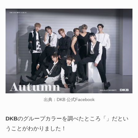
出典：DKB 公式Facebook
DKB
のグループカラーを調べたところ「」だとい
うことがわかりました！