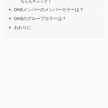
ちらもチェック！
DKBメンバーのメンバーカラーは？
DKBのグループカラーは？
おわりに