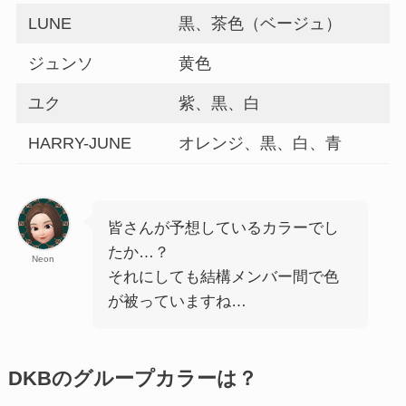
LUNE
黒、茶色（ベージュ）
ジュンソ
黄色
ユク
紫、黒、白
HARRY-JUNE
オレンジ、黒、白、青
皆さんが予想しているカラーでし
たか…？
Neon
それにしても結構メンバー間で色
が被っていますね…
DKBのグループカラーは？