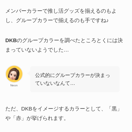
メンバーカラーで推し活グッズを揃えるのもよ
し、グループカラーで揃えるのも手ですね♪
DKB
のグループカラーを調べたところとくには決
まっていないようでした…
公式的にグループカラーが決まっ
ていないなんて…
Neon
ただ、DKBをイメージするカラーとして、「黒」
や「赤」が挙げられます。