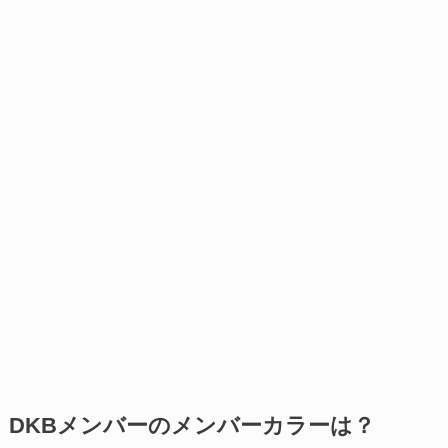
DKBメンバーのメンバーカラーは？