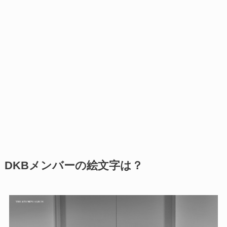
DKBメンバーの絵文字は？