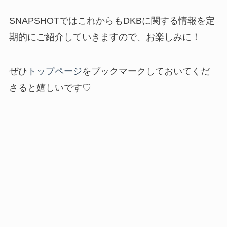
SNAPSHOTではこれからもDKBに関する情報を定
期的にご紹介していきますので、お楽しみに！
ぜひ
トップページ
をブックマークしておいてくだ
さると嬉しいです♡