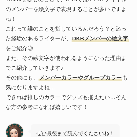
のメンバーを絵文字で表現することが多いですよ
ね！
これって誰のことを指しているんだろう？と迷っ
た経験のあるライターが、
DKBメンバーの絵文字
をご紹介◎
また、その絵文字が使われるようになった理由ま
でご紹介していきます♪
その他にも、
メンバーカラーやグループカラー
も
気になりますよね…
できれば推しのカラーでグッズも揃えたい…そん
な方の参考になれば嬉しいです！
ぜひ最後まで読んでくださいね！