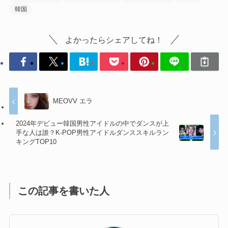
韓国
よかったらシェアしてね！
MEOVV エラ
2024年デビュー韓国男性アイドルの中でダンスが上
手な人は誰？K-POP男性アイドルダンススキルラン
キングTOP10
この記事を書いた人