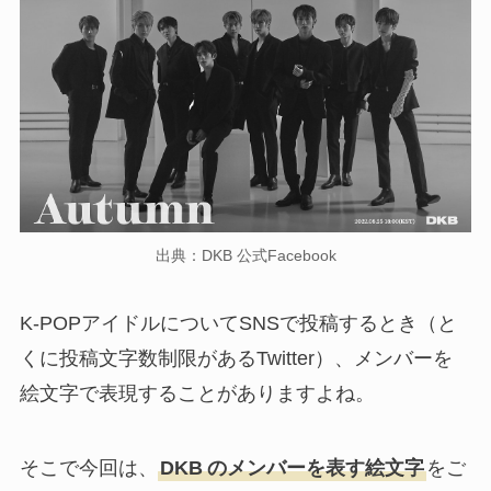
出典：DKB 公式Facebook
K-POPアイドルについてSNSで投稿するとき（と
くに投稿文字数制限があるTwitter）、メンバーを
絵文字で表現することがありますよね。
そこで今回は、
DKB
のメンバーを表す絵文字
をご