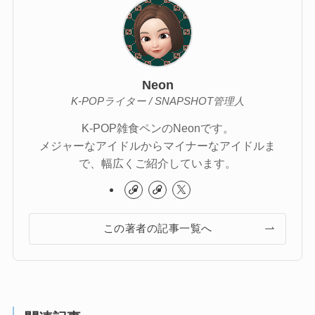
Neon
K-POPライター / SNAPSHOT管理人
K-POP雑食ペンのNeonです。
メジャーなアイドルからマイナーなアイドルま
で、幅広くご紹介しています。
この著者の記事一覧へ