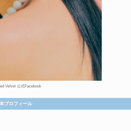
 Velvet 公式Facebook
本プロフィール