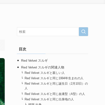
目次
Red Velvet スルギ
Red Velvet スルギの関連人物
Red Velvet スルギと親しい人
Red Velvet スルギと同じ1994年生まれの人
Red Velvet スルギと同じ誕生日（2月10日）の
人
Red Velvet スルギと同じ血液型（A型）の人
Red Velvet スルギと同じ出身地の人
韓国 出身