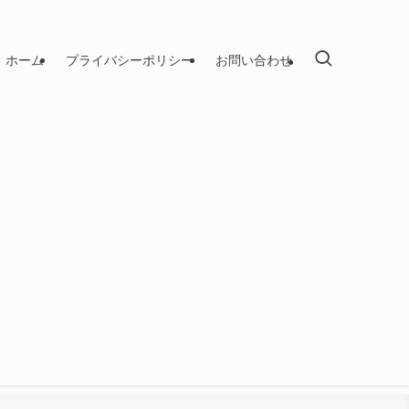
ホーム
プライバシーポリシー
お問い合わせ