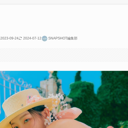
2023-09-24
2024-07-12
SNAPSHOT編集部