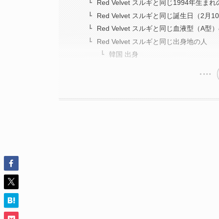
Red Velvet スルギと同じ1994年生ま
Red Velvet スルギと同じ誕生日（2月
Red Velvet スルギと同じ血液型（A型
Red Velvet スルギと同じ出身地の人
韓国 出身