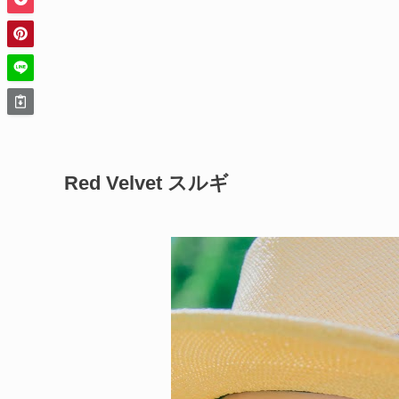
Red Velvet スルギ