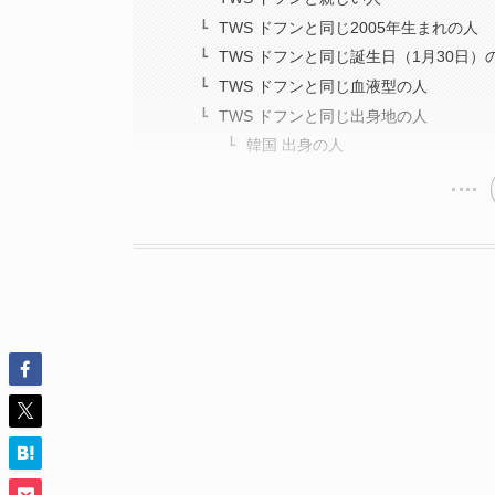
TWS ドフンと同じ2005年生まれの人
TWS ドフンと同じ誕生日（1月30日）
TWS ドフンと同じ血液型の人
TWS ドフンと同じ出身地の人
韓国 出身の人