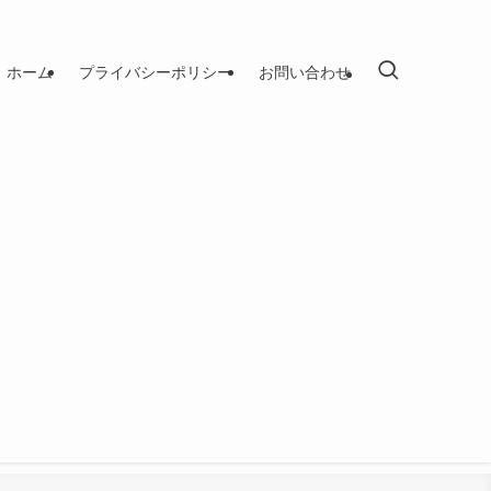
ホーム
プライバシーポリシー
お問い合わせ