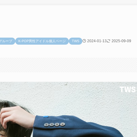
2024-01-13
2025-09-09
ズグループ
K-POP男性アイドル個人ページ
TWS