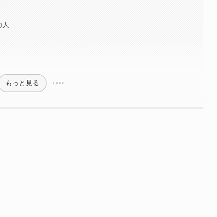
の人
もっと見る