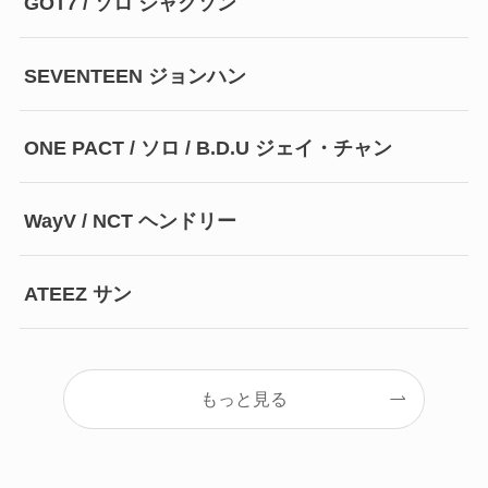
GOT7 / ソロ ジャクソン
SEVENTEEN ジョンハン
ONE PACT / ソロ / B.D.U ジェイ・チャン
WayV / NCT ヘンドリー
ATEEZ サン
もっと見る