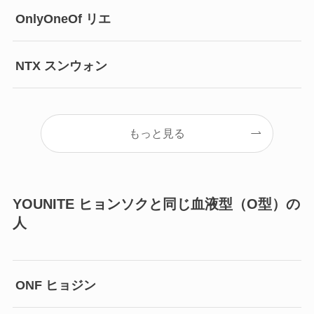
OnlyOneOf リエ
NTX スンウォン
もっと見る
YOUNITE ヒョンソクと同じ血液型（O型）の
人
ONF ヒョジン