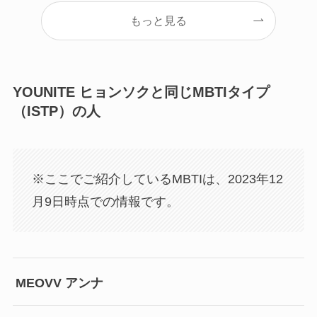
もっと見る
YOUNITE ヒョンソクと同じMBTIタイプ
（ISTP）の人
※ここでご紹介しているMBTIは、2023年12
月9日時点での情報です。
MEOVV アンナ