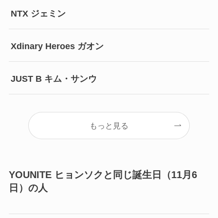
NTX ジェミン
Xdinary Heroes ガオン
JUST B キム・サンウ
もっと見る
YOUNITE ヒョンソクと同じ誕生日（11月6
日）の人