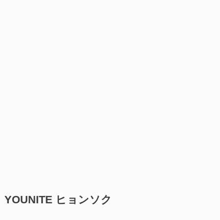
YOUNITE ヒョンソク