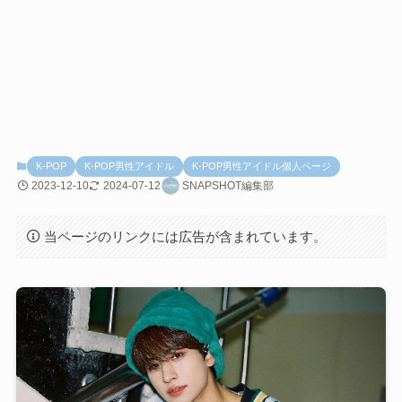
K-POP
K-POP男性アイドル
K-POP男性アイドル個人ページ
2023-12-10
2024-07-12
SNAPSHOT編集部
当ページのリンクには広告が含まれています。