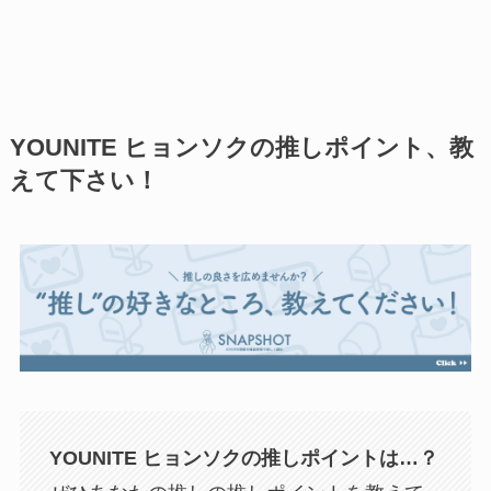
YOUNITE ヒョンソクの推しポイント、教
えて下さい！
YOUNITE ヒョンソク
の推しポイントは…？