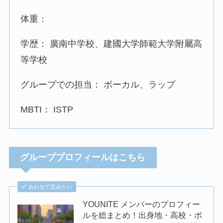
体重：
学歴： 廣南中学校、建國大学師範大学附屬高
等学校
グループでの担当： ボーカル、ラップ
MBTI： ISTP
グループプロフィールはこちら
あわせて読みたい
YOUNITE メンバーのプロフィー
ルを総まとめ！出身地・高校・ポ