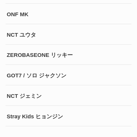
ONF MK
NCT ユウタ
ZEROBASEONE リッキー
GOT7 / ソロ ジャクソン
NCT ジェミン
Stray Kids ヒョンジン