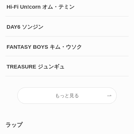
Hi-Fi Un!corn オム・テミン
DAY6 ソンジン
FANTASY BOYS キム・ウソク
TREASURE ジュンギュ
もっと見る
ラップ