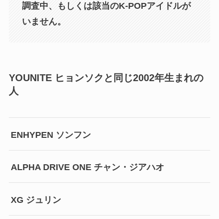
調査中、もしくは該当のK-POPアイドルが
いません。
YOUNITE ヒョンソクと同じ2002年生まれの
人
ENHYPEN ソンフン
ALPHA DRIVE ONE チャン・ジアハオ
XG ジュリン