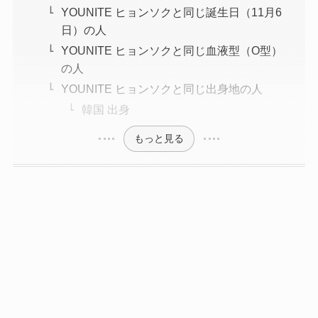
YOUNITE ヒョンソクと同じ誕生日（11月6
日）の人
YOUNITE ヒョンソクと同じ血液型（O型）
の人
YOUNITE ヒョンソクと同じ出身地の人
韓国 出身
もっと見る