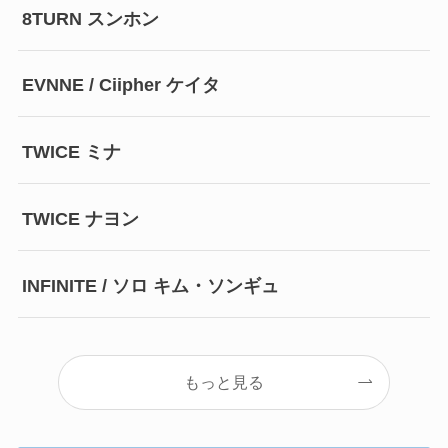
8TURN スンホン
EVNNE / Ciipher ケイタ
TWICE ミナ
TWICE ナヨン
INFINITE / ソロ キム・ソンギュ
もっと見る