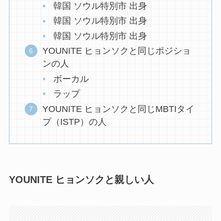
韓国 ソウル特別市 出身
韓国 ソウル特別市 出身
韓国 ソウル特別市 出身
YOUNITE ヒョンソクと同じポジショ
ンの人
ボーカル
ラップ
YOUNITE ヒョンソクと同じMBTIタイ
プ（ISTP）の人
YOUNITE ヒョンソクと親しい人