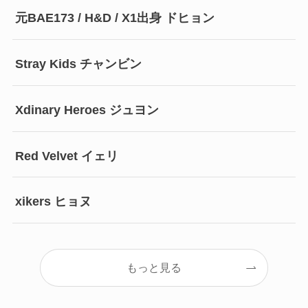
元BAE173 / H&D / X1出身 ドヒョン
Stray Kids チャンビン
Xdinary Heroes ジュヨン
Red Velvet イェリ
xikers ヒョヌ
もっと見る