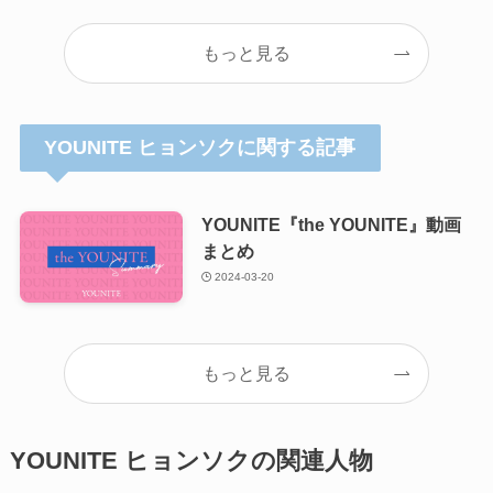
もっと見る
YOUNITE ヒョンソクに関する記事
YOUNITE『the YOUNITE』動画
まとめ
2024-03-20
もっと見る
YOUNITE ヒョンソクの関連人物