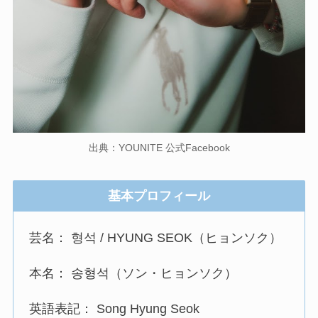
出典：YOUNITE 公式Facebook
基本プロフィール
芸名： 형석 / HYUNG SEOK（ヒョンソク）
本名： 송형석（ソン・ヒョンソク）
英語表記： Song Hyung Seok