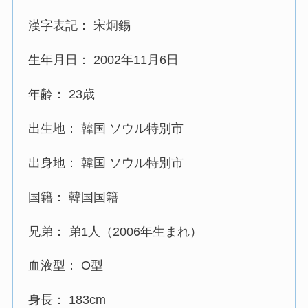
漢字表記： 宋炯錫
生年月日： 2002年11月6日
年齢： 23歳
出生地： 韓国 ソウル特別市
出身地： 韓国 ソウル特別市
国籍： 韓国国籍
兄弟： 弟1人（2006年生まれ）
血液型： O型
身長： 183cm