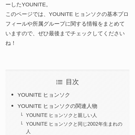
ーしたYOUNITE。
このページでは、YOUNITE ヒョンソクの基本プロ
フィールや所属グループに関する情報をまとめて
いますので、ぜひ最後までチェックしてください
ね！
目次
YOUNITE ヒョンソク
YOUNITE ヒョンソクの関連人物
YOUNITE ヒョンソクと親しい人
YOUNITE ヒョンソクと同じ2002年生まれの
人