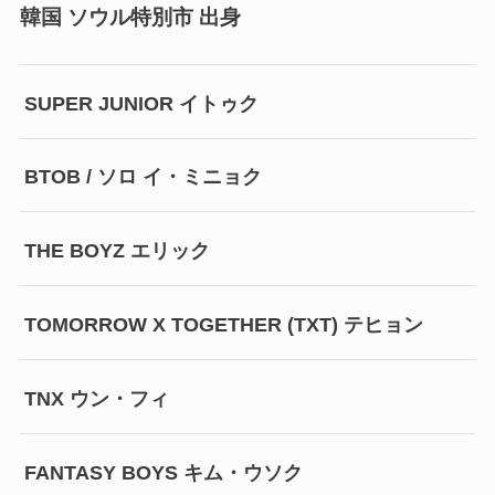
韓国 ソウル特別市 出身
SUPER JUNIOR イトゥク
BTOB / ソロ イ・ミニョク
THE BOYZ エリック
TOMORROW X TOGETHER (TXT) テヒョン
TNX ウン・フィ
FANTASY BOYS キム・ウソク