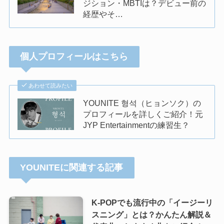
ジション・MBTIは？デビュー前の
経歴やそ…
個人プロフィールはこちら
あわせて読みたい
YOUNITE 형석（ヒョンソク）の
プロフィールを詳しくご紹介！元
JYP Entertainmentの練習生？
YOUNITEに関連する記事
K-POPでも流行中の「イージーリ
スニング」とは？かんたん解説＆