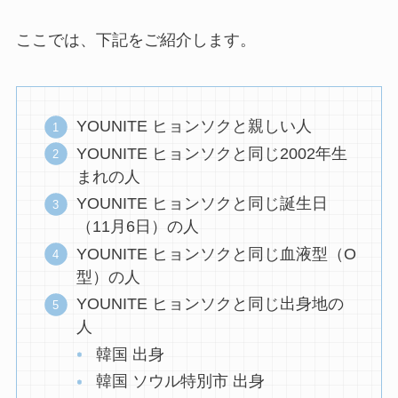
ここでは、下記をご紹介します。
YOUNITE ヒョンソクと親しい人
YOUNITE ヒョンソクと同じ2002年生
まれの人
YOUNITE ヒョンソクと同じ誕生日
（11月6日）の人
YOUNITE ヒョンソクと同じ血液型（O
型）の人
YOUNITE ヒョンソクと同じ出身地の
人
韓国 出身
韓国 ソウル特別市 出身