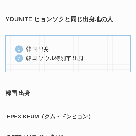
YOUNITE ヒョンソクと同じ出身地の人
韓国 出身
韓国 ソウル特別市 出身
韓国 出身
EPEX KEUM（クム・ドンヒョン）