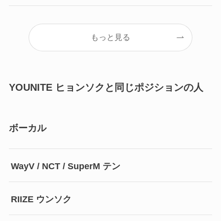
もっと見る
YOUNITE ヒョンソクと同じポジションの人
ボーカル
WayV / NCT / SuperM テン
RIIZE ウンソク