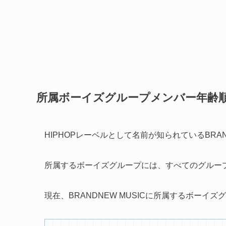
所属ボーイズグループメンバー年齢
HIPHOPレーベルとして名前が知られているBRAND
所属するボーイズグループには、すべてのグルー
現在、BRANDNEW MUSICに所属するボーイズ