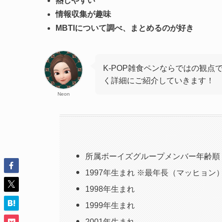
熱しやすい
情報収集が趣味
MBTIについて調べ、まとめるのが好き
K-POP雑食ペンならではの観点
く詳細にご紹介していきます！
Neon
所属ボーイズグループメンバー年齢順
1997年生まれ ※最年長（マッヒョン
1998年生まれ
1999年生まれ
2001年生まれ