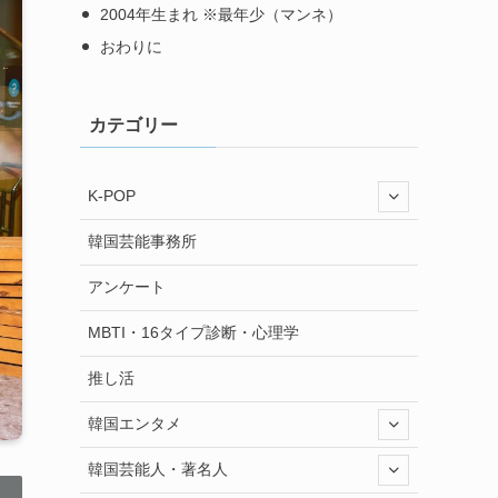
2004年生まれ ※最年少（マンネ）
おわりに
カテゴリー
K-POP
韓国芸能事務所
アンケート
MBTI・16タイプ診断・心理学
推し活
韓国エンタメ
韓国芸能人・著名人