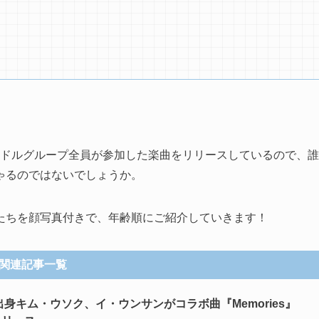
ずアイドルグループ全員が参加した楽曲をリリースしているので、誰
ゃるのではないでしょうか。
たちを顔写真付きで、年齢順にご紹介していきます！
関連記事一覧
出身キム・ウソク、イ・ウンサンがコラボ曲『Memories』