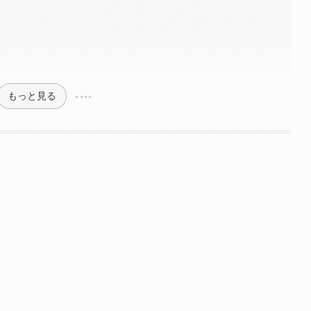
もっと見る