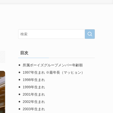
目次
所属ボーイズグループメンバー年齢順
1997年生まれ ※最年長（マッヒョン）
1998年生まれ
1999年生まれ
2001年生まれ
2002年生まれ
2003年生まれ