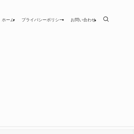
ホーム
プライバシーポリシー
お問い合わせ