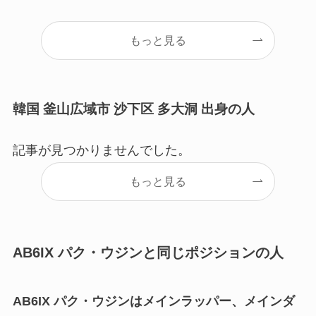
もっと見る
韓国 釜山広域市 沙下区 多大洞 出身の人
記事が見つかりませんでした。
もっと見る
AB6IX パク・ウジンと同じポジションの人
AB6IX パク・ウジンはメインラッパー、メインダ