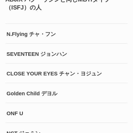
（ISFJ）の人
N.Flying チャ・フン
SEVENTEEN ジョンハン
CLOSE YOUR EYES チャン・ヨジュン
Golden Child デヨル
ONF U