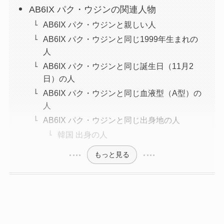
AB6IX パク・ウジンの関連人物
AB6IX パク・ウジンと親しい人
AB6IX パク・ウジンと同じ1999年生まれの
人
AB6IX パク・ウジンと同じ誕生日（11月2
日）の人
AB6IX パク・ウジンと同じ血液型（A型）の
人
AB6IX パク・ウジンと同じ出身地の人
韓国 出身の人
もっと見る