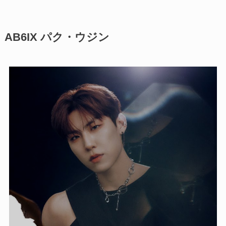
AB6IX パク・ウジン