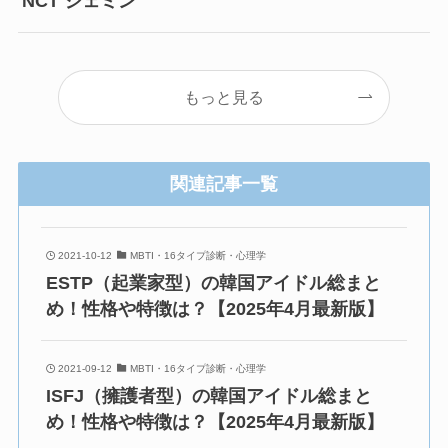
NCT ジェミン
もっと見る
関連記事一覧
2021-10-12
MBTI・16タイプ診断・心理学
ESTP（起業家型）の韓国アイドル総まと
め！性格や特徴は？【2025年4月最新版】
2021-09-12
MBTI・16タイプ診断・心理学
ISFJ（擁護者型）の韓国アイドル総まと
め！性格や特徴は？【2025年4月最新版】