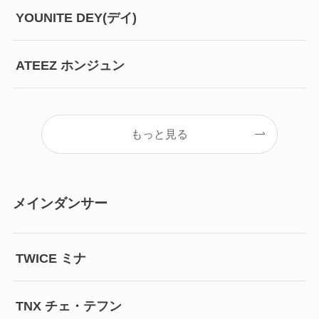
YOUNITE DEY(デイ)
ATEEZ ホンジュン
もっと見る
メインダンサー
TWICE ミナ
TNX チェ・テフン