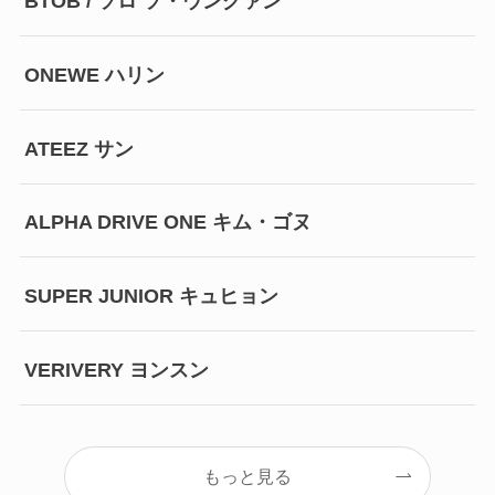
BTOB / ソロ ソ・ウングァン
ONEWE ハリン
ATEEZ サン
ALPHA DRIVE ONE キム・ゴヌ
SUPER JUNIOR キュヒョン
VERIVERY ヨンスン
もっと見る