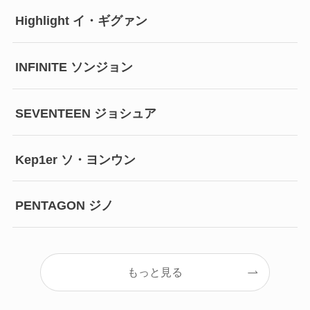
Highlight イ・ギグァン
INFINITE ソンジョン
SEVENTEEN ジョシュア
Kep1er ソ・ヨンウン
PENTAGON ジノ
もっと見る