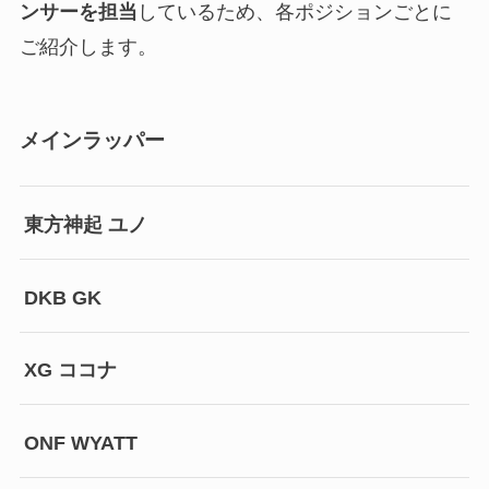
ンサーを担当
しているため、各ポジションごとに
ご紹介します。
メインラッパー
東方神起 ユノ
DKB GK
XG ココナ
ONF WYATT