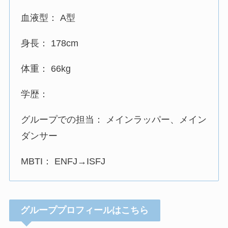
血液型： A型
身長： 178cm
体重： 66kg
学歴：
グループでの担当： メインラッパー、メイン
ダンサー
MBTI： ENFJ→ISFJ
グループプロフィールはこちら