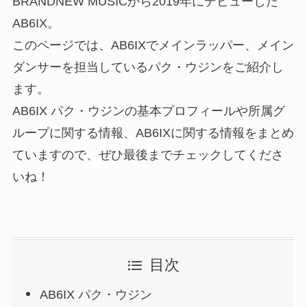
BRANDNEW MUSICから2019年にデビューした
AB6IX。
このページでは、AB6IXでメインラッパー、メイン
ダンサーを担当しているパク・ウジンをご紹介し
ます。
AB6IX パク・ウジンの基本プロフィールや所属グ
ループに関する情報、AB6IXに関する情報をまとめ
ていますので、ぜひ最後までチェックしてくださ
いね！
目次
AB6IX パク・ウジン