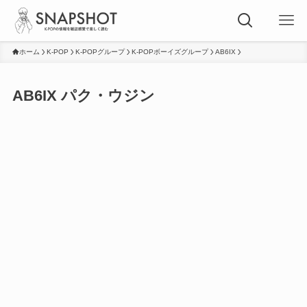
ホーム
K-POP
K-POPグループ
K-POPボーイズグループ
AB6IX
AB6IX パク・ウジン