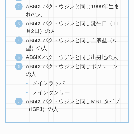
AB6IX パク・ウジンと同じ1999年生ま
れの人
AB6IX パク・ウジンと同じ誕生日（11
月2日）の人
AB6IX パク・ウジンと同じ血液型（A
型）の人
AB6IX パク・ウジンと同じ出身地の人
AB6IX パク・ウジンと同じポジション
の人
メインラッパー
メインダンサー
AB6IX パク・ウジンと同じMBTIタイプ
（ISFJ）の人