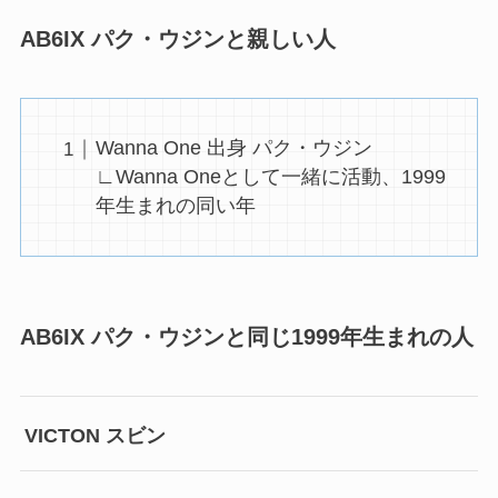
AB6IX パク・ウジンと親しい人
Wanna One 出身 パク・ウジン
∟Wanna Oneとして一緒に活動、1999
年生まれの同い年
AB6IX パク・ウジンと同じ1999年生まれの人
VICTON スビン