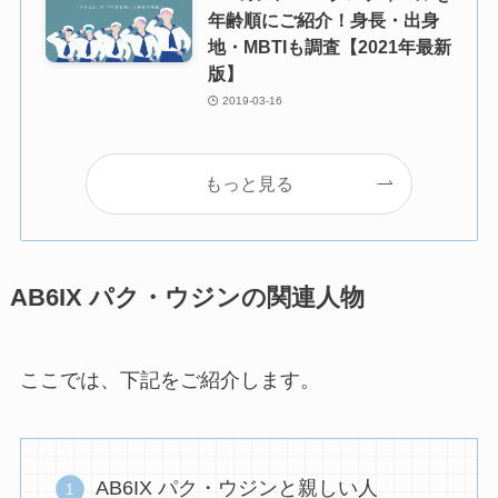
年齢順にご紹介！身長・出身
地・MBTIも調査【2021年最新
版】
2019-03-16
もっと見る
AB6IX パク・ウジンの関連人物
ここでは、下記をご紹介します。
AB6IX パク・ウジンと親しい人