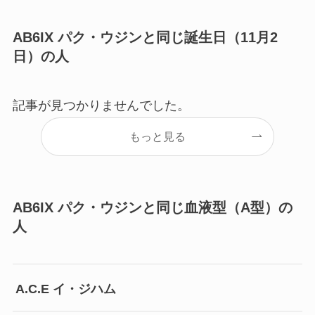
AB6IX パク・ウジンと同じ誕生日（11月2
日）の人
記事が見つかりませんでした。
もっと見る
AB6IX パク・ウジンと同じ血液型（A型）の
人
A.C.E イ・ジハム