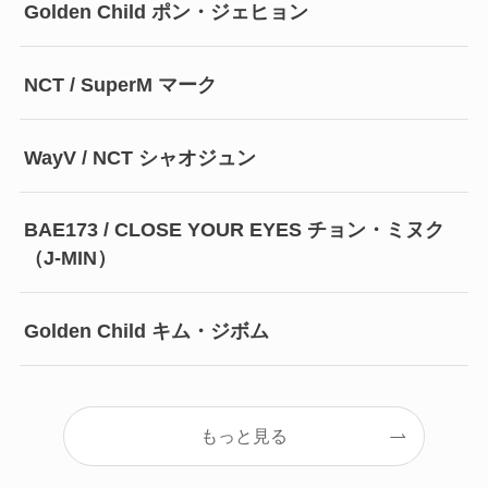
Golden Child ポン・ジェヒョン
NCT / SuperM マーク
WayV / NCT シャオジュン
BAE173 / CLOSE YOUR EYES チョン・ミヌク
（J-MIN）
Golden Child キム・ジボム
もっと見る