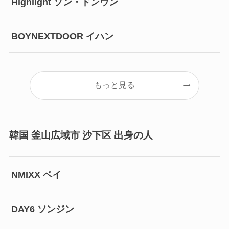
Highlight ソン・ドンウン
BOYNEXTDOOR イハン
もっと見る
韓国 釜山広域市 沙下区 出身の人
NMIXX ベイ
DAY6 ソンジン