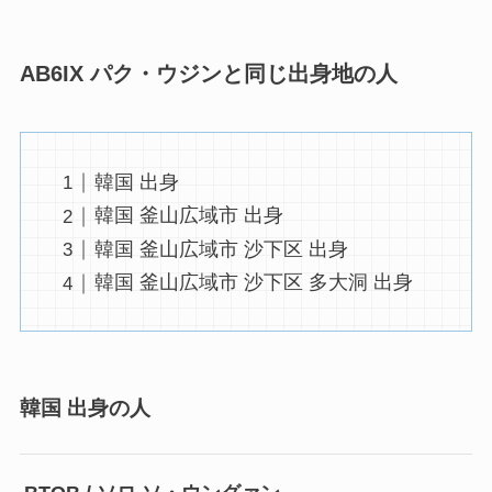
AB6IX パク・ウジンと同じ
出身地の
人
韓国 出身
韓国 釜山広域市 出身
韓国 釜山広域市 沙下区 出身
韓国 釜山広域市 沙下区 多大洞 出身
韓国 出身の人