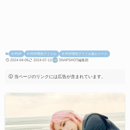
K-POP
K-POP男性アイドル
K-POP男性アイドル個人ページ
2024-04-06
2024-07-12
SNAPSHOT編集部
当ページのリンクには広告が含まれています。