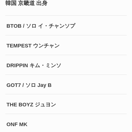
韓国 京畿道 出身
BTOB / ソロ イ・チャンソプ
TEMPEST ウンチャン
DRIPPIN キム・ミンソ
GOT7 / ソロ Jay B
THE BOYZ ジュヨン
ONF MK