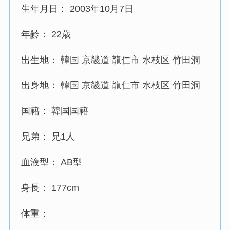
生年月日： 2003年10月7日
年齢： 22歳
出生地： 韓国 京畿道 龍仁市 水枝区 竹田洞
出身地： 韓国 京畿道 龍仁市 水枝区 竹田洞
国籍： 韓国国籍
兄弟： 兄1人
血液型： AB型
身長： 177cm
体重：