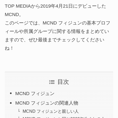
TOP MEDIAから2019年4月21日にデビューした
MCND。
このページでは、MCND フィジュンの基本プロフ
ィールや所属グループに関する情報をまとめてい
ますので、ぜひ最後までチェックしてください
ね！
目次
MCND フィジュン
MCND フィジュンの関連人物
MCND フィジュンと親しい人