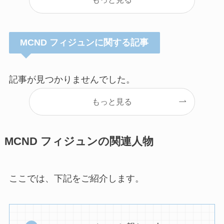
MCND フィジュンに関する記事
記事が見つかりませんでした。
もっと見る
MCND フィジュンの関連人物
ここでは、下記をご紹介します。