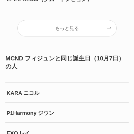
もっと見る
MCND フィジュンと同じ誕生日（10月7日）
の人
KARA ニコル
P1Harmony ジウン
EXO レイ