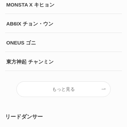
MONSTA X キヒョン
AB6IX チョン・ウン
ONEUS ゴニ
東方神起 チャンミン
もっと見る
リードダンサー