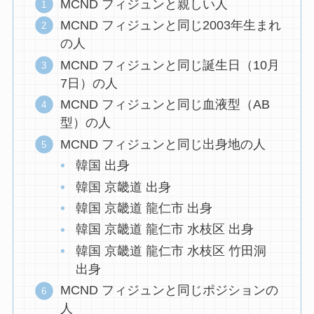
MCND フィジュンと親しい人
MCND フィジュンと同じ2003年生まれ
の人
MCND フィジュンと同じ誕生日（10月
7日）の人
MCND フィジュンと同じ血液型（AB
型）の人
MCND フィジュンと同じ出身地の人
韓国 出身
韓国 京畿道 出身
韓国 京畿道 龍仁市 出身
韓国 京畿道 龍仁市 水枝区 出身
韓国 京畿道 龍仁市 水枝区 竹田洞
出身
MCND フィジュンと同じポジションの
人