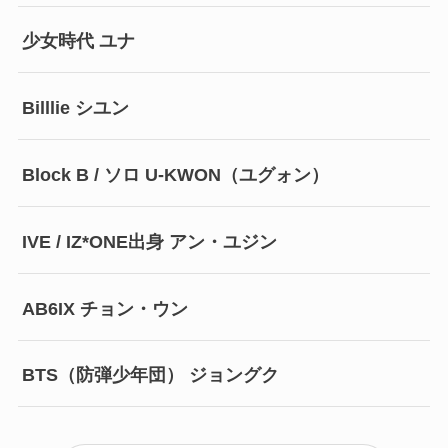
少女時代 ユナ
Billlie シユン
Block B / ソロ U-KWON（ユグォン）
IVE / IZ*ONE出身 アン・ユジン
AB6IX チョン・ウン
BTS（防弾少年団） ジョングク