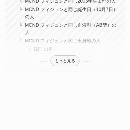
MCND フィジュンと同じ2003年生まれの人
MCND フィジュンと同じ誕生日（10月7日）
の人
MCND フィジュンと同じ血液型（AB型）の
人
MCND フィジュンと同じ出身地の人
韓国 出身
もっと見る