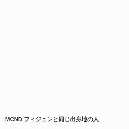
MCND フィジュンと同じ出身地の人