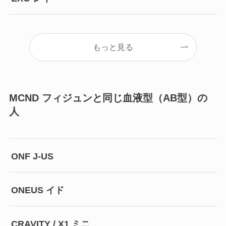
もっと見る
MCND フィジュンと同じ血液型（AB型）の
人
ONF J-US
ONEUS イド
CRAVITY / X1 ミニ