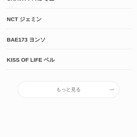
NCT ジェミン
BAE173 ヨンソ
KISS OF LIFE ベル
もっと見る