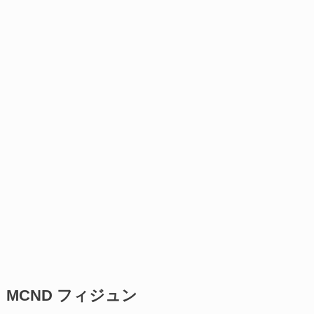
MCND フィジュン