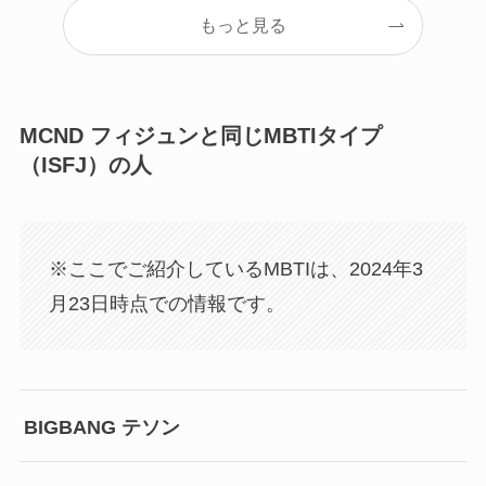
もっと見る
MCND フィジュンと同じMBTIタイプ
（ISFJ）の人
※ここでご紹介しているMBTIは、2024年3
月23日時点での情報です。
BIGBANG テソン