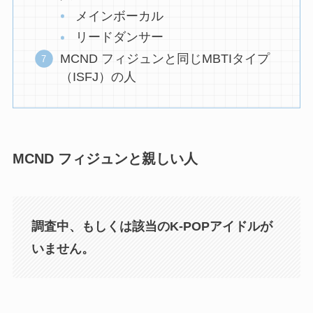
メインボーカル
リードダンサー
MCND フィジュンと同じMBTIタイプ
（ISFJ）の人
MCND フィジュンと親しい人
調査中、もしくは該当のK-POPアイドルが
いません。