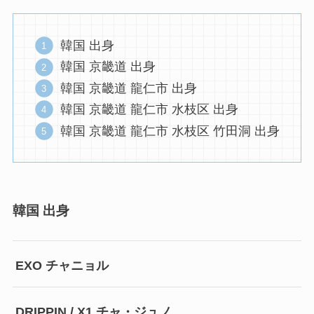
韓国 出身
韓国 京畿道 出身
韓国 京畿道 龍仁市 出身
韓国 京畿道 龍仁市 水枝区 出身
韓国 京畿道 龍仁市 水枝区 竹田洞 出身
韓国 出身
EXO チャニョル
DRIPPIN / X1 チャ・ジュノ