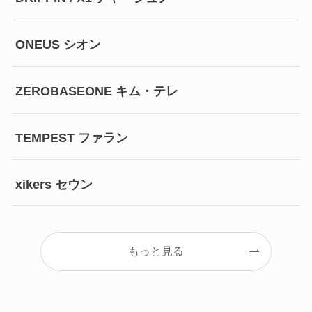
ONEUS シオン
ZEROBASEONE キム・テレ
TEMPEST ファラン
xikers セウン
もっと見る