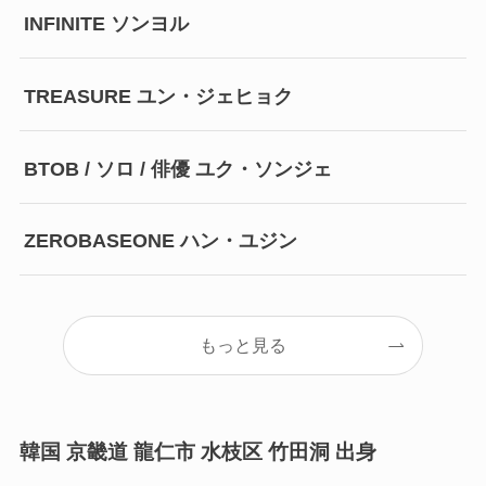
INFINITE ソンヨル
TREASURE ユン・ジェヒョク
BTOB / ソロ / 俳優 ユク・ソンジェ
ZEROBASEONE ハン・ユジン
もっと見る
韓国 京畿道 龍仁市 水枝区 竹田洞 出身