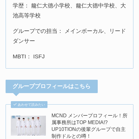
学歴： 龍仁大德小学校、龍仁大德中学校、大
池高等学校
グループでの担当： メインボーカル、リード
ダンサー
MBTI： ISFJ
グループプロフィールはこちら
あわせて読みたい
MCND メンバープロフィール！所
属事務所はTOP MEDIA!?
UP10TIONの後輩グループで自主
制作ドルとの噂！