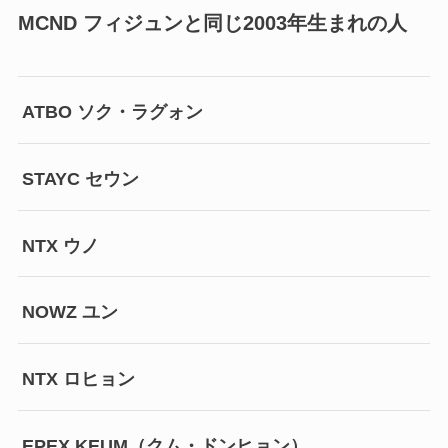
MCND フィジュンと同じ2003年生まれの人
ATBO ソク・ラグォン
STAYC セウン
NTX ウノ
NOWZ ユン
NTX ロヒョン
EPEX KEUM（クム・ドンヒョン）