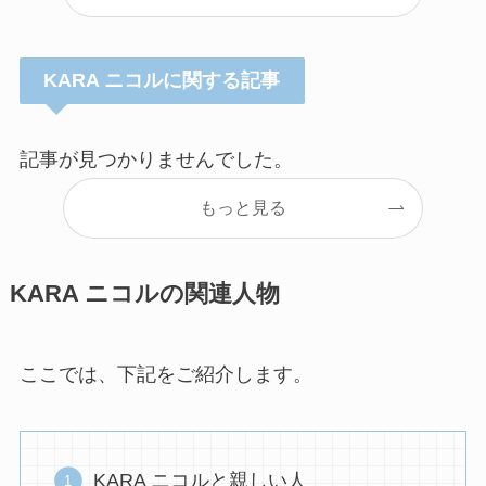
KARA ニコルに関する記事
記事が見つかりませんでした。
もっと見る
KARA ニコルの関連人物
ここでは、下記をご紹介します。
KARA ニコルと親しい人