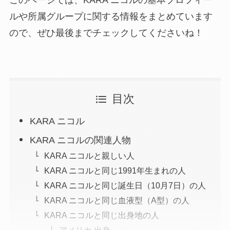
このページでは、KARA ニコルの基本プロフィー
ルや所属グループに関する情報をまとめています
ので、ぜひ最後までチェックしてくださいね！
目次
KARA ニコル
KARA ニコルの関連人物
KARA ニコルと親しい人
KARA ニコルと同じ1991年生まれの人
KARA ニコルと同じ誕生日（10月7日）の人
KARA ニコルと同じ血液型（A型）の人
KARA ニコルと同じ出身地の人