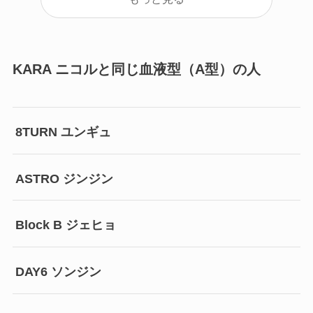
KARA ニコルと同じ血液型（A型）の人
8TURN ユンギュ
ASTRO ジンジン
Block B ジェヒョ
DAY6 ソンジン