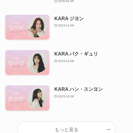
2025-01-05
KARA ジヨン
2023-12-08
KARA パク・ギュリ
2023-12-08
KARA ハン・スンヨン
2023-12-08
もっと見る