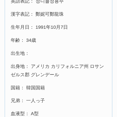
英語表記： 정니콜정용주
漢字表記： 鄭妮可鄭龍珠
生年月日： 1991年10月7日
年齢： 34歳
出生地：
出身地： アメリカ カリフォルニア州 ロサン
ゼルス郡 グレンデール
国籍： 韓国国籍
兄弟： 一人っ子
血液型： A型