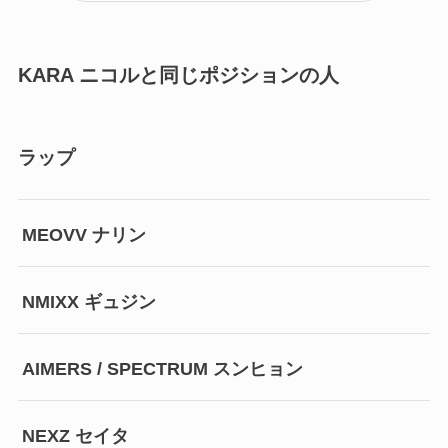
KARA ニコルと同じポジションの人
ラップ
MEOVV ナリン
NMIXX ギュジン
AIMERS / SPECTRUM スンヒョン
NEXZ セイタ