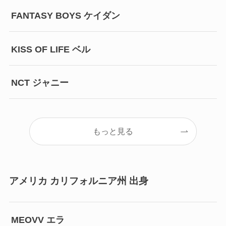
FANTASY BOYS ケイダン
KISS OF LIFE ベル
NCT ジャニー
もっと見る
アメリカ カリフォルニア州 出身
MEOVV エラ