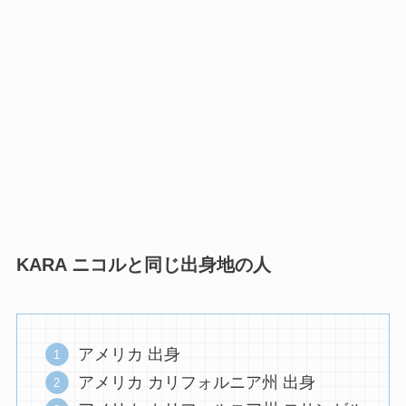
KARA ニコルと同じ出身地の人
アメリカ 出身
アメリカ カリフォルニア州 出身