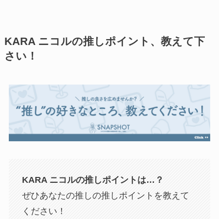
KARA ニコルの推しポイント、教えて下
さい！
KARA ニコルの推しポイントは…？
ぜひあなたの推しの推しポイントを教えて
ください！