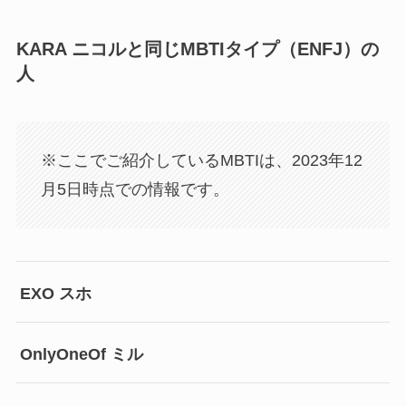
KARA ニコルと同じMBTIタイプ（ENFJ）の
人
※ここでご紹介しているMBTIは、2023年12
月5日時点での情報です。
EXO スホ
OnlyOneOf ミル