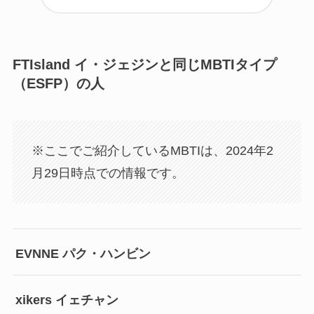
FTIsland イ・ジェジンと同じMBTIタイプ
（ESFP）の人
※ここでご紹介しているMBTIは、2024年2
月29日時点での情報です。
EVNNE パク・ハンビン
xikers イェチャン