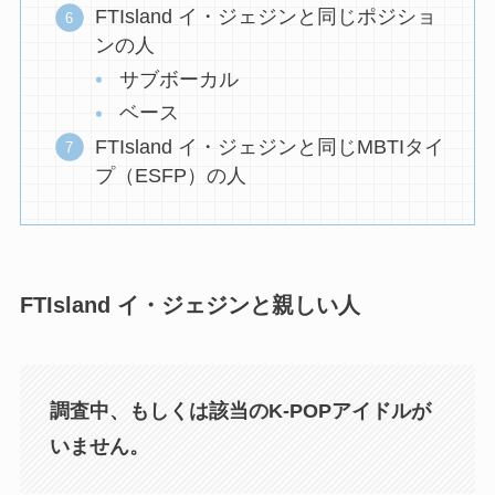
FTIsland イ・ジェジンと同じポジショ
ンの人
サブボーカル
ベース
FTIsland イ・ジェジンと同じMBTIタイ
プ（ESFP）の人
FTIsland イ・ジェジンと親しい人
調査中、もしくは該当のK-POPアイドルが
いません。