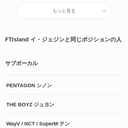
もっと見る
FTIsland イ・ジェジンと同じポジションの人
サブボーカル
PENTAGON シノン
THE BOYZ ジュヨン
WayV / NCT / SuperM テン