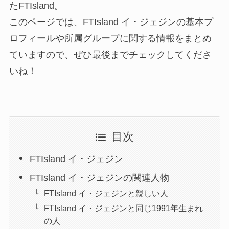
たFTIsland。
このページでは、FTIsland イ・ジェジンの基本プ
ロフィールや所属グループに関する情報をまとめ
ていますので、ぜひ最後までチェックしてくださ
いね！
目次
FTIsland イ・ジェジン
FTIsland イ・ジェジンの関連人物
FTIsland イ・ジェジンと親しい人
FTIsland イ・ジェジンと同じ1991年生まれ
の人