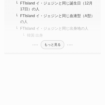
FTIsland イ・ジェジンと同じ誕生日（12月
17日）の人
FTIsland イ・ジェジンと同じ血液型（A型）
の人
FTIsland イ・ジェジンと同じ出身地の人
韓国 出身
もっと見る