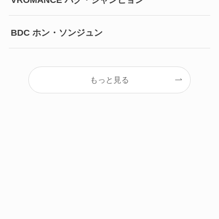
VROMANCE パク・ジャンヒョン
BDC ホン・ソンジュン
もっと見る