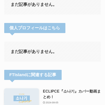
まだ記事がありません。
個人プロフィールはこちら
まだ記事がありません。
FTIslandに関連する記事
ECLIPCE『소나기』カバー動画ま
とめ！
2024-09-05