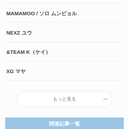
MAMAMOO / ソロ ムンビョル
NEXZ ユウ
&TEAM K（ケイ）
XG マヤ
もっと見る
関連記事一覧