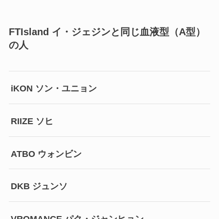
FTIsland イ・ジェジンと同じ血液型（A型）
の人
iKON ソン・ユニョン
RIIZE ソヒ
ATBO ウォンビン
DKB ジュンソ