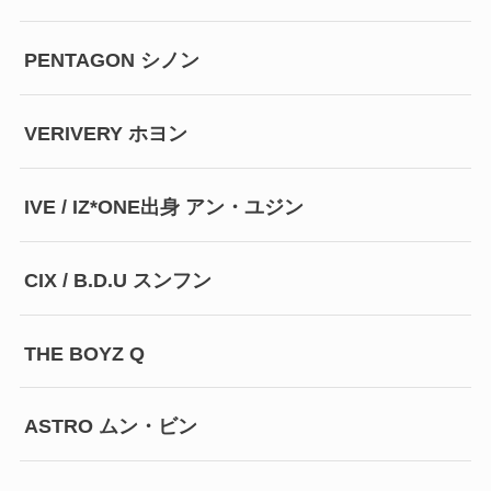
PENTAGON シノン
VERIVERY ホヨン
IVE / IZ*ONE出身 アン・ユジン
CIX / B.D.U スンフン
THE BOYZ Q
ASTRO ムン・ビン