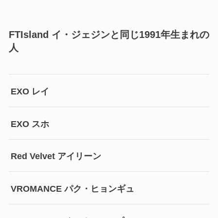
FTIsland イ・ジェジンと同じ1991年生まれの
人
EXO レイ
EXO スホ
Red Velvet アイリーン
VROMANCE パク・ヒョンギュ