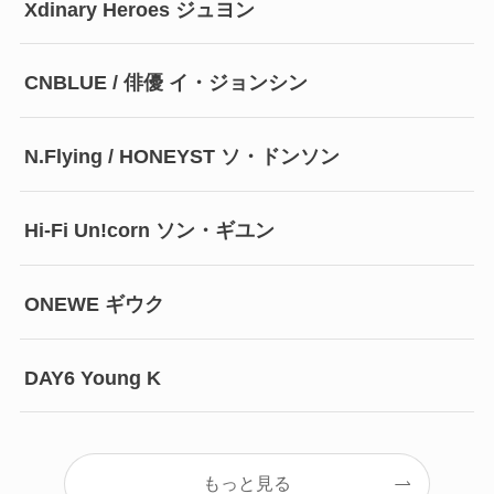
Xdinary Heroes ジュヨン
CNBLUE / 俳優 イ・ジョンシン
N.Flying / HONEYST ソ・ドンソン
Hi-Fi Un!corn ソン・ギユン
ONEWE ギウク
DAY6 Young K
もっと見る