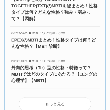
TOGETHER(TXT)のMBTIを総まとめ！性格
タイプは何？どんな性格？強み・弱みっ
て？【図解】
2022-06-25
MBTI・16タイプ診断・心理学
EPEXのMBTIまとめ！性格タイプは何？ど
んな性格？【MBTI診断】
2023-10-28
MBTI・16タイプ診断・心理学
外向的思考（Te）型の性格・特徴って？
MBTIではどのタイプにあたる？【ユングの
心理学】【MBTI】
もっと見る