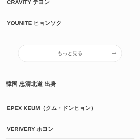
CRAVITY テヨン
YOUNITE ヒョンソク
もっと見る
韓国 忠清北道 出身
EPEX KEUM（クム・ドンヒョン）
VERIVERY ホヨン