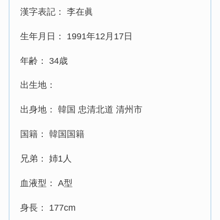
漢字表記： 李在眞
生年月日： 1991年12月17日
年齢： 34歳
出生地：
出身地： 韓国 忠清北道 清州市
国籍： 韓国国籍
兄弟： 姉1人
血液型： A型
身長： 177cm