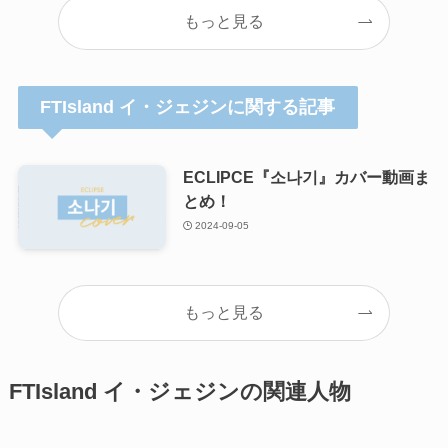
もっと見る
FTIsland イ・ジェジンに関する記事
ECLIPCE『소나기』カバー動画ま
とめ！
2024-09-05
もっと見る
FTIsland イ・ジェジンの関連人物