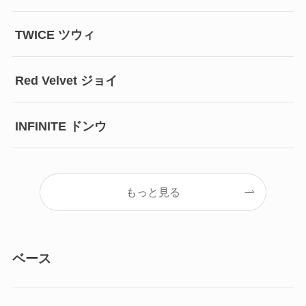
TWICE ツウィ
Red Velvet ジョイ
INFINITE ドンウ
もっと見る
ベース