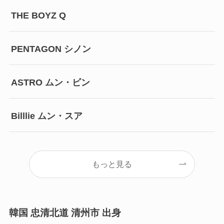
THE BOYZ Q
PENTAGON シノン
ASTRO ムン・ビン
Billlie ムン・スア
もっと見る
韓国 忠清北道 清州市 出身