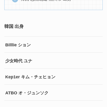
韓国 出身
Billlie ション
少女時代 ユナ
Kep1er キム・チェヒョン
ATBO オ・ジュンソク