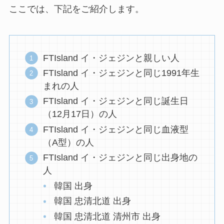
ここでは、下記をご紹介します。
FTIsland イ・ジェジンと親しい人
FTIsland イ・ジェジンと同じ1991年生
まれの人
FTIsland イ・ジェジンと同じ誕生日
（12月17日）の人
FTIsland イ・ジェジンと同じ血液型
（A型）の人
FTIsland イ・ジェジンと同じ出身地の
人
韓国 出身
韓国 忠清北道 出身
韓国 忠清北道 清州市 出身