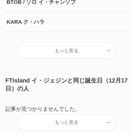
BTOB / ソロ イ・チャンソプ
KARA ク・ハラ
もっと見る
FTIsland イ・ジェジンと同じ誕生日（12月17
日）の人
記事が見つかりませんでした。
もっと見る