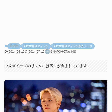
K-POP
K-POP男性アイドル
K-POP男性アイドル個人ページ
2024-03-17
2024-07-12
SNAPSHOT編集部
当ページのリンクには広告が含まれています。