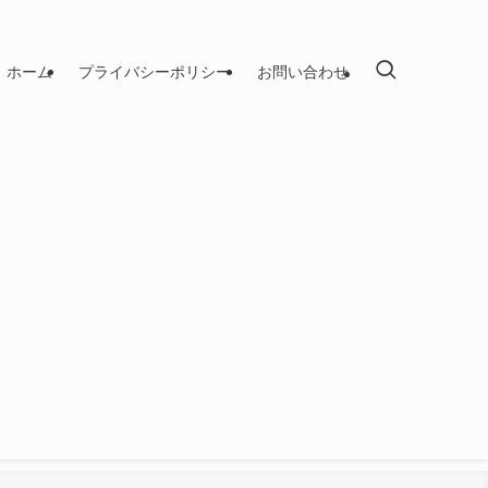
ホーム
プライバシーポリシー
お問い合わせ