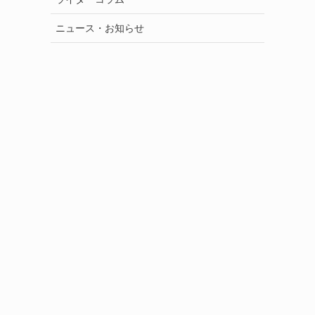
ニュース・お知らせ