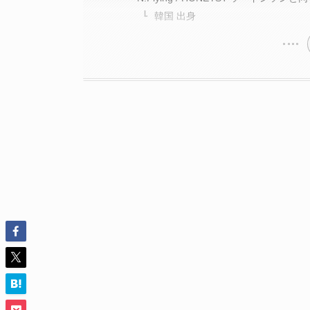
韓国 出身