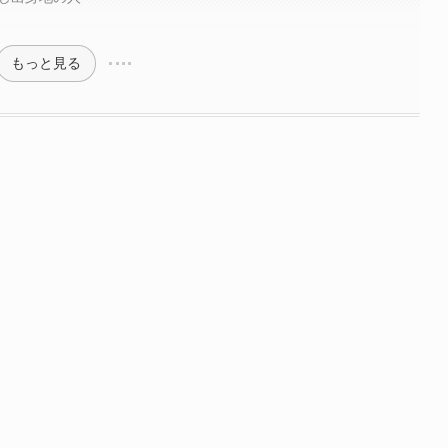
もっと見る