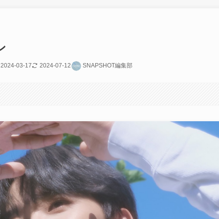
ン
2024-03-17
2024-07-12
SNAPSHOT編集部