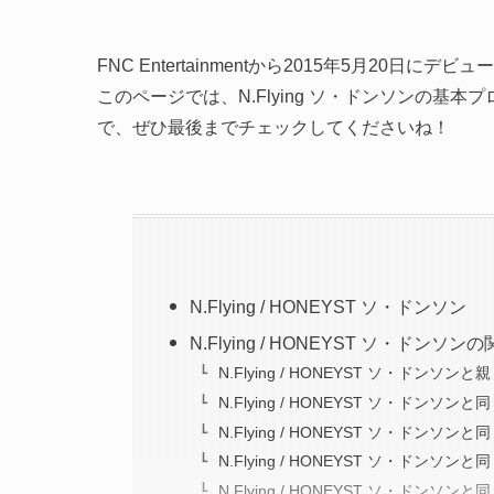
FNC Entertainmentから2015年5月20日にデビュー
このページでは、N.Flying ソ・ドンソンの
で、ぜひ最後までチェックしてくださいね！
N.Flying / HONEYST ソ・ドンソン
N.Flying / HONEYST ソ・ドンソ
N.Flying / HONEYST ソ・ドンソン
N.Flying / HONEYST ソ・ドンソン
N.Flying / HONEYST ソ・ドンソ
N.Flying / HONEYST ソ・ドンソ
N.Flying / HONEYST ソ・ドンソ