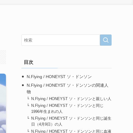
目次
N.Flying / HONEYST ソ・ドンソン
N.Flying / HONEYST ソ・ドンソンの関連人
物
N.Flying / HONEYST ソ・ドンソンと親しい人
N.Flying / HONEYST ソ・ドンソンと同じ
1996年生まれの人
N.Flying / HONEYST ソ・ドンソンと同じ誕生
日（4月9日）の人
N.Flying / HONEYST ソ・ドンソンと同じ血液