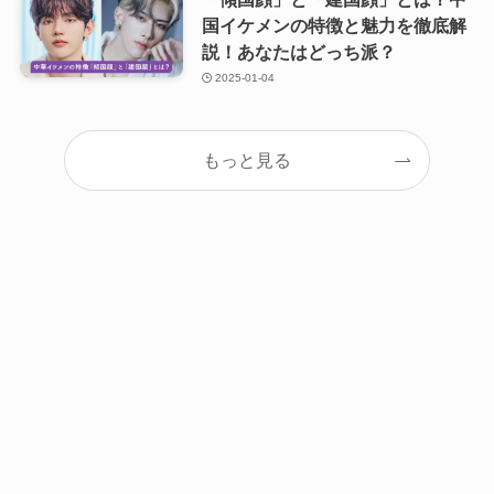
国イケメンの特徴と魅力を徹底解
説！あなたはどっち派？
2025-01-04
もっと見る