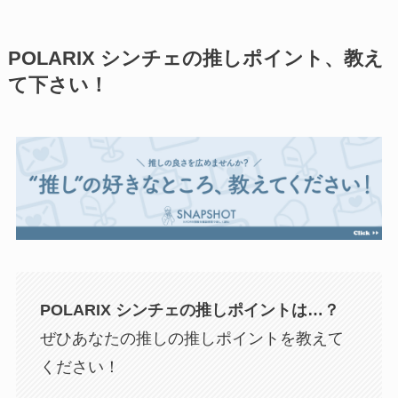
POLARIX シンチェの推しポイント、教え
て下さい！
POLARIX シンチェ
の推しポイントは…？
ぜひあなたの推しの推しポイントを教えて
ください！