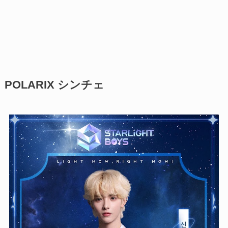
POLARIX シンチェ