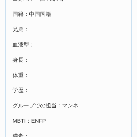
国籍：中国国籍
兄弟：
血液型：
身長：
体重：
学歴：
グループでの担当：マンネ
MBTI：ENFP
備考：