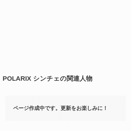
POLARIX シンチェの関連人物
ページ作成中です。更新をお楽しみに！