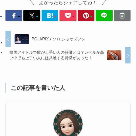
よかったらシェアしてね！
POLARIX / ソロ シャオズフン
韓国アイドルで歌が上手い人の特徴とは？レベルが高
い中でも上手い人には共通する特徴があった！
この記事を書いた人