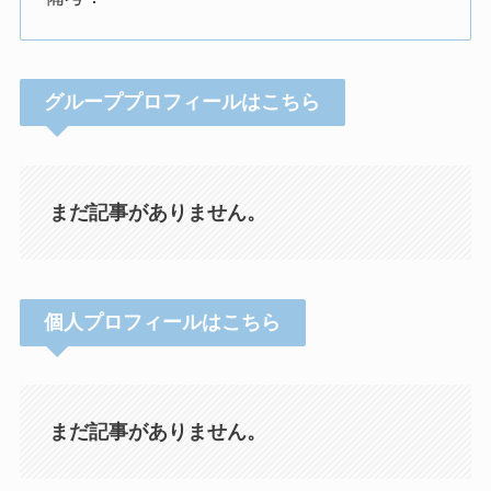
グループプロフィールはこちら
まだ記事がありません。
個人プロフィールはこちら
まだ記事がありません。