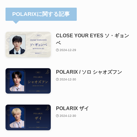
POLARIXに関する記事
CLOSE YOUR EYES ソ・ギョン
ベ
2024-12-29
POLARIX / ソロ シャオズフン
2024-12-30
POLARIX ザイ
2024-12-30