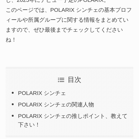
し、2025年にデビュー予定のPOLARIX。
このページでは、POLARIX シンチェの基本プロフ
ィールや所属グループに関する情報をまとめてい
ますので、ぜひ最後までチェックしてください
ね！
目次
POLARIX シンチェ
POLARIX シンチェの関連人物
POLARIX シンチェの推しポイント、教えて
下さい！