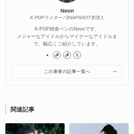
Neon
K-POPライター / SNAPSHOT管理人
K-POP雑食ペンのNeonです。
メジャーなアイドルからマイナーなアイドルま
で、幅広くご紹介しています。
この著者の記事一覧へ
関連記事