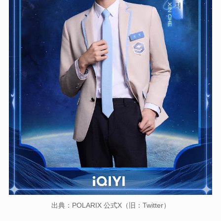
出典：POLARIX 公式X（旧：Twitter）