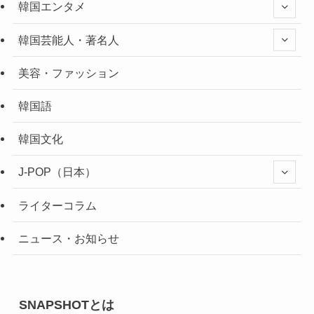
韓国エンタメ
韓国芸能人・著名人
美容・ファッション
韓国語
韓国文化
J-POP（日本）
ライターコラム
ニュース・お知らせ
SNAPSHOTとは