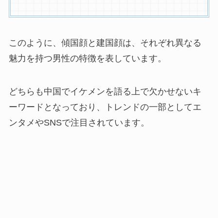
このように、傾国顔と建国顔は、それぞれ異なる
魅力を持つ男性の特徴を表しています。
どちらも中国でイケメンを語る上で欠かせないキ
ーワードとなっており、トレンドの一部としてエ
ンタメやSNSで注目されています。