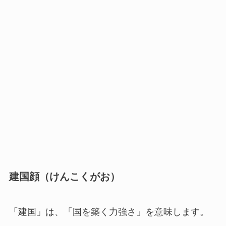
建国顔（けんこくがお）
「建国」は、「国を築く力強さ」を意味します。