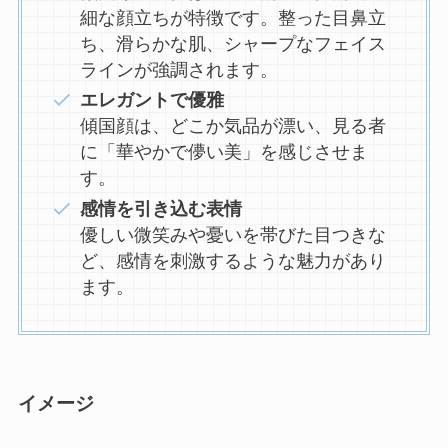
細な顔立ちが特徴です。整った目鼻立
ち、滑らかな肌、シャープなフェイス
ラインが強調されます。
エレガントで優雅
傾国顔は、どこか気品が漂い、見る者
に「華やかで儚い美」を感じさせま
す。
感情を引き込む表情
優しい微笑みや憂いを帯びた目つきな
ど、感情を刺激するような魅力があり
ます。
イメージ