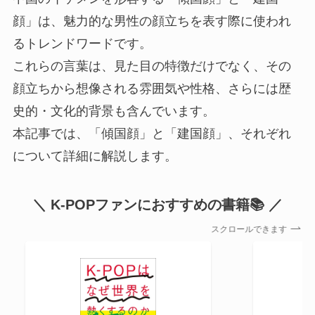
顔」は、魅力的な男性の顔立ちを表す際に使われ
るトレンドワードです。
これらの言葉は、見た目の特徴だけでなく、その
顔立ちから想像される雰囲気や性格、さらには歴
史的・文化的背景も含んでいます。
本記事では、「傾国顔」と「建国顔」、それぞれ
について詳細に解説します。
＼ K-POPファンにおすすめの書籍📚 ／
スクロールできます