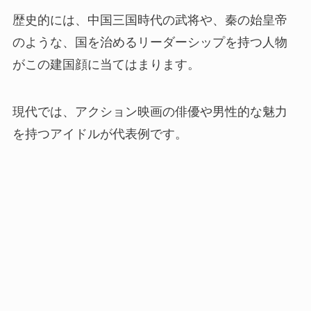
歴史的には、中国三国時代の武将や、秦の始皇帝
のような、国を治めるリーダーシップを持つ人物
がこの建国顔に当てはまります。
現代では、アクション映画の俳優や男性的な魅力
を持つアイドルが代表例です。