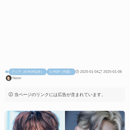
2025-01-04
2025-01-08
アジア（K-POP以外）
C-POP（中国）
Neon
当ページのリンクには広告が含まれています。