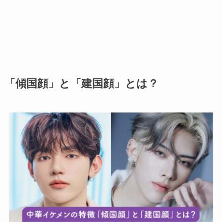
「傾国顔」と「建国顔」とは？