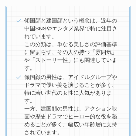
傾国顔と建国顔という概念は、近年の
中国SNSやエンタメ業界で特に注目さ
れています。
この分類は、単なる美しさの評価基準
に留まらず、その人の持つ「雰囲気」
や「ストーリー性」にも関連していま
す。
傾国顔の男性は、アイドルグループや
ドラマで儚い美を演じることが多く、
特に若い世代の女性に人気がありま
す。
一方、建国顔の男性は、アクション映
画や歴史ドラマでヒーロー的な役を務
めることが多く、幅広い年齢層に支持
されています。