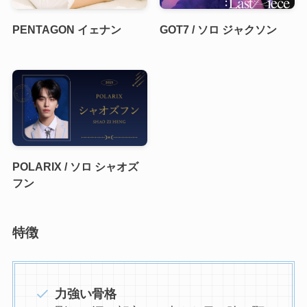
PENTAGON イェナン
GOT7 / ソロ ジャクソン
POLARIX / ソロ シャオズ
フン
特徴
力強い骨格