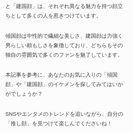
と「建国顔」は、それぞれ異なる魅力を持つ顔立
ちとして多くの人を惹きつけています。
傾国顔は中性的で繊細な美しさ、建国顔は力強く
男らしい頼もしさを象徴しており、どちらもその
独自の雰囲気で多くのファンを魅了しています。
本記事を参考に、あなたのお気に入りの「傾国
顔」や「建国顔」のイケメンを探してみてはいか
がでしょうか？
SNSやエンタメのトレンドを追いながら、自分の
「推し顔」を見つけて楽しんでくださいね！