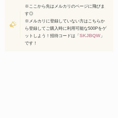
※ここから先はメルカリのページに飛びま
す◎
※メルカリに登録していない方はこちらか
ら登録してご購入時に利用可能な500Pをゲ
SKJBQW
ットしよう！招待コードは「
」
です！