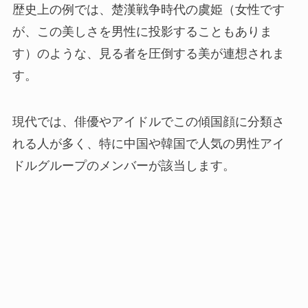
歴史上の例では、楚漢戦争時代の虞姫（女性です
が、この美しさを男性に投影することもありま
す）のような、見る者を圧倒する美が連想されま
す。
現代では、俳優やアイドルでこの傾国顔に分類さ
れる人が多く、特に中国や韓国で人気の男性アイ
ドルグループのメンバーが該当します。