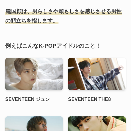
建国顔は、男らしさや頼もしさを感じさせる男性
の顔立ちを指します。
例えばこんなK-POPアイドルのこと！
SEVENTEEN ジュン
SEVENTEEN THE8