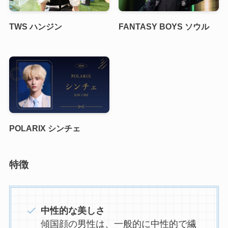
TWS ハンジン
FANTASY BOYS ソウル
POLARIX シンチェ
特徴
中性的な美しさ
傾国顔の男性は、一般的に中性的で繊