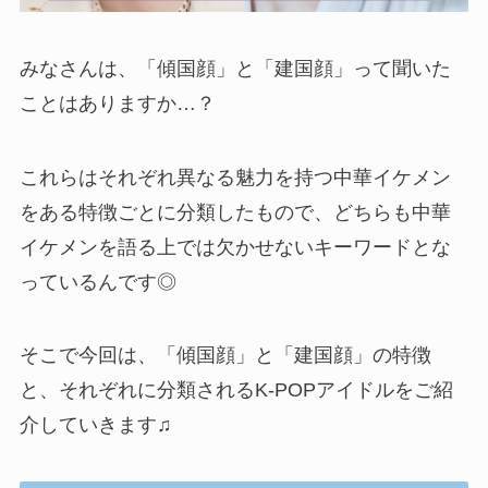
みなさんは、「傾国顔」と「建国顔」って聞いた
ことはありますか…？
これらはそれぞれ異なる魅力を持つ中華イケメン
をある特徴ごとに分類したもので、どちらも中華
イケメンを語る上では欠かせないキーワードとな
っているんです◎
そこで今回は、「傾国顔」と「建国顔」の特徴
と、それぞれに分類されるK-POPアイドルをご紹
介していきます♫