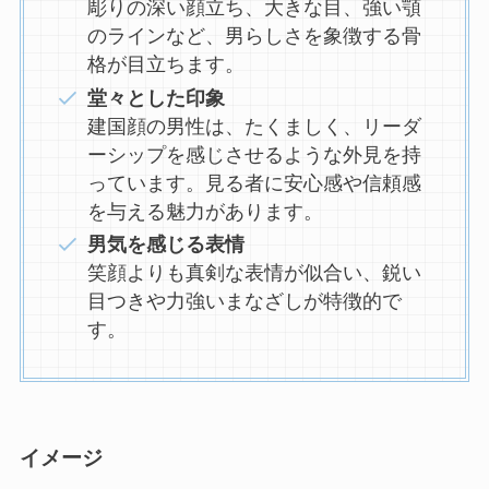
彫りの深い顔立ち、大きな目、強い顎
のラインなど、男らしさを象徴する骨
格が目立ちます。
堂々とした印象
建国顔の男性は、たくましく、リーダ
ーシップを感じさせるような外見を持
っています。見る者に安心感や信頼感
を与える魅力があります。
男気を感じる表情
笑顔よりも真剣な表情が似合い、鋭い
目つきや力強いまなざしが特徴的で
す。
イメージ