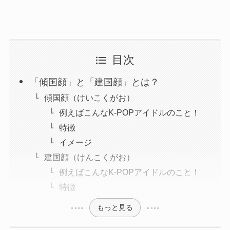
目次
「傾国顔」と「建国顔」とは？
傾国顔（けいこくがお）
例えばこんなK-POPアイドルのこと！
特徴
イメージ
建国顔（けんこくがお）
例えばこんなK-POPアイドルのこと！
特徴
もっと見る