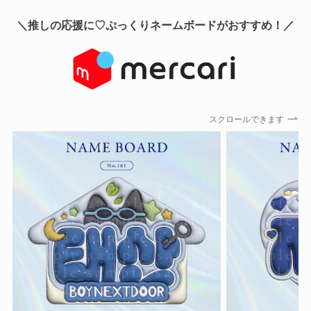
＼推しの応援に♡ぷっくりネームボードがおすすめ！／
スクロールできます