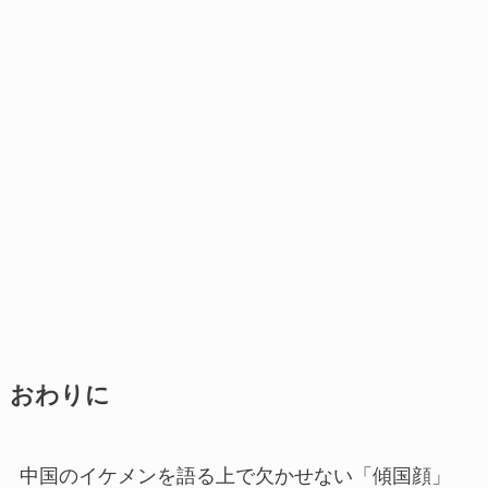
おわりに
中国のイケメンを語る上で欠かせない「傾国顔」