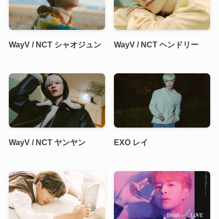
WayV / NCT シャオジュン
WayV / NCT ヘンドリー
WayV / NCT ヤンヤン
EXO レイ