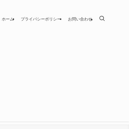
ホーム
プライバシーポリシー
お問い合わせ