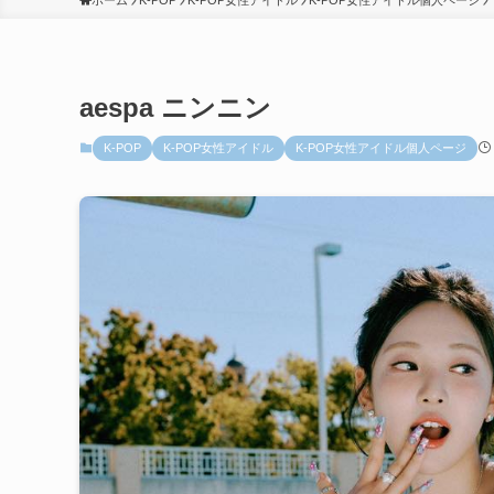
ホーム
K-POP
K-POP女性アイドル
K-POP女性アイドル個人ページ
aespa ニンニン
K-POP
K-POP女性アイドル
K-POP女性アイドル個人ページ