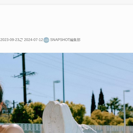
2023-09-23
2024-07-12
SNAPSHOT編集部