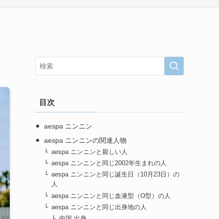
目次
aespa ニンニン
aespa ニンニンの関連人物
aespa ニンニンと親しい人
aespa ニンニンと同じ2002年生まれの人
aespa ニンニンと同じ誕生日（10月23日）の
人
aespa ニンニンと同じ血液型（O型）の人
aespa ニンニンと同じ出身地の人
中国 出身