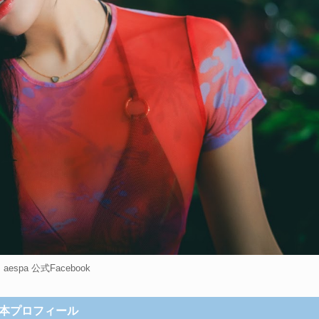
espa 公式Facebook
本プロフィール