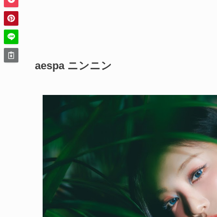
aespa ニンニン