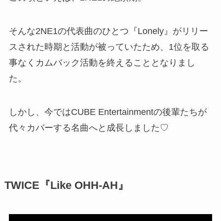
そんな2NE1の代表曲のひとつ『Lonely』がリリー
スされた時期と活動が被っていたため、1位を取る
事なくカムバック活動を終えることとなりまし
た。
しかし、今ではCUBE Entertainmentの後輩たちが
代々カバーする名曲へと成長しました♡
TWICE『Like OHH-AH』