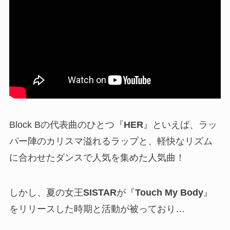
Block Bの代表曲のひとつ『
HER
』といえば、ラッ
パー陣のカリスマ溢れるラップと、軽快なリズム
に合わせたダンスで人気を集めた人気曲！
しかし、夏の女王
SISTAR
が『
Touch My Body
』
をリリースした時期と活動が被っており…