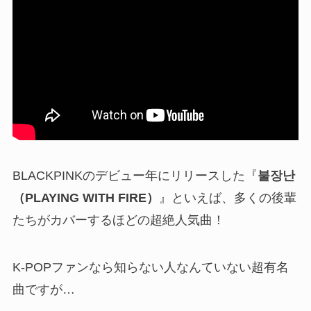
BLACKPINKのデビュー年にリリースした『
불장난
（PLAYING WITH FIRE）
』といえば、多くの後輩
たちがカバーするほどの超絶人気曲！
K-POPファンなら知らない人なんていない超有名
曲ですが…