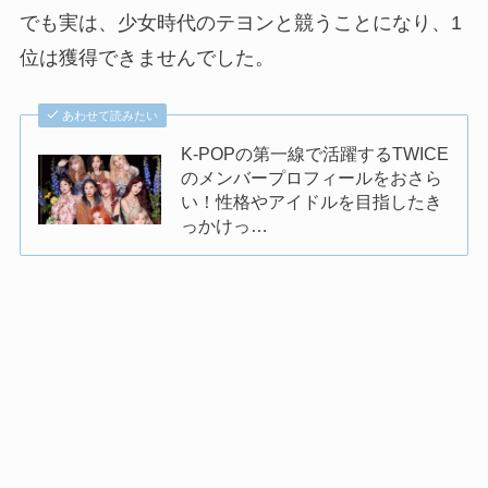
でも実は、少女時代のテヨンと競うことになり、1
位は獲得できませんでした。
あわせて読みたい
K-POPの第一線で活躍するTWICE
のメンバープロフィールをおさら
い！性格やアイドルを目指したき
っかけっ…