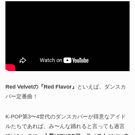
Red Velvetの『Red Flavor』
といえば、ダンスカ
バー定番曲！
K-POP第3〜4世代のダンスカバーが得意なアイド
ルたちであれば、み〜んな踊れると言っても過言