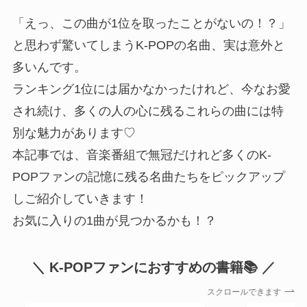
「えっ、この曲が1位を取ったことがないの！？」
と思わず驚いてしまうK-POPの名曲、実は意外と
多いんです。
ランキング1位には届かなかったけれど、今なお愛
され続け、多くの人の心に残るこれらの曲には特
別な魅力があります♡
本記事では、音楽番組で無冠だけれど多くのK-
POPファンの記憶に残る名曲たちをピックアップ
しご紹介していきます！
お気に入りの1曲が見つかるかも！？
＼ K-POPファンにおすすめの書籍📚 ／
スクロールできます