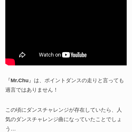
『
Mr.Chu
』は、ポイントダンスの走りと言っても
過言ではありません！
この頃にダンスチャレンジが存在していたら、人
気のダンスチャレンジ曲になっていたことでしょ
う…