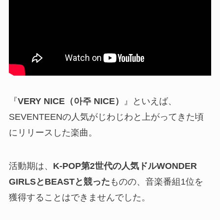
『
VERY NICE（아주 NICE）
』といえば、
SEVENTEENの人気がじわじわと上がってきた頃
にリリースした楽曲。
活動期は、
K-POP第2世代の人気ドルWONDER
GIRLSとBEASTと競った
ものの、音楽番組1位を
獲得することはできませんでした。