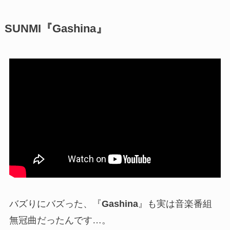
SUNMI『Gashina』
バズりにバズった、『
Gashina
』も実は音楽番組
無冠曲だったんです…。