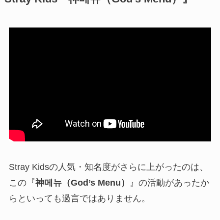
Stray Kidsの人気・知名度がさらに上がったのは、
この『
神메뉴（God’s Menu）
』の活動があったか
らといっても過言ではありません。