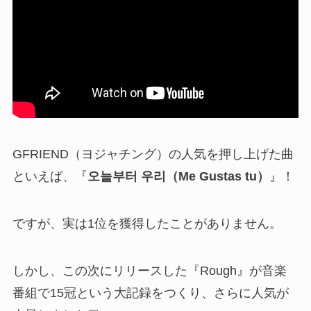
GFRIEND（ヨジャチング）の人気を押し上げた曲
といえば、『
오늘부터 우리（Me Gustas tu）
』！
ですが、実は1位を獲得したことがありません。
しかし、この次にリリースした『Rough』が音楽
番組で15冠という大記録をつくり、さらに人気が