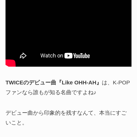
TWICEのデビュー曲『Like OHH-AH』
は、K-POP
ファンなら誰もが知る名曲ですよね♪
デビュー曲から印象的を残すなんて、本当にすご
いこと。