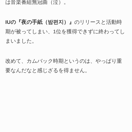
は音楽番組無冠曲（泣）。
IUの『夜の手紙（밤편지）』
のリリースと活動時
期が被ってしまい、1位を獲得できずに終わってし
まいました。
改めて、カムバック時期というのは、やっぱり重
要なんだなと感じざるを得ません。