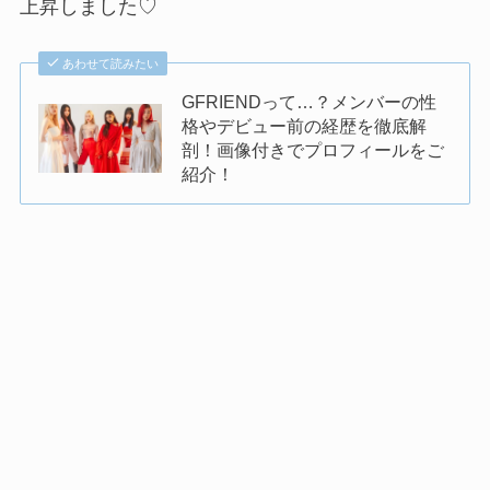
上昇しました♡
あわせて読みたい
GFRIENDって…？メンバーの性
格やデビュー前の経歴を徹底解
剖！画像付きでプロフィールをご
紹介！