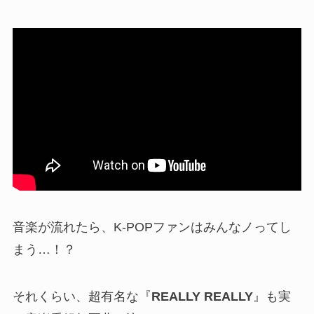
音楽が流れたら、K-POPファンはみんなノってし
まう…！？
それくらい、超有名な『
REALLY REALLY
』も実