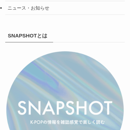
ニュース・お知らせ
SNAPSHOTとは