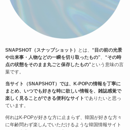
SNAPSHOT（スナップショット）
とは、
“目の前の光景
や出来事・人物などの一瞬を切り取ったもの”
、
“その時
点の状態をそのまま丸ごと保存したもの”
という意味の言
葉です。
当サイト（SNAPSHOT）では、K-POPの情報を丁寧に
まとめ、いつでも好きな時に欲しい情報を、雑誌感覚で
楽しく見ることができる便利なサイト
でありたいと思っ
ています。
何れはK-POPが好きな方に止まらず、韓国が好きな方々
に年齢問わず楽しんでいただけるような韓国情報サイト