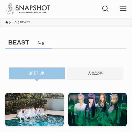
ホーム
BEAST
BEAST
– tag –
新着記事
人気記事