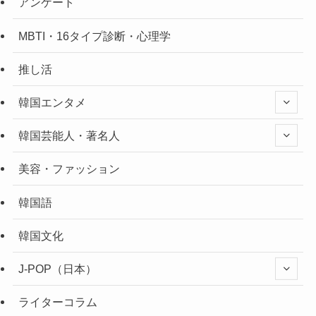
アンケート
MBTI・16タイプ診断・心理学
推し活
韓国エンタメ
韓国芸能人・著名人
美容・ファッション
韓国語
韓国文化
J-POP（日本）
ライターコラム