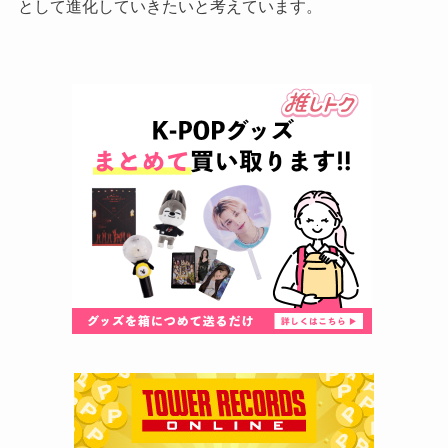
として進化していきたいと考えています。