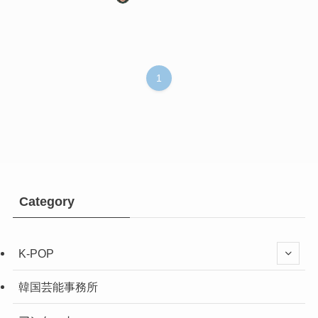
1
Category
K-POP
韓国芸能事務所