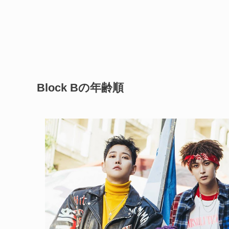
Block Bの年齢順