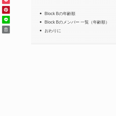
Block Bの年齢順
Block Bのメンバー 一覧（年齢順）
おわりに