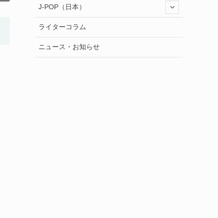
J-POP（日本）
ライターコラム
ニュース・お知らせ