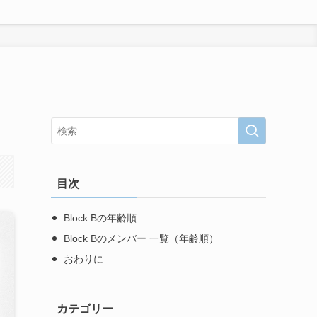
目次
Block Bの年齢順
Block Bのメンバー 一覧（年齢順）
おわりに
カテゴリー