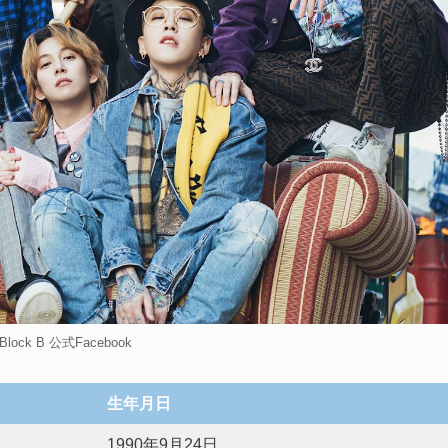
lock B 公式Facebook
生年月日
1990年9月24日