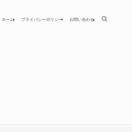
ホーム
プライバシーポリシー
お問い合わせ