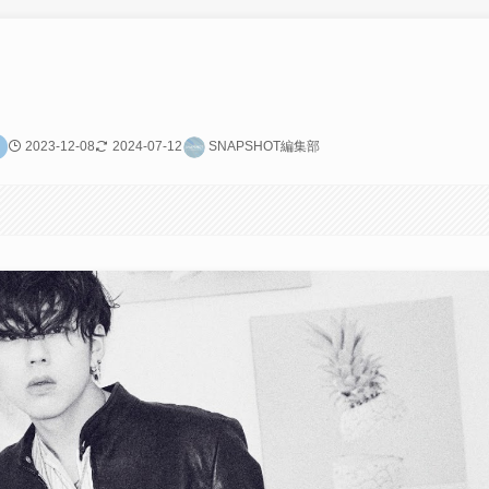
2023-12-08
2024-07-12
SNAPSHOT編集部