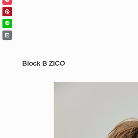
Block B ZICO