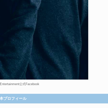
tertainment公式Facebook
本プロフィール