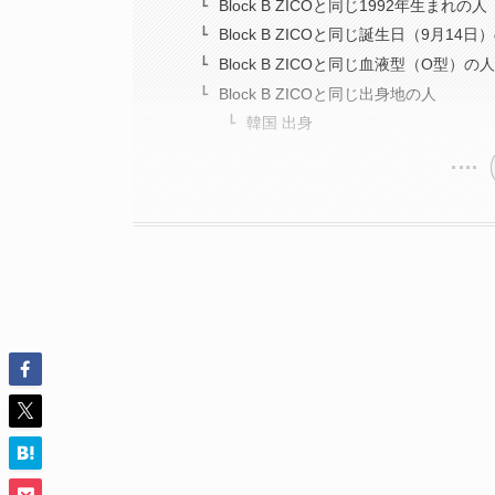
Block B ZICOと同じ1992年生まれの人
Block B ZICOと同じ誕生日（9月14日
Block B ZICOと同じ血液型（O型）の人
Block B ZICOと同じ出身地の人
韓国 出身