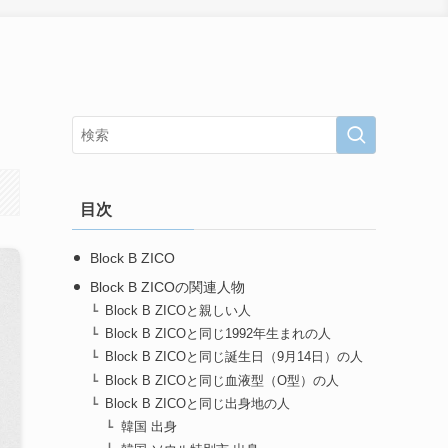
目次
Block B ZICO
Block B ZICOの関連人物
Block B ZICOと親しい人
Block B ZICOと同じ1992年生まれの人
Block B ZICOと同じ誕生日（9月14日）の人
Block B ZICOと同じ血液型（O型）の人
Block B ZICOと同じ出身地の人
韓国 出身