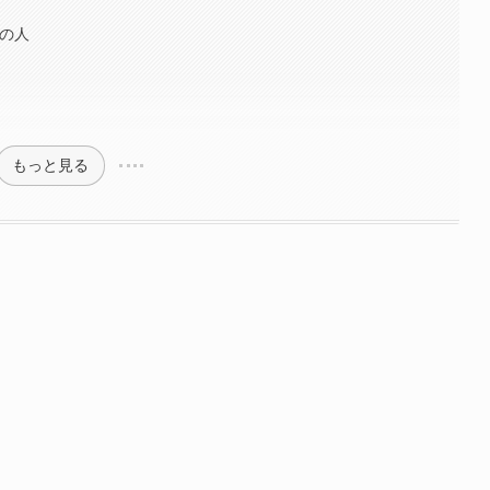
）の人
もっと見る