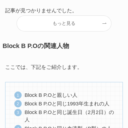
記事が見つかりませんでした。
もっと見る
Block B P.Oの関連人物
ここでは、下記をご紹介します。
Block B P.Oと親しい人
Block B P.Oと同じ1993年生まれの人
Block B P.Oと同じ誕生日（2月2日）の
人