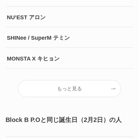
NU’EST アロン
SHINee / SuperM テミン
MONSTA X キヒョン
もっと見る
Block B P.Oと同じ誕生日（2月2日）の人