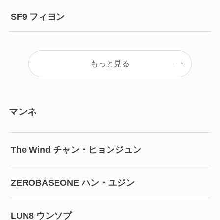
SF9 フィヨン
もっと見る
マンネ
The Wind チャン・ヒョンジュン
ZEROBASEONE ハン・ユジン
LUN8 ウンソプ