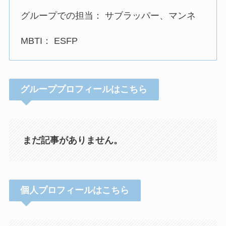
グループでの担当： サブラッパー、マンネ
MBTI： ESFP
グループプロフィールはこちら
まだ記事がありません。
個人プロフィールはこちら