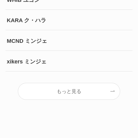
KARA ク・ハラ
MCND ミンジェ
xikers ミンジェ
もっと見る