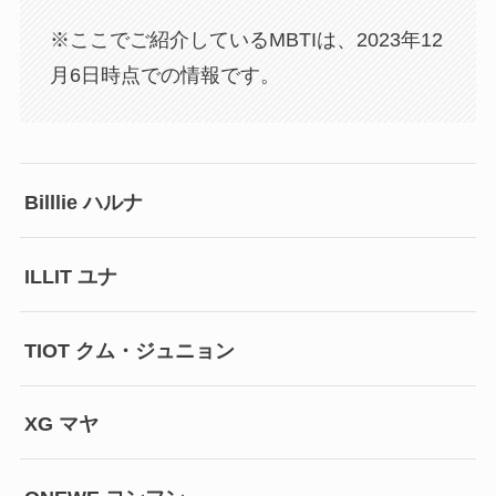
※ここでご紹介しているMBTIは、2023年12
月6日時点での情報です。
Billlie ハルナ
ILLIT ユナ
TIOT クム・ジュニョン
XG マヤ