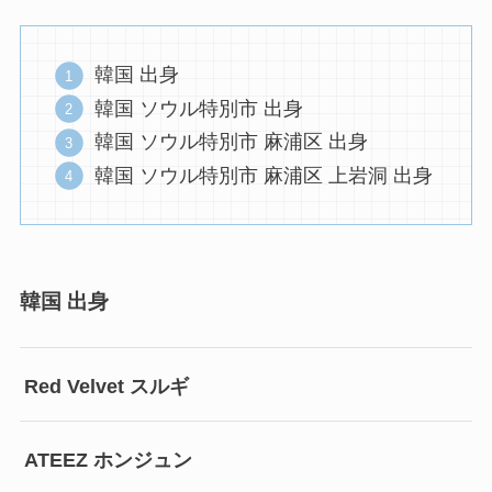
韓国 出身
韓国 ソウル特別市 出身
韓国 ソウル特別市 麻浦区 出身
韓国 ソウル特別市 麻浦区 上岩洞 出身
韓国 出身
Red Velvet スルギ
ATEEZ ホンジュン