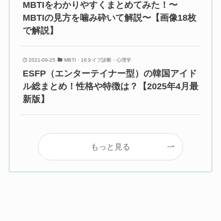
MBTIをわかりやすくまとめてみた！〜
MBTIの見方を噛み砕いて解説〜【画像18枚
で解説】
2021-09-25
MBTI・16タイプ診断・心理学
ESFP（エンターテイナー型）の韓国アイド
ル総まとめ！性格や特徴は？【2025年4月最
新版】
もっと見る