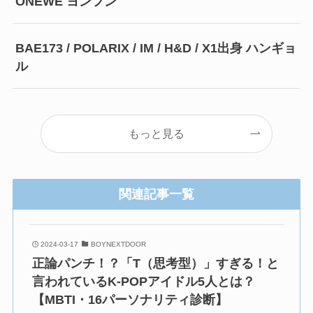
ONEWE ヨンフン
BAE173 / POLARIX / IM / H&D / X1出身 ハンギョ
ル
もっと見る
関連記事一覧
2024-03-17
BOYNEXTDOOR
正論パンチ！？「T（思考型）」すぎる！と
言われているK-POPアイドル5人とは？
【MBTI・16パーソナリティ診断】