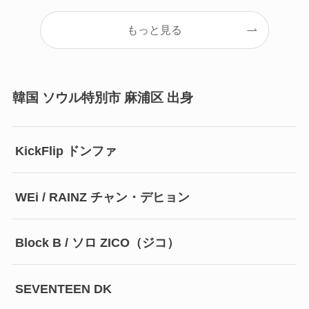
もっと見る
韓国 ソウル特別市 麻浦区 出身
KickFlip ドンファ
WEi / RAINZ チャン・デヒョン
Block B / ソロ ZICO（ジコ）
SEVENTEEN DK