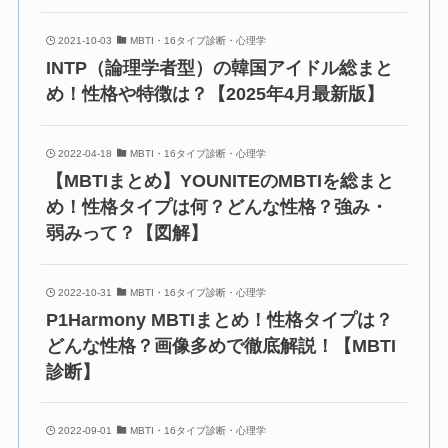
2021-10-03
MBTI・16タイプ診断・心理学
INTP（論理学者型）の韓国アイドル総まと
め！性格や特徴は？【2025年4月最新版】
2022-04-18
MBTI・16タイプ診断・心理学
【MBTIまとめ】YOUNITEのMBTIを総まと
め！性格タイプは何？どんな性格？強み・
弱みって？【図解】
2022-10-31
MBTI・16タイプ診断・心理学
P1Harmony MBTIまとめ！性格タイプは？
どんな性格？画像多めで徹底解説！【MBTI
診断】
2022-09-01
MBTI・16タイプ診断・心理学