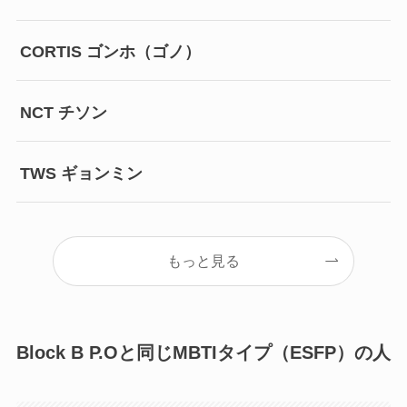
CORTIS ゴンホ（ゴノ）
NCT チソン
TWS ギョンミン
もっと見る
Block B P.Oと同じMBTIタイプ（ESFP）の人