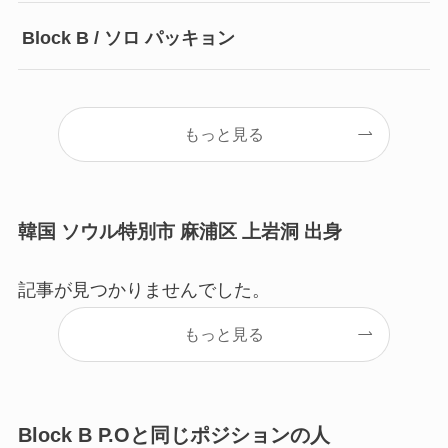
Block B / ソロ パッキョン
もっと見る
韓国 ソウル特別市 麻浦区 上岩洞 出身
記事が見つかりませんでした。
もっと見る
Block B P.Oと同じポジションの人