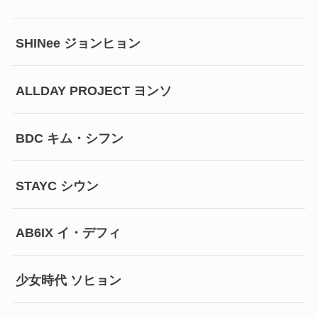
SHINee ジョンヒョン
ALLDAY PROJECT ヨンソ
BDC キム・シフン
STAYC シウン
AB6IX イ・デフィ
少女時代 ソヒョン