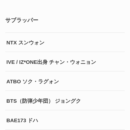
サブラッパー
NTX スンウォン
IVE / IZ*ONE出身 チャン・ウォニョン
ATBO ソク・ラグォン
BTS（防弾少年団） ジョングク
BAE173 ドハ