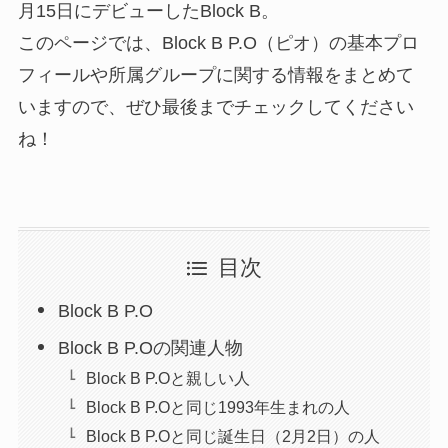
月15日にデビューしたBlock B。
このページでは、Block B P.O（ピオ）の基本プロ
フィールや所属グループに関する情報をまとめて
いますので、ぜひ最後までチェックしてください
ね！
目次
Block B P.O
Block B P.Oの関連人物
Block B P.Oと親しい人
Block B P.Oと同じ1993年生まれの人
Block B P.Oと同じ誕生日（2月2日）の人