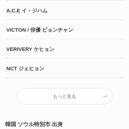
A.C.E イ・ジハム
VICTON / 俳優 ビョンチャン
VERIVERY ケヒョン
NCT ジェヒョン
もっと見る
韓国 ソウル特別市 出身