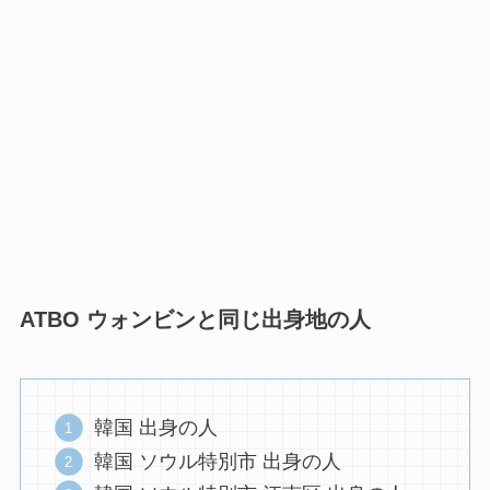
ATBO ウォンビンと同じ出身地の人
韓国 出身の人
韓国 ソウル特別市 出身の人