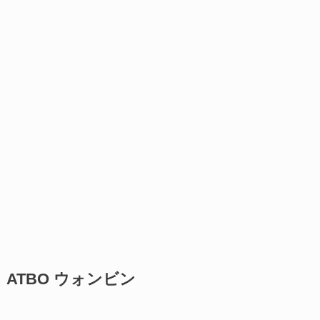
ATBO ウォンビン