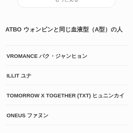
ATBO ウォンビンと同じ血液型（A型）の人
VROMANCE パク・ジャンヒョン
ILLIT ユナ
TOMORROW X TOGETHER (TXT) ヒュニンカイ
ONEUS ファヌン