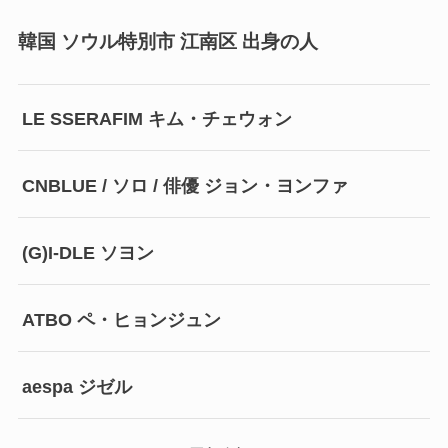
韓国 ソウル特別市 江南区 出身の人
LE SSERAFIM キム・チェウォン
CNBLUE / ソロ / 俳優 ジョン・ヨンファ
(G)I-DLE ソヨン
ATBO ペ・ヒョンジュン
aespa ジゼル