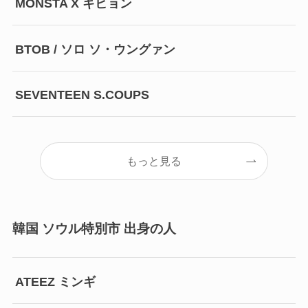
MONSTA X キヒョン
BTOB / ソロ ソ・ウングァン
SEVENTEEN S.COUPS
もっと見る
韓国 ソウル特別市 出身の人
ATEEZ ミンギ