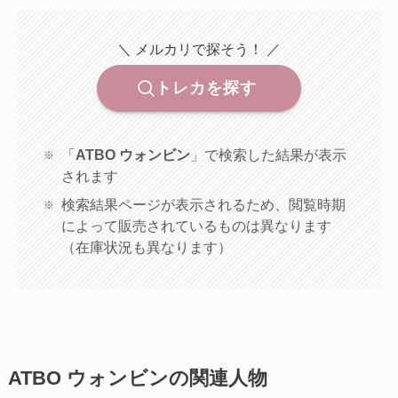
＼ メルカリで探そう！ ／
トレカを探す
「
ATBO ウォンビン
」で検索した結果が表示
されます
検索結果ページが表示されるため、閲覧時期
によって販売されているものは異なります
（在庫状況も異なります）
ATBO ウォンビンの関連人物