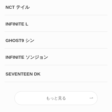
NCT テイル
INFINITE L
GHOST9 シン
INFINITE ソンジョン
SEVENTEEN DK
もっと見る