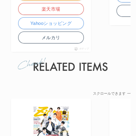
楽天市場
Yahooショッピング
メルカリ
ポチップ
スクロールできます