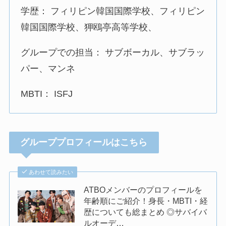
学歴： フィリピン韓国国際学校、フィリピン
韓国国際学校、狎鴎亭高等学校、
グループでの担当： サブボーカル、サブラッ
パー、マンネ
MBTI： ISFJ
グループプロフィールはこちら
あわせて読みたい
ATBOメンバーのプロフィールを
年齢順にご紹介！身長・MBTI・経
歴についても総まとめ ◎サバイバ
ルオーデ…