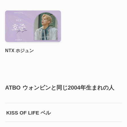
NTX ホジュン
ATBO ウォンビンと同じ2004年生まれの人
KISS OF LIFE ベル