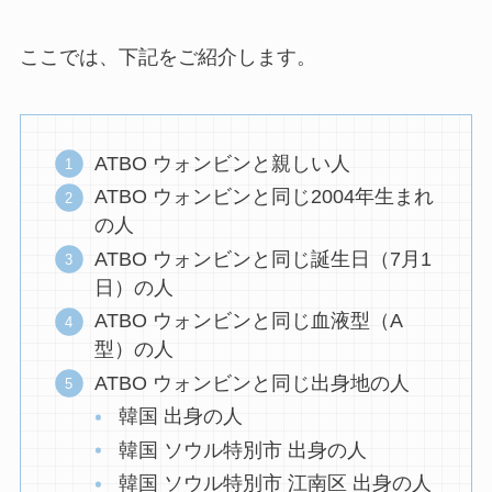
ここでは、下記をご紹介します。
ATBO ウォンビンと親しい人
ATBO ウォンビンと同じ2004年生まれ
の人
ATBO ウォンビンと同じ誕生日（7月1
日）の人
ATBO ウォンビンと同じ血液型（A
型）の人
ATBO ウォンビンと同じ出身地の人
韓国 出身の人
韓国 ソウル特別市 出身の人
韓国 ソウル特別市 江南区 出身の人