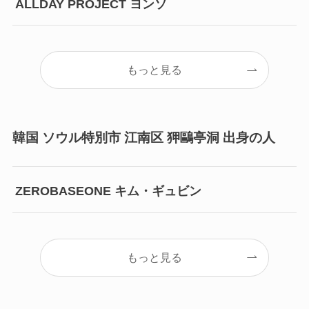
ALLDAY PROJECT ヨンソ
もっと見る
韓国 ソウル特別市 江南区 狎鷗亭洞 出身の人
ZEROBASEONE キム・ギュビン
もっと見る