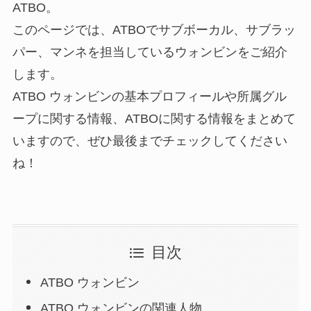
ATBO。
このページでは、ATBOでサブボーカル、サブラッ
パー、マンネを担当しているウォンビンをご紹介
します。
ATBO ウォンビンの基本プロフィールや所属グル
ープに関する情報、ATBOに関する情報をまとめて
いますので、ぜひ最後までチェックしてください
ね！
目次
ATBO ウォンビン
ATBO ウォンビンの関連人物