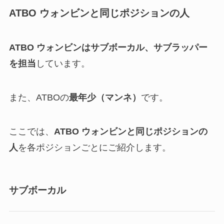
ATBO ウォンビンと同じポジションの人
ATBO ウォンビンはサブボーカル、サブラッパー
を担当
しています。
また、ATBOの
最年少（マンネ）
です。
ここでは、
ATBO ウォンビンと同じポジションの
人
を各ポジションごとにご紹介します。
サブボーカル