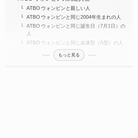
ATBO ウォンビンと親しい人
ATBO ウォンビンと同じ2004年生まれの人
ATBO ウォンビンと同じ誕生日（7月1日）の
人
ATBO ウォンビンと同じ血液型（A型）の人
もっと見る