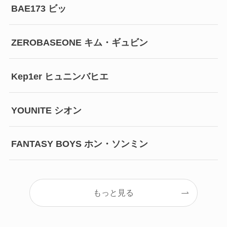
BAE173 ビッ
ZEROBASEONE キム・ギュビン
Kep1er ヒュニンバヒエ
YOUNITE シオン
FANTASY BOYS ホン・ソンミン
もっと見る