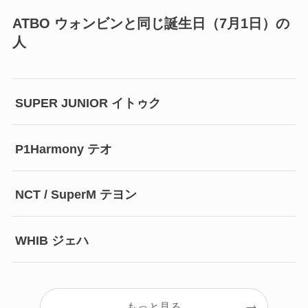
ATBO ウォンビンと同じ誕生日（7月1日）の
人
SUPER JUNIOR イトゥク
P1Harmony テオ
NCT / SuperM テヨン
WHIB ジェハ
もっと見る