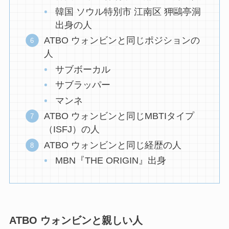
韓国 ソウル特別市 江南区 狎鷗亭洞
出身の人
ATBO ウォンビンと同じポジションの
人
サブボーカル
サブラッパー
マンネ
ATBO ウォンビンと同じMBTIタイプ
（ISFJ）の人
ATBO ウォンビンと同じ経歴の人
MBN『THE ORIGIN』出身
ATBO ウォンビンと親しい人