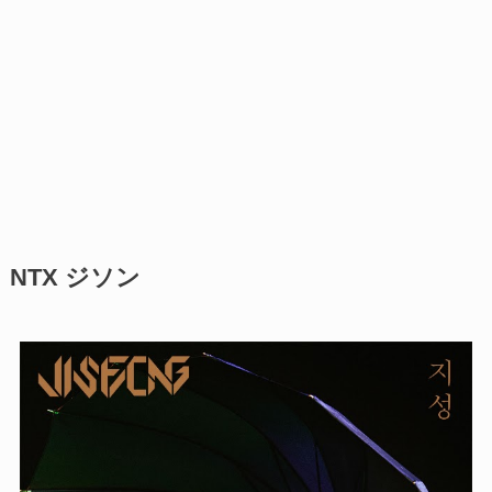
NTX ジソン