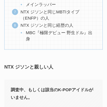
メインラッパー
NTX ジソンと同じMBTIタイプ
（ENFP）の人
NTX ジソンと同じ経歴の人
MBC『極限デビュー 野生ドル』出
身
NTX ジソンと親しい人
調査中、もしくは該当のK-POPアイドルが
いません。