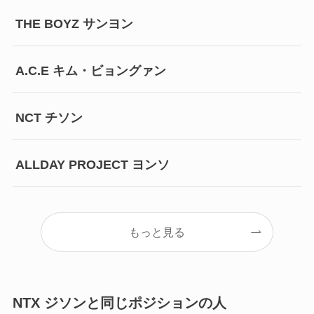
THE BOYZ サンヨン
A.C.E キム・ビョングァン
NCT チソン
ALLDAY PROJECT ヨンソ
もっと見る
NTX ジソンと同じポジションの人