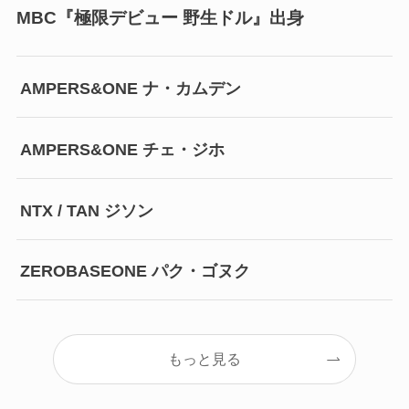
MBC『極限デビュー 野生ドル』出身
AMPERS&ONE ナ・カムデン
AMPERS&ONE チェ・ジホ
NTX / TAN ジソン
ZEROBASEONE パク・ゴヌク
もっと見る