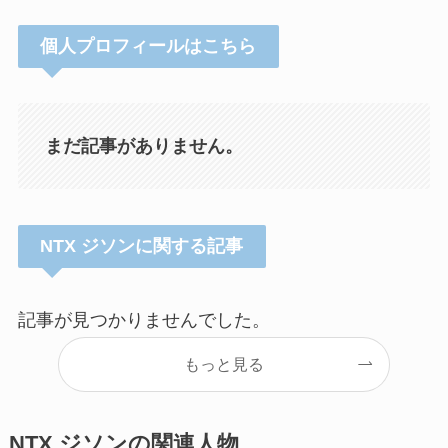
個人プロフィールはこちら
まだ記事がありません。
NTX ジソンに関する記事
記事が見つかりませんでした。
もっと見る
NTX ジソンの関連人物