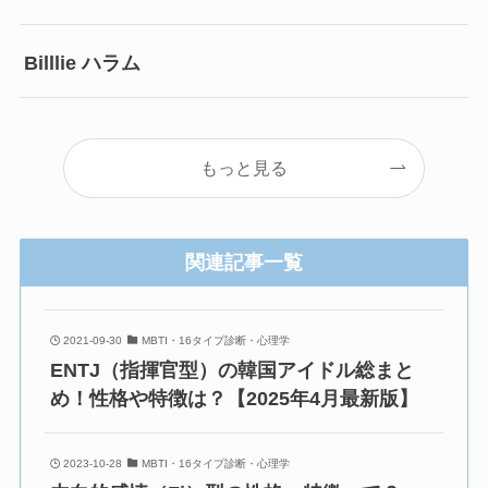
Billlie ハラム
もっと見る
関連記事一覧
2021-09-30
MBTI・16タイプ診断・心理学
ENTJ（指揮官型）の韓国アイドル総まと
め！性格や特徴は？【2025年4月最新版】
2023-10-28
MBTI・16タイプ診断・心理学