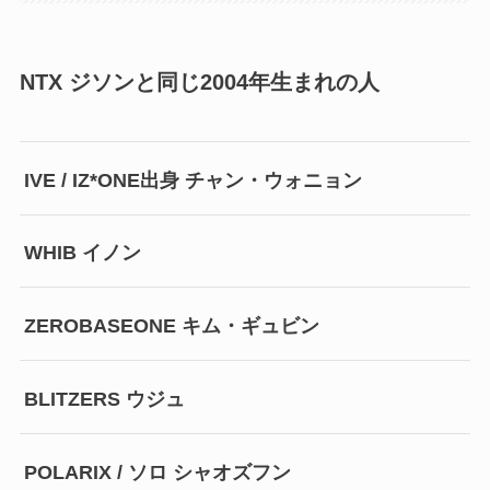
NTX ジソンと同じ2004年生まれの人
IVE / IZ*ONE出身 チャン・ウォニョン
WHIB イノン
ZEROBASEONE キム・ギュビン
BLITZERS ウジュ
POLARIX / ソロ シャオズフン