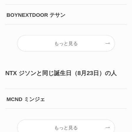
BOYNEXTDOOR テサン
もっと見る
NTX ジソンと同じ誕生日（8月23日）の人
MCND ミンジェ
もっと見る