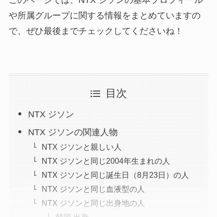
このページでは、NTX ジソンの基本プロフィール
や所属グループに関する情報をまとめていますの
で、ぜひ最後までチェックしてくださいね！
目次
NTX ジソン
NTX ジソンの関連人物
NTX ジソンと親しい人
NTX ジソンと同じ2004年生まれの人
NTX ジソンと同じ誕生日（8月23日）の人
NTX ジソンと同じ血液型の人
NTX ジソンと同じ出身地の人