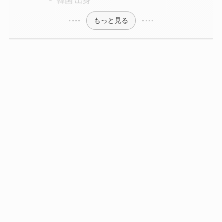
韓国 出身
もっと見る