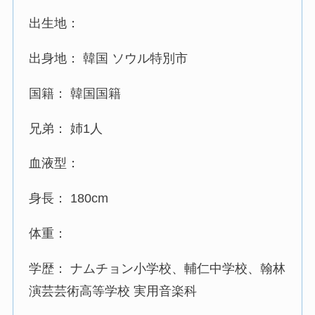
出生地：
出身地： 韓国 ソウル特別市
国籍： 韓国国籍
兄弟： 姉1人
血液型：
身長： 180cm
体重：
学歴： ナムチョン小学校、輔仁中学校、翰林
演芸芸術高等学校 実用音楽科