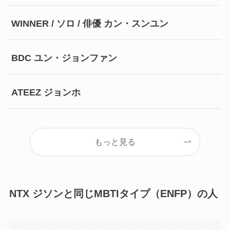
WINNER / ソロ / 俳優 カン・スンユン
BDC ユン・ジョンファン
ATEEZ ジョンホ
もっと見る
NTX ジソンと同じMBTIタイプ（ENFP）の人