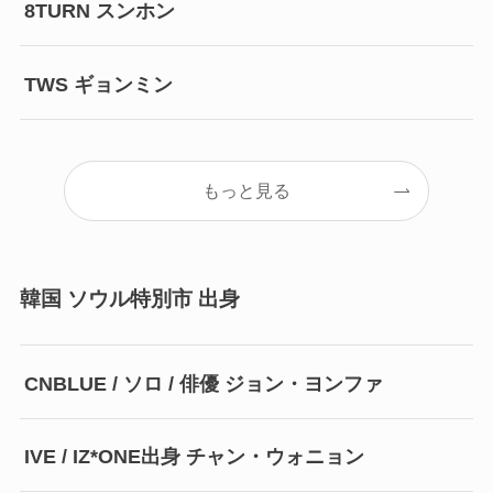
8TURN スンホン
TWS ギョンミン
もっと見る
韓国 ソウル特別市 出身
CNBLUE / ソロ / 俳優 ジョン・ヨンファ
IVE / IZ*ONE出身 チャン・ウォニョン