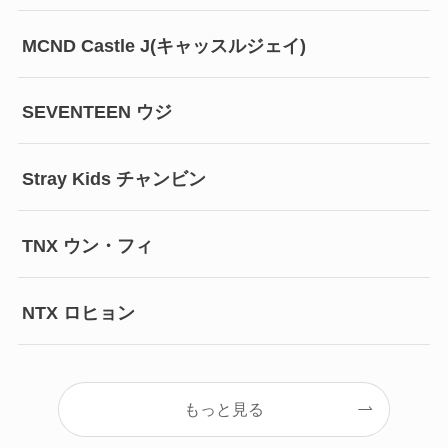
MCND Castle J(キャッスルジェイ)
SEVENTEEN ウジ
Stray Kids チャンビン
TNX ウン・フィ
NTX ロヒョン
もっと見る