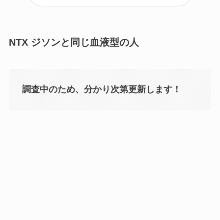
NTX ジソンと同じ血液型の人
調査中のため、分かり次第更新します！