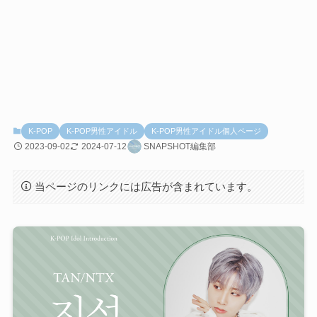
K-POP
K-POP男性アイドル
K-POP男性アイドル個人ページ
2023-09-02
2024-07-12
SNAPSHOT編集部
当ページのリンクには広告が含まれています。