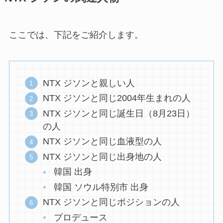
ここでは、下記をご紹介します。
NTX ジソンと親しい人
NTX ジソンと同じ2004年生まれの人
NTX ジソンと同じ誕生日（8月23日）
の人
NTX ジソンと同じ血液型の人
NTX ジソンと同じ出身地の人
韓国 出身
韓国 ソウル特別市 出身
NTX ジソンと同じポジションの人
プロデュース