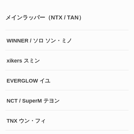
メインラッパー（NTX / TAN）
WINNER / ソロ ソン・ミノ
xikers スミン
EVERGLOW イユ
NCT / SuperM テヨン
TNX ウン・フィ