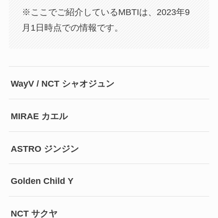
※ここでご紹介しているMBTIは、2023年9
月1日時点での情報です。
WayV / NCT シャオジュン
MIRAE カエル
ASTRO ジンジン
Golden Child Y
NCT サクヤ