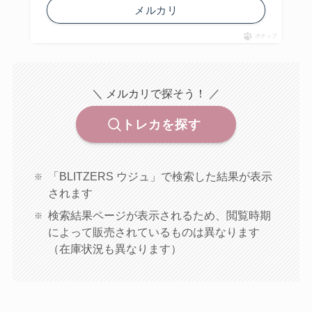
メルカリ
ポチップ
＼ メルカリで探そう！ ／
トレカを探す
「BLITZERS ウジュ」で検索した結果が表示
されます
検索結果ページが表示されるため、閲覧時期
によって販売されているものは異なります
（在庫状況も異なります）