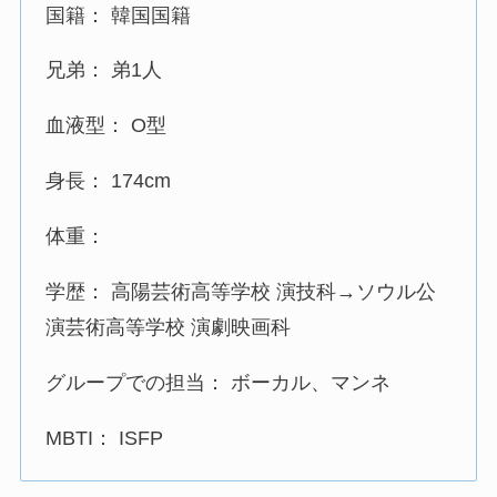
国籍： 韓国国籍
兄弟： 弟1人
血液型： O型
身長： 174cm
体重：
学歴： 高陽芸術高等学校 演技科→ソウル公
演芸術高等学校 演劇映画科
グループでの担当： ボーカル、マンネ
MBTI： ISFP