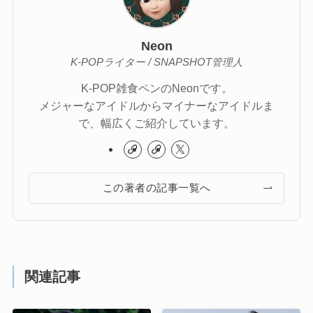
Neon
K-POPライター / SNAPSHOT管理人
K-POP雑食ペンのNeonです。
メジャーなアイドルからマイナーなアイドルま
で、幅広くご紹介しています。
この著者の記事一覧へ
関連記事