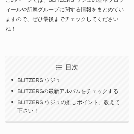
このページでは、BLITZERS ウジュの基本プロフ
ィールや所属グループに関する情報をまとめてい
ますので、ぜひ最後までチェックしてください
ね！
目次
BLITZERS ウジュ
BLITZERSの最新アルバムをチェックする
BLITZERS ウジュの推しポイント、教えて
下さい！