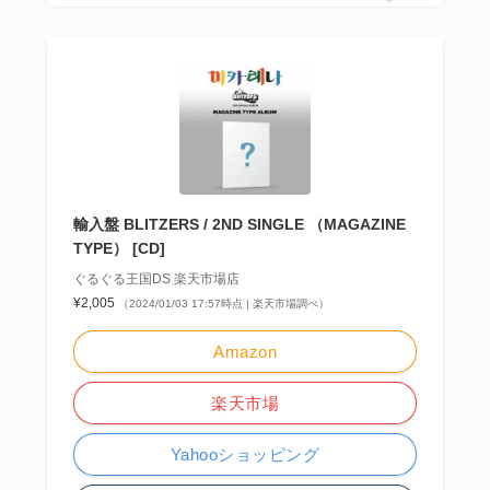
輸入盤 BLITZERS / 2ND SINGLE （MAGAZINE
TYPE） [CD]
ぐるぐる王国DS 楽天市場店
¥2,005
（2024/01/03 17:57時点 | 楽天市場調べ）
Amazon
楽天市場
Yahooショッピング