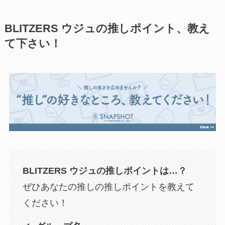
BLITZERS ウジュの推しポイント、教え
て下さい！
BLITZERS ウジュ
の推しポイントは…？
ぜひあなたの推しの推しポイントを教えて
ください！