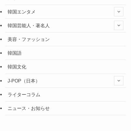
韓国エンタメ
韓国芸能人・著名人
美容・ファッション
韓国語
韓国文化
J-POP（日本）
ライターコラム
ニュース・お知らせ