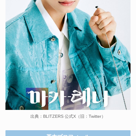
出典：BLITZERS 公式X（旧：Twitter）