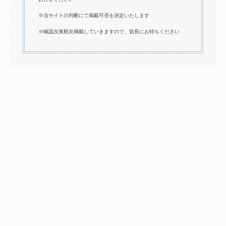
※当サイトの判断にて掲載可否を決定いたします
※確認次第順次掲載していきますので、気長にお待ちください