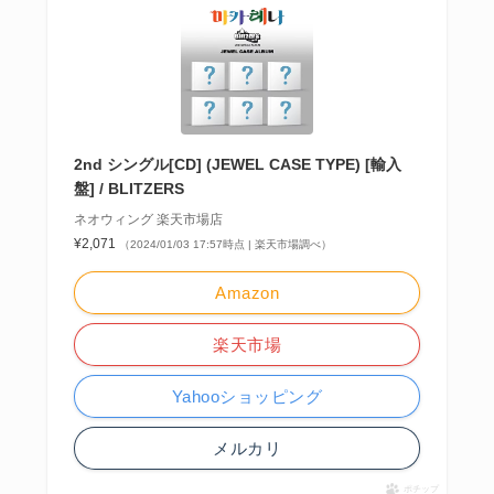
2nd シングル[CD] (JEWEL CASE TYPE) [輸入
盤] / BLITZERS
ネオウィング 楽天市場店
¥2,071
（2024/01/03 17:57時点 | 楽天市場調べ）
Amazon
楽天市場
Yahooショッピング
メルカリ
ポチップ