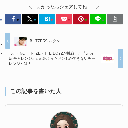
よかったらシェアしてね！
BLITZERS ルタン
TXT・NCT・RIIZE・THE BOYZが挑戦した『Little
Bitチャレンジ』が話題！イケメンしかできないチャ
レンジとは？
この記事を書いた人