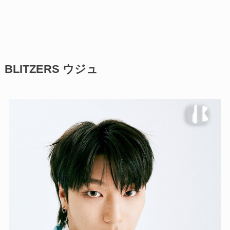
BLITZERS ウジュ