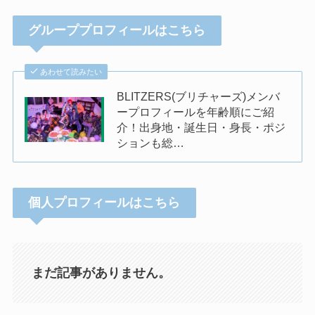
グループプロフィールはこちら
あわせて読みたい
BLITZERS(ブリチャーズ)メンバ
ープロフィールを年齢順にご紹
介！出身地・誕生日・身長・ポジ
ションも総…
個人プロフィールはこちら
まだ記事がありません。