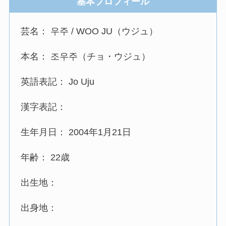
基本プロフィール
芸名： 우주 / WOO JU（ウジュ）
本名： 조우주（チョ・ウジュ）
英語表記： Jo Uju
漢字表記：
生年月日： 2004年1月21日
年齢： 22歳
出生地：
出身地：