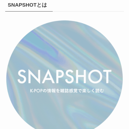
SNAPSHOTとは