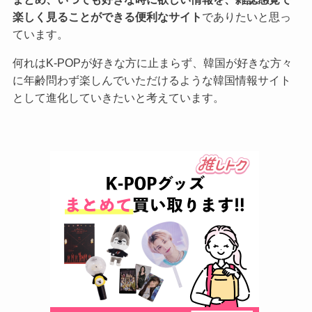
楽しく見ることができる便利なサイト
でありたいと思っ
ています。
何れはK-POPが好きな方に止まらず、韓国が好きな方々
に年齢問わず楽しんでいただけるような韓国情報サイト
として進化していきたいと考えています。