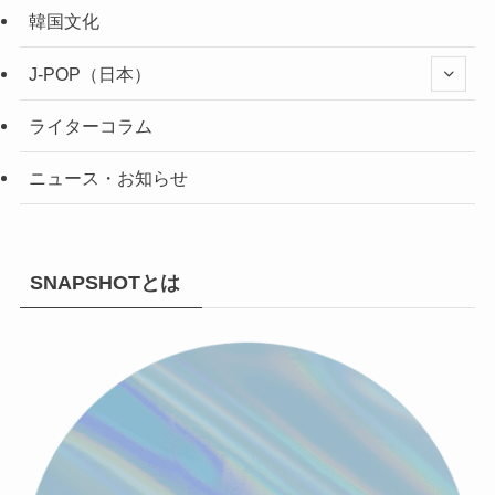
韓国文化
J-POP（日本）
ライターコラム
ニュース・お知らせ
SNAPSHOTとは