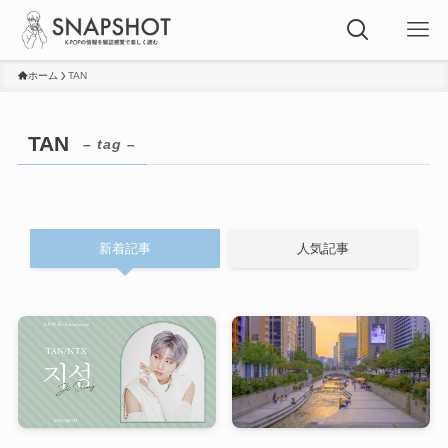
ホーム
TAN
TAN
– tag –
新着記事
人気記事