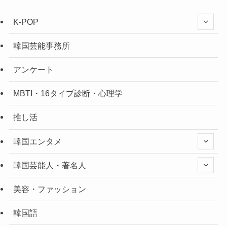
K-POP
韓国芸能事務所
アンケート
MBTI・16タイプ診断・心理学
推し活
韓国エンタメ
韓国芸能人・著名人
美容・ファッション
韓国語